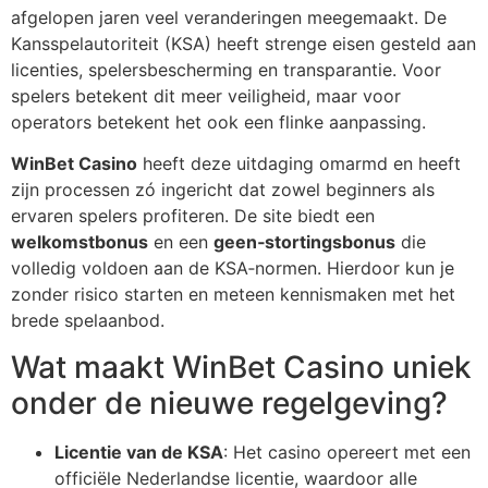
afgelopen jaren veel veranderingen meegemaakt. De
Kansspelautoriteit (KSA) heeft strenge eisen gesteld aan
licenties, spelersbescherming en transparantie. Voor
spelers betekent dit meer veiligheid, maar voor
operators betekent het ook een flinke aanpassing.
WinBet Casino
heeft deze uitdaging omarmd en heeft
zijn processen zó ingericht dat zowel beginners als
ervaren spelers profiteren. De site biedt een
welkomstbonus
en een
geen‑stortingsbonus
die
volledig voldoen aan de KSA‑normen. Hierdoor kun je
zonder risico starten en meteen kennismaken met het
brede spelaanbod.
Wat maakt WinBet Casino uniek
onder de nieuwe regelgeving?
Licentie van de KSA
: Het casino opereert met een
officiële Nederlandse licentie, waardoor alle