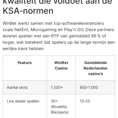
kwaliteit die voldoet aan de
KSA‑normen
WinBet werkt samen met top‑softwareleveranciers
zoals NetEnt, Microgaming en Play’n GO. Deze partners
leveren spellen met een RTP van gemiddeld 96 % of
hoger, wat betekent dat spelers op de lange termijn een
eerlijke kans hebben.
Feature
WinBet
Gemiddelde
Casino
Nederlandse
casino’s
Aantal slots
1 200+
800‑1 000
Live dealer spellen
30+
15‑20
(Roulette,
Blackjack)