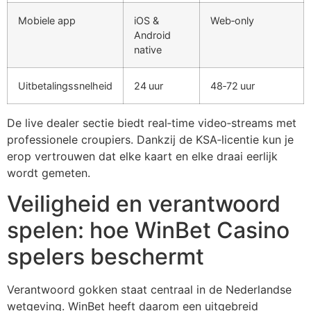
Mobiele app
iOS &
Web‑only
Android
native
Uitbetalingssnelheid
24 uur
48‑72 uur
De live dealer sectie biedt real‑time video‑streams met
professionele croupiers. Dankzij de KSA‑licentie kun je
erop vertrouwen dat elke kaart en elke draai eerlijk
wordt gemeten.
Veiligheid en verantwoord
spelen: hoe WinBet Casino
spelers beschermt
Verantwoord gokken staat centraal in de Nederlandse
wetgeving. WinBet heeft daarom een uitgebreid