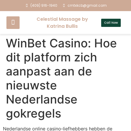
(409) 916-1940
cmtxkcb@gmail.com
Celestial Massage by
Call Now
Katrina Bullis
WinBet Casino: Hoe
dit platform zich
aanpast aan de
nieuwste
Nederlandse
gokregels
Nederlandse online casino‑liefhebbers hebben de