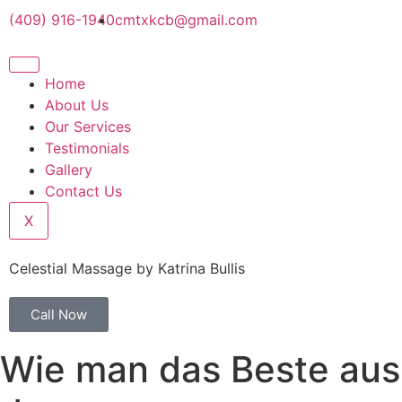
(409) 916-1940
cmtxkcb@gmail.com
Home
About Us
Our Services
Testimonials
Gallery
Contact Us
X
Celestial Massage by Katrina Bullis
Call Now
Wie man das Beste aus