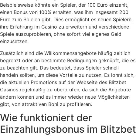
Beispielsweise könnte ein Spieler, der 100 Euro einzahlt,
einen Bonus von 100% erhalten, was ihm insgesamt 200
Euro zum Spielen gibt. Dies ermöglicht es neuen Spielern,
ihre Erfahrung im Casino zu erweitern und verschiedene
Spiele auszuprobieren, ohne sofort viel eigenes Geld
einzusetzen.
Zusätzlich sind die Willkommensangebote häufig zeitlich
begrenzt oder an bestimmte Bedingungen geknüpft, die es
zu beachten gilt. Das bedeutet, dass Spieler schnell
handeln sollten, um diese Vorteile zu nutzen. Es lohnt sich,
die aktuellen Promotions auf der Webseite des Blitzbet
Casinos regelmäßig zu überprüfen, da sich die Angebote
ändern können und es immer wieder neue Möglichkeiten
gibt, von attraktiven Boni zu profitieren.
Wie funktioniert der
Einzahlungsbonus im Blitzbet