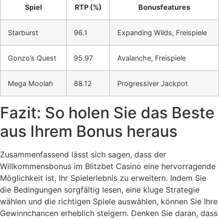
Spiel
RTP (%)
Bonusfeatures
Starburst
96.1
Expanding Wilds, Freispiele
Gonzo’s Quest
95.97
Avalanche, Freispiele
Mega Moolah
88.12
Progressiver Jackpot
Fazit: So holen Sie das Beste
aus Ihrem Bonus heraus
Zusammenfassend lässt sich sagen, dass der
Willkommensbonus im Blitzbet Casino eine hervorragende
Möglichkeit ist, Ihr Spielerlebnis zu erweitern. Indem Sie
die Bedingungen sorgfältig lesen, eine kluge Strategie
wählen und die richtigen Spiele auswählen, können Sie Ihre
Gewinnchancen erheblich steigern. Denken Sie daran, dass