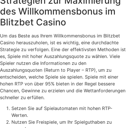
Strategien zur Maximierung
des Willkommensbonus im
Blitzbet Casino
Um das Beste aus Ihrem Willkommensbonus im Blitzbet
Casino herauszuholen, ist es wichtig, eine durchdachte
Strategie zu verfolgen. Eine der effektivsten Methoden ist
es, Spiele mit hoher Auszahlungsquote zu wählen. Viele
Spieler nutzen die Informationen zu den
Auszahlungsquoten (Return to Player – RTP), um zu
entscheiden, welche Spiele sie spielen. Spiele mit einer
hohen RTP von über 95% bieten in der Regel bessere
Chancen, Gewinne zu erzielen und die Wettanforderungen
schneller zu erfüllen.
Setzen Sie auf Spielautomaten mit hohen RTP-
Werten.
Nutzen Sie Freispiele, um Ihr Spielguthaben zu