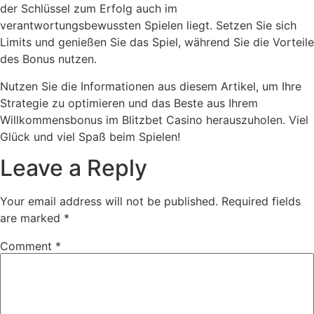
der Schlüssel zum Erfolg auch im
verantwortungsbewussten Spielen liegt. Setzen Sie sich
Limits und genießen Sie das Spiel, während Sie die Vorteile
des Bonus nutzen.
Nutzen Sie die Informationen aus diesem Artikel, um Ihre
Strategie zu optimieren und das Beste aus Ihrem
Willkommensbonus im Blitzbet Casino herauszuholen. Viel
Glück und viel Spaß beim Spielen!
Leave a Reply
Your email address will not be published.
Required fields
are marked
*
Comment
*