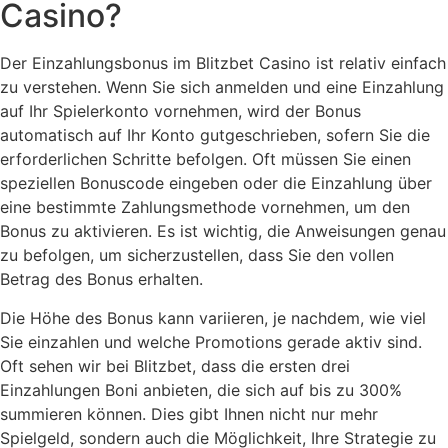
Casino?
Der Einzahlungsbonus im Blitzbet Casino ist relativ einfach
zu verstehen. Wenn Sie sich anmelden und eine Einzahlung
auf Ihr Spielerkonto vornehmen, wird der Bonus
automatisch auf Ihr Konto gutgeschrieben, sofern Sie die
erforderlichen Schritte befolgen. Oft müssen Sie einen
speziellen Bonuscode eingeben oder die Einzahlung über
eine bestimmte Zahlungsmethode vornehmen, um den
Bonus zu aktivieren. Es ist wichtig, die Anweisungen genau
zu befolgen, um sicherzustellen, dass Sie den vollen
Betrag des Bonus erhalten.
Die Höhe des Bonus kann variieren, je nachdem, wie viel
Sie einzahlen und welche Promotions gerade aktiv sind.
Oft sehen wir bei Blitzbet, dass die ersten drei
Einzahlungen Boni anbieten, die sich auf bis zu 300%
summieren können. Dies gibt Ihnen nicht nur mehr
Spielgeld, sondern auch die Möglichkeit, Ihre Strategie zu