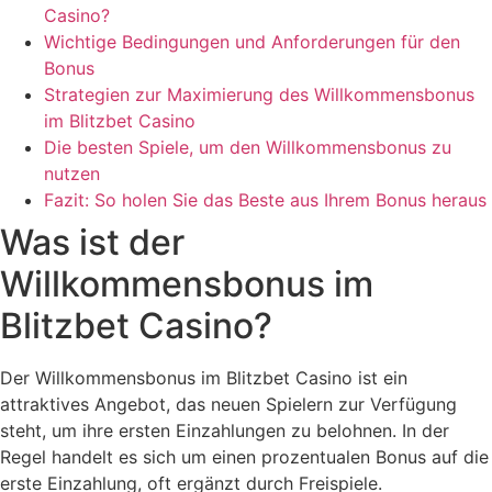
Casino?
Wichtige Bedingungen und Anforderungen für den
Bonus
Strategien zur Maximierung des Willkommensbonus
im Blitzbet Casino
Die besten Spiele, um den Willkommensbonus zu
nutzen
Fazit: So holen Sie das Beste aus Ihrem Bonus heraus
Was ist der
Willkommensbonus im
Blitzbet Casino?
Der Willkommensbonus im Blitzbet Casino ist ein
attraktives Angebot, das neuen Spielern zur Verfügung
steht, um ihre ersten Einzahlungen zu belohnen. In der
Regel handelt es sich um einen prozentualen Bonus auf die
erste Einzahlung, oft ergänzt durch Freispiele.