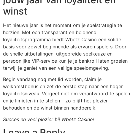
winst
Het nieuwe jaar is hét moment om je spelstrategie te
herzien. Met een transparant en belonend
loyaliteitsprogramma biedt Wbetz Casino een solide
basis voor zowel beginnende als ervaren spelers. Door
de snelle uitbetalingen, uitgebreide spelkeuze en
persoonlijke VIP‑service kun je je bankroll laten groeien
terwijl je geniet van een veilige speelomgeving.
Begin vandaag nog met lid worden, claim je
welkomstbonus en zet de eerste stap naar een hoger
loyaliteitsniveau. Vergeet niet om verantwoord te spelen
en je limieten in te stellen – zo blijft het plezier
behouden en de winst binnen handbereik.
Succes en veel plezier bij Wbetz Casino!
Leave a Reply