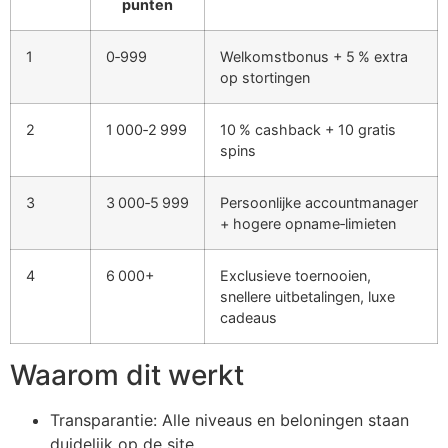
punten
1
0‑999
Welkomstbonus + 5 % extra
op stortingen
2
1 000‑2 999
10 % cashback + 10 gratis
spins
3
3 000‑5 999
Persoonlijke accountmanager
+ hogere opname‑limieten
4
6 000+
Exclusieve toernooien,
snellere uitbetalingen, luxe
cadeaus
Waarom dit werkt
Transparantie: Alle niveaus en beloningen staan
duidelijk op de site.