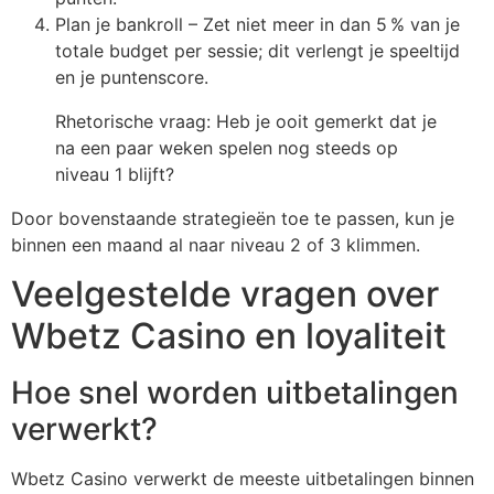
Plan je bankroll – Zet niet meer in dan 5 % van je
totale budget per sessie; dit verlengt je speeltijd
en je puntenscore.
Rhetorische vraag: Heb je ooit gemerkt dat je
na een paar weken spelen nog steeds op
niveau 1 blijft?
Door bovenstaande strategieën toe te passen, kun je
binnen een maand al naar niveau 2 of 3 klimmen.
Veelgestelde vragen over
Wbetz Casino en loyaliteit
Hoe snel worden uitbetalingen
verwerkt?
Wbetz Casino verwerkt de meeste uitbetalingen binnen