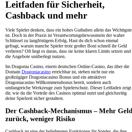
Leitfaden für Sicherheit,
Cashback und mehr
Viele Spieler denken, dass ein hohes Guthaben allein das Wichtigste
ist. Doch in der Praxis ist Verantwortungsbewusstsein der wahre
Schlüssel zu langfristigem Erfolg. Hast du dich schon einmal
gefragt, warum manche Spieler trotz großer Boni schnell ihr Geld
verlieren? Oft liegt es daran, dass sie keine klaren Limits setzen und
die Angebote unüberlegt nutzen.
Im Dragonia Casino, einem deutschen Online‑Casino, das über die
Domain
Dragoniacasino
erreichbar ist, stehen nicht nur ein
großzügiger Dragoniacasino Bonus und ein attraktiver
Dragoniacasino Willkommensbonus bereit, sondern auch
umfangreiche Werkzeuge zum Spielerschutz. Dieser Leitfaden zeigt
dir, wie du die Vorteile des Casinos optimal nutzt und gleichzeitig
deine Spielzeit sicher gestaltest.
Der Cashback‑Mechanismus – Mehr Gel
zurück, weniger Risiko
Cashback ist eine der beliebtesten Funktionen für Spieler, die ihre