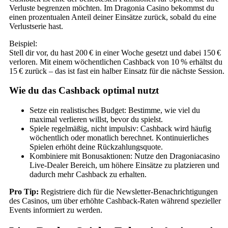
Verluste begrenzen möchten. Im Dragonia Casino bekommst du
einen prozentualen Anteil deiner Einsätze zurück, sobald du eine
Verlustserie hast.
Beispiel:
Stell dir vor, du hast 200 € in einer Woche gesetzt und dabei 150 €
verloren. Mit einem wöchentlichen Cashback von 10 % erhältst du
15 € zurück – das ist fast ein halber Einsatz für die nächste Session.
Wie du das Cashback optimal nutzt
Setze ein realistisches Budget: Bestimme, wie viel du
maximal verlieren willst, bevor du spielst.
Spiele regelmäßig, nicht impulsiv: Cashback wird häufig
wöchentlich oder monatlich berechnet. Kontinuierliches
Spielen erhöht deine Rückzahlungsquote.
Kombiniere mit Bonusaktionen: Nutze den Dragoniacasino
Live-Dealer Bereich, um höhere Einsätze zu platzieren und
dadurch mehr Cashback zu erhalten.
Pro Tip:
Registriere dich für die Newsletter‑Benachrichtigungen
des Casinos, um über erhöhte Cashback‑Raten während spezieller
Events informiert zu werden.