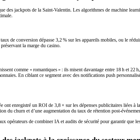
mique des jackpots de la Saint‑Valentin. Les algorithmes de machine learni
timale.
aux de conversion dépasse 3,2 % sur les appareils mobiles, ou le rédui
n préservant la marge du casino.
nissent comme « romantiques » : ils misent davantage entre 18 h et 22 h,
monnaies. En ciblant ce segment avec des notifications push personnali
ont enregistré un ROI de 3,8 × sur les dépenses publicitaires liées à l
tion du churn et d’une augmentation du taux de rétention post‑événeme
pérateurs de combiner IA et audits de sécurité pour garantir que les 