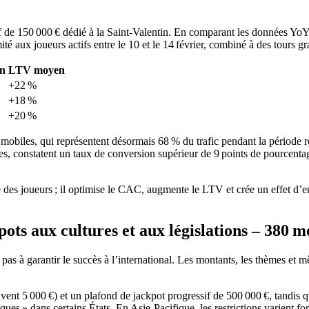
if de 150 000 € dédié à la Saint‑Valentin. En comparant les données YoY
té aux joueurs actifs entre le 10 et le 14 février, combiné à des tours g
n
LTV moyen
+22 %
+18 %
+20 %
s mobiles, qui représentent désormais 68 % du trafic pendant la période 
aies, constatent un taux de conversion supérieur de 9 points de pource
e des joueurs ; il optimise le CAC, augmente le LTV et crée un effet d’
kpots aux cultures et aux législations – 380 m
as à garantir le succès à l’international. Les montants, les thèmes et mê
ouvent 5 000 €) et un plafond de jackpot progressif de 500 000 €, tand
es » dans certains États. En Asie‑Pacifique, les restrictions varient fort