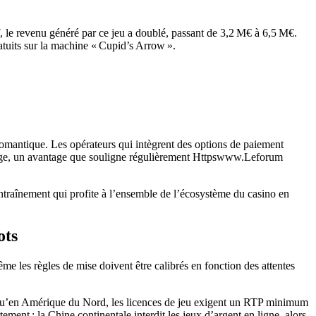
, le revenu généré par ce jeu a doublé, passant de 3,2 M€ à 6,5 M€.
ratuits sur la machine « Cupid’s Arrow ».
romantique. Les opérateurs qui intègrent des options de paiement
ntage, un avantage que souligne régulièrement Httpswww.Leforum
entraînement qui profite à l’ensemble de l’écosystème du casino en
ots
me les règles de mise doivent être calibrés en fonction des attentes
is qu’en Amérique du Nord, les licences de jeu exigent un RTP minimum
ement : la Chine continentale interdit les jeux d’argent en ligne, alors