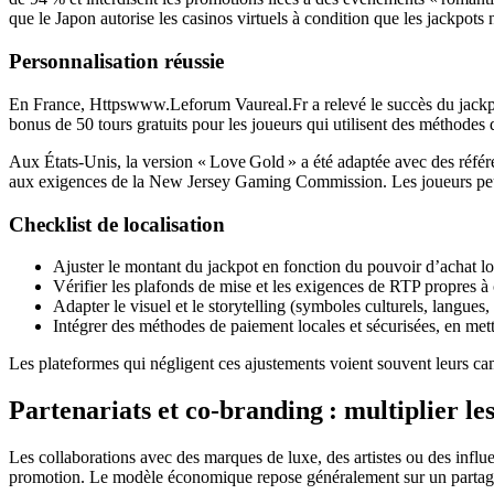
que le Japon autorise les casinos virtuels à condition que les jackpots
Personnalisation réussie
En France, Httpswww.Leforum Vaureal.Fr a relevé le succès du jackpot 
bonus de 50 tours gratuits pour les joueurs qui utilisent des méthodes 
Aux États‑Unis, la version « Love Gold » a été adaptée avec des référ
aux exigences de la New Jersey Gaming Commission. Les joueurs peuve
Checklist de localisation
Ajuster le montant du jackpot en fonction du pouvoir d’achat lo
Vérifier les plafonds de mise et les exigences de RTP propres à 
Adapter le visuel et le storytelling (symboles culturels, langues,
Intégrer des méthodes de paiement locales et sécurisées, en mettan
Les plateformes qui négligent ces ajustements voient souvent leurs ca
Partenariats et co‑branding : multiplier le
Les collaborations avec des marques de luxe, des artistes ou des influe
promotion. Le modèle économique repose généralement sur un partage 