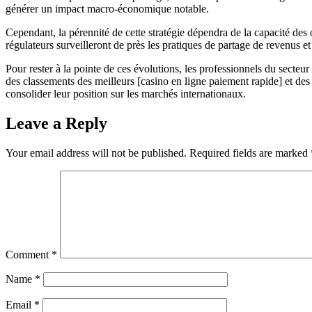
générer un impact macro‑économique notable.
Cependant, la pérennité de cette stratégie dépendra de la capacité des 
régulateurs surveilleront de près les pratiques de partage de revenus et 
Pour rester à la pointe de ces évolutions, les professionnels du secte
des classements des meilleurs [casino en ligne paiement rapide] et des
consolider leur position sur les marchés internationaux.
Leave a Reply
Your email address will not be published.
Required fields are marked
Comment
*
Name
*
Email
*