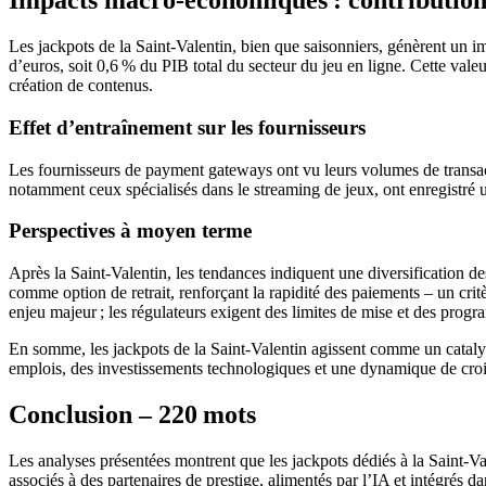
Impacts macro‑économiques : contribution 
Les jackpots de la Saint‑Valentin, bien que saisonniers, génèrent un i
d’euros, soit 0,6 % du PIB total du secteur du jeu en ligne. Cette val
création de contenus.
Effet d’entraînement sur les fournisseurs
Les fournisseurs de payment gateways ont vu leurs volumes de transac
notamment ceux spécialisés dans le streaming de jeux, ont enregistré 
Perspectives à moyen terme
Après la Saint‑Valentin, les tendances indiquent une diversification
comme option de retrait, renforçant la rapidité des paiements – un cri
enjeu majeur ; les régulateurs exigent des limites de mise et des prog
En somme, les jackpots de la Saint‑Valentin agissent comme un catalys
emplois, des investissements technologiques et une dynamique de croi
Conclusion – 220 mots
Les analyses présentées montrent que les jackpots dédiés à la Saint‑Va
associés à des partenaires de prestige, alimentés par l’IA et intégré