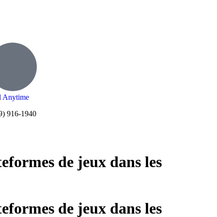
l Anytime
9) 916-1940
teformes de jeux dans les
teformes de jeux dans les