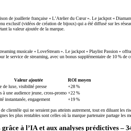
son de joaillerie française « L’Atelier du Cœur ». Le jackpot « Diama
tenu exclusif (vidéos de création de bijoux) qui a été diffusé sur les r
étant la valeur ajoutée de la marque.
streaming musicale « LoveStream ». Le jackpot « Playlist Passion » offr
ur le service de streaming, avec un bonus supplémentaire de 10 % de com
Valeur ajoutée
ROI moyen
 de luxe, visibilité presse
+28 %
s à une audience jeune, cross‑promo
+22 %
ité instantanée, engagement
+19 %
clientèle qui ne seraient pas atteints autrement, tout en diluant les ris
les plus rentables sont celles où la marque partenaire partage les mêm
 grâce à l’IA et aux analyses prédictives – 