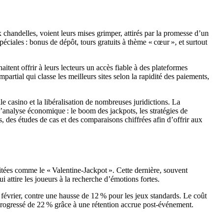
x chandelles, voient leurs mises grimper, attirés par la promesse d’un
iales : bonus de dépôt, tours gratuits à thème « cœur », et surtout
aitent offrir à leurs lecteurs un accès fiable à des plateformes
ial qui classe les meilleurs sites selon la rapidité des paiements,
 casino et la libéralisation de nombreuses juridictions. La
’analyse économique : le boom des jackpots, les stratégies de
, des études de cas et des comparaisons chiffrées afin d’offrir aux
mitées comme le « Valentine‑Jackpot ». Cette dernière, souvent
attire les joueurs à la recherche d’émotions fortes.
février, contre une hausse de 12 % pour les jeux standards. Le coût
 progressé de 22 % grâce à une rétention accrue post‑événement.