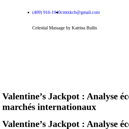
(409) 916-1940
cmtxkcb@gmail.com
Celestial Massage by Katrina Bullis
Valentine’s Jackpot : Analyse é
marchés internationaux
Valentine’s Jackpot : Analyse é