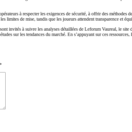
opérateurs à respecter les exigences de sécurité, à offrir des méthodes 
les limites de mise, tandis que les joueurs attendent transparence et équi
ur sont invités à suivre les analyses détaillées de Leforum Vaureal, le s
 études sur les tendances du marché. En s’appuyant sur ces ressources, l
*