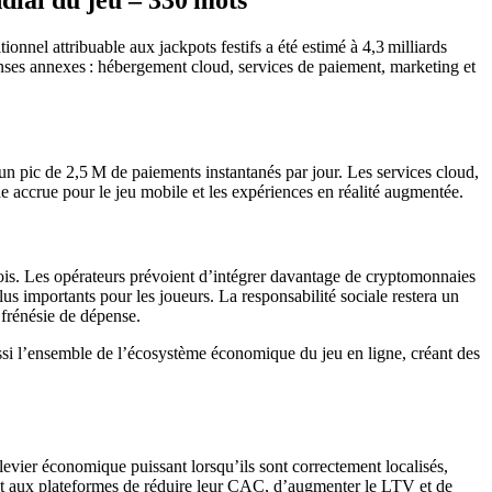
dial du jeu – 330 mots
nnel attribuable aux jackpots festifs a été estimé à 4,3 milliards
penses annexes : hébergement cloud, services de paiement, marketing et
n pic de 2,5 M de paiements instantanés par jour. Les services cloud,
e accrue pour le jeu mobile et les expériences en réalité augmentée.
ois. Les opérateurs prévoient d’intégrer davantage de cryptomonnaies
s importants pour les joueurs. La responsabilité sociale restera un
 frénésie de dépense.
ssi l’ensemble de l’écosystème économique du jeu en ligne, créant des
levier économique puissant lorsqu’ils sont correctement localisés,
rmet aux plateformes de réduire leur CAC, d’augmenter le LTV et de