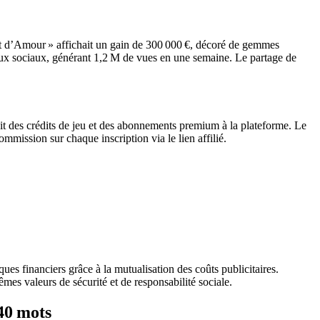
nt d’Amour » affichait un gain de 300 000 €, décoré de gemmes
éseaux sociaux, générant 1,2 M de vues en une semaine. Le partage de
ait des crédits de jeu et des abonnements premium à la plateforme. Le
mission sur chaque inscription via le lien affilié.
ques financiers grâce à la mutualisation des coûts publicitaires.
es valeurs de sécurité et de responsabilité sociale.
340 mots