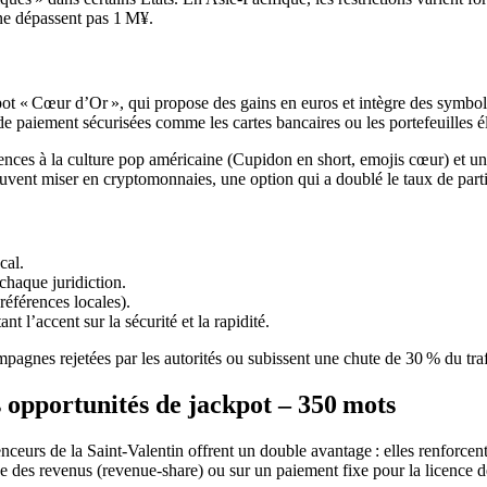
 ne dépassent pas 1 M¥.
« Cœur d’Or », qui propose des gains en euros et intègre des symboles 
de paiement sécurisées comme les cartes bancaires ou les portefeuilles él
ences à la culture pop américaine (Cupidon en short, emojis cœur) et un
nt miser en cryptomonnaies, une option qui a doublé le taux de partic
cal.
chaque juridiction.
 références locales).
t l’accent sur la sécurité et la rapidité.
mpagnes rejetées par les autorités ou subissent une chute de 30 % du t
s opportunités de jackpot – 350 mots
nceurs de la Saint‑Valentin offrent un double avantage : elles renforcent
des revenus (revenue‑share) ou sur un paiement fixe pour la licence 