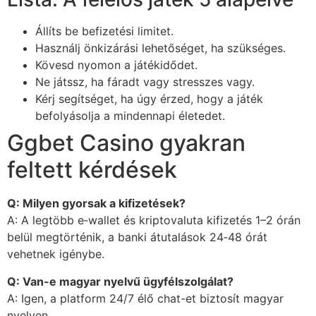
Állíts be befizetési limitet.
Használj önkizárási lehetőséget, ha szükséges.
Kövesd nyomon a játékidődet.
Ne játssz, ha fáradt vagy stresszes vagy.
Kérj segítséget, ha úgy érzed, hogy a játék
befolyásolja a mindennapi életedet.
Ggbet Casino gyakran
feltett kérdések
Q: Milyen gyorsak a kifizetések?
A: A legtöbb e‑wallet és kriptovaluta kifizetés 1–2 órán
belül megtörténik, a banki átutalások 24‑48 órát
vehetnek igénybe.
Q: Van-e magyar nyelvű ügyfélszolgálat?
A: Igen, a platform 24/7 élő chat-et biztosít magyar
nyelven.