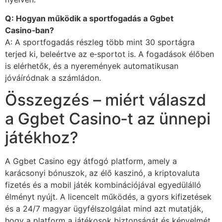
Q: Hogyan működik a sportfogadás a Ggbet
Casino‑ban?
A: A sportfogadás részleg több mint 30 sportágra
terjed ki, beleértve az e‑sportot is. A fogadások élőben
is elérhetők, és a nyeremények automatikusan
jóváíródnak a számládon.
Összegzés – miért válaszd
a Ggbet Casino‑t az ünnepi
játékhoz?
A Ggbet Casino egy átfogó platform, amely a
karácsonyi bónuszok, az élő kaszinó, a kriptovaluta
fizetés és a mobil játék kombinációjával egyedülálló
élményt nyújt. A licencelt működés, a gyors kifizetések
és a 24/7 magyar ügyfélszolgálat mind azt mutatják,
hogy a platform a játékosok biztonságát és kényelmét