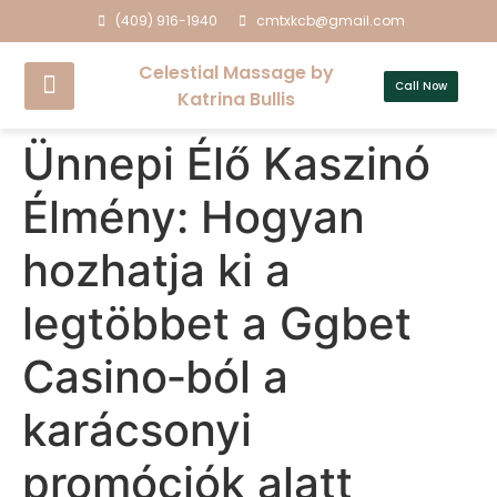
(409) 916-1940
cmtxkcb@gmail.com
Celestial Massage by
Call Now
Katrina Bullis
Ünnepi Élő Kaszinó
Élmény: Hogyan
hozhatja ki a
legtöbbet a Ggbet
Casino‑ból a
karácsonyi
promóciók alatt