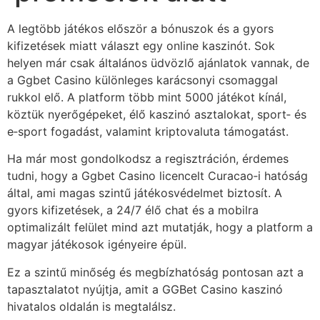
A legtöbb játékos először a bónuszok és a gyors
kifizetések miatt választ egy online kaszinót. Sok
helyen már csak általános üdvözlő ajánlatok vannak, de
a Ggbet Casino különleges karácsonyi csomaggal
rukkol elő. A platform több mint 5000 játékot kínál,
köztük nyerőgépeket, élő kaszinó asztalokat, sport‑ és
e‑sport fogadást, valamint kriptovaluta támogatást.
Ha már most gondolkodsz a regisztráción, érdemes
tudni, hogy a Ggbet Casino licencelt Curacao‑i hatóság
által, ami magas szintű játékosvédelmet biztosít. A
gyors kifizetések, a 24/7 élő chat és a mobilra
optimalizált felület mind azt mutatják, hogy a platform a
magyar játékosok igényeire épül.
Ez a szintű minőség és megbízhatóság pontosan azt a
tapasztalatot nyújtja, amit a GGBet Casino kaszinó
hivatalos oldalán is megtalálsz.