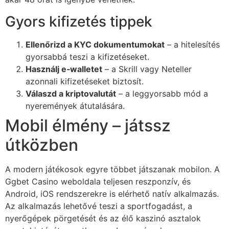
Gyors kifizetés tippek
Ellenőrizd a KYC dokumentumokat
– a hitelesítés
gyorsabbá teszi a kifizetéseket.
Használj e‑walletet
– a Skrill vagy Neteller
azonnali kifizetéseket biztosít.
Válaszd a kriptovalutát
– a leggyorsabb mód a
nyeremények átutalására.
Mobil élmény – játssz
útközben
A modern játékosok egyre többet játszanak mobilon. A
Ggbet Casino weboldala teljesen reszponzív, és
Android, iOS rendszerekre is elérhető natív alkalmazás.
Az alkalmazás lehetővé teszi a sportfogadást, a
nyerőgépek pörgetését és az élő kaszinó asztalok