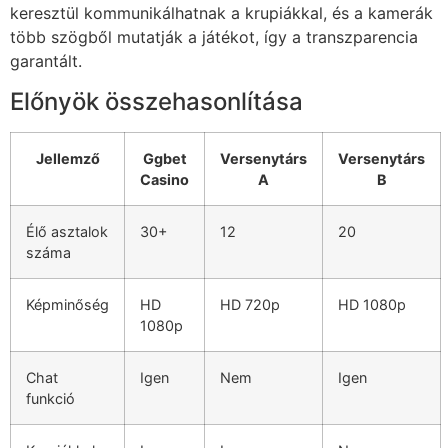
keresztül kommunikálhatnak a krupiákkal, és a kamerák
több szögből mutatják a játékot, így a transzparencia
garantált.
Előnyök összehasonlítása
Jellemző
Ggbet
Versenytárs
Versenytárs
Casino
A
B
Élő asztalok
30+
12
20
száma
Képminőség
HD
HD 720p
HD 1080p
1080p
Chat
Igen
Nem
Igen
funkció