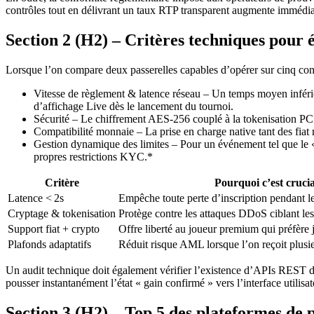
contrôles tout en délivrant un taux RTP transparent augmente immédia
Section 2 (H2) – Critères techniques pour 
Lorsque l’on compare deux passerelles capables d’opérer sur cinq conti
Vitesse de règlement & latence réseau – Un temps moyen inférie
d’affichage Live dès le lancement du tournoi.
Sécurité – Le chiffrement AES‑256 couplé à la tokenisation PC
Compatibilité monnaie – La prise en charge native tant des fiat 
Gestion dynamique des limites – Pour un événement tel que le «
propres restrictions KYC.*
Critère
Pourquoi c’est crucia
Latence < 2s
Empêche toute perte d’inscription pendant l
Cryptage & tokenisation
Protège contre les attaques DDoS ciblant les
Support fiat + crypto
Offre liberté au joueur premium qui préfère 
Plafonds adaptatifs
Réduit risque AML lorsque l’on reçoit plusie
Un audit technique doit également vérifier l’existence d’APIs REST
pousser instantanément l’état « gain confirmé » vers l’interface utilisat
Section 3 (H2) – Top 5 des plateformes de 