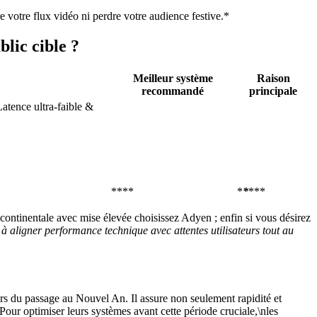
 votre flux vidéo ni perdre votre audience festive.*
blic cible ?
Meilleur système
Raison
recommandé
principale
atence ultra‑faible &
****
*
*
***
 continentale avec mise élevée choisissez Adyen ; enfin si vous désirez
à aligner performance technique avec attentes utilisateurs tout au
rs du passage au Nouvel An. Il assure non seulement rapidité et
our optimiser leurs systèmes avant cette période cruciale,\nles