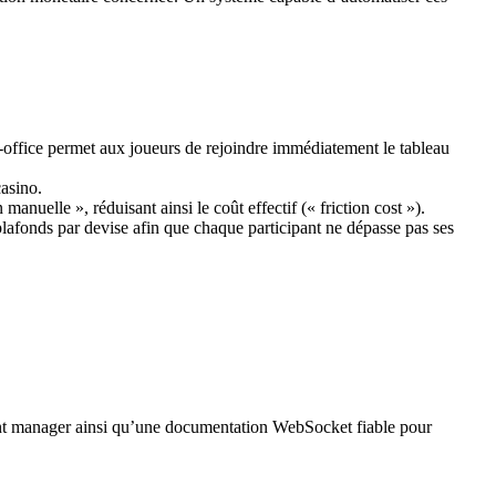
‑office permet aux joueurs de rejoindre immédiatement le tableau
asino.
nuelle », réduisant ainsi le coût effectif (« friction cost »).
lafonds par devise afin que chaque participant ne dépasse pas ses
ent manager ainsi qu’une documentation WebSocket fiable pour