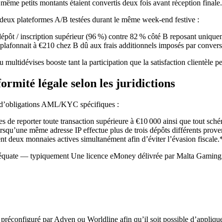
même petits montants étaient convertis deux fois avant réception finale
r deux plateformes A/B testées durant le même week‐end festive :
 dépôt / inscription supérieur (96 %) contre 82 % côté B reposant uniquem
 plafonnait à €210 chez B dû aux frais additionnels imposés par convers
multidévises booste tant la participation que la satisfaction clientèle
ormité légale selon les juridictions
e d’obligations AML/KYC spécifiques :
s de reporter toute transaction supérieure à €10 000 ainsi que tout sc
squ’une même adresse IP effectue plus de trois dépôts différents proven
ent deux monnaies actives simultanément afin d’éviter l’évasion fiscale.
adéquate — typiquement Une licence eMoney délivrée par Malta Gamin
préconfiguré par Adyen ou Worldline afin qu’il soit possible d’appliq