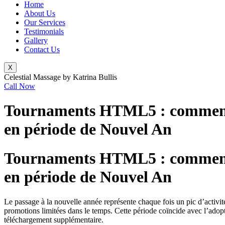
Home
About Us
Our Services
Testimonials
Gallery
Contact Us
X
Celestial Massage by Katrina Bullis
Call Now
Tournaments HTML5 : comment l
en période de Nouvel An
Tournaments HTML5 : comment l
en période de Nouvel An
Le passage à la nouvelle année représente chaque fois un pic d’activit
promotions limitées dans le temps. Cette période coïncide avec l’ado
téléchargement supplémentaire.