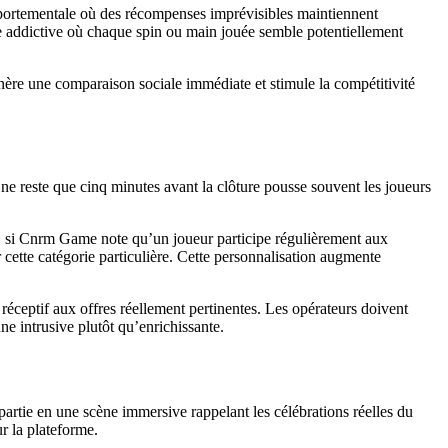
portementale où des récompenses imprévisibles maintiennent
e addictive où chaque spin ou main jouée semble potentiellement
nère une comparaison sociale immédiate et stimule la compétitivité
 ne reste que cinq minutes avant la clôture pousse souvent les joueurs
le, si Cnrm Game note qu’un joueur participe régulièrement aux
ette catégorie particulière. Cette personnalisation augmente
 réceptif aux offres réellement pertinentes. Les opérateurs doivent
ne intrusive plutôt qu’enrichissante.
partie en une scène immersive rappelant les célébrations réelles du
r la plateforme.