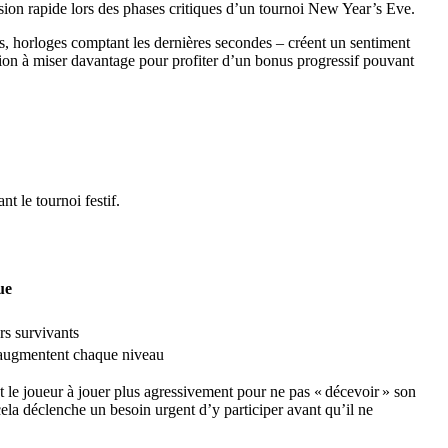
cision rapide lors des phases critiques d’un tournoi New Year’s Eve.
es, horloges comptant les dernières secondes – créent un sentiment
on à miser davantage pour profiter d’un bonus progressif pouvant
t le tournoi festif.
ue
rs survivants
 augmentent chaque niveau
ant le joueur à jouer plus agressivement pour ne pas « décevoir » son
cela déclenche un besoin urgent d’y participer avant qu’il ne