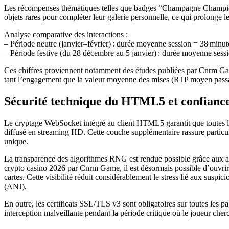
Les récompenses thématiques telles que badges “Champagne Champion” o
objets rares pour compléter leur galerie personnelle, ce qui prolonge l
Analyse comparative des interactions :
– Période neutre (janvier–février) : durée moyenne session = 38 minu
– Période festive (du 28 décembre au 5 janvier) : durée moyenne sess
Ces chiffres proviennent notamment des études publiées par Cnrm Game
tant l’engagement que la valeur moyenne des mises (RTP moyen passa
Sécurité technique du HTML5 et confiance
Le cryptage WebSocket intégré au client HTML5 garantit que toutes les
diffusé en streaming HD. Cette couche supplémentaire rassure particuli
unique.
La transparence des algorithmes RNG est rendue possible grâce aux aud
crypto casino 2026 par Cnrm Game, il est désormais possible d’ouvri
cartes. Cette visibilité réduit considérablement le stress lié aux suspi
(ANJ).
En outre, les certificats SSL/TLS v3 sont obligatoires sur toutes les pag
interception malveillante pendant la période critique où le joueur cherc