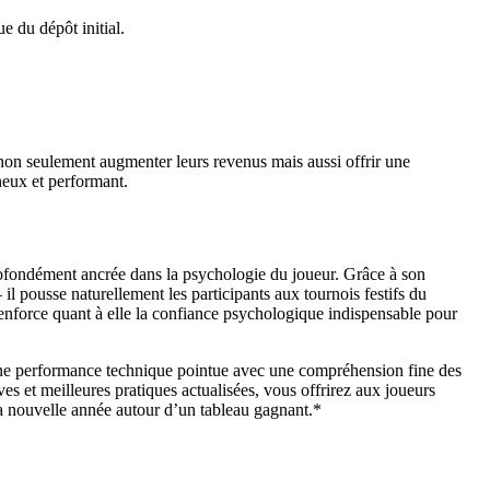
e du dépôt initial.
non seulement augmenter leurs revenus mais aussi offrir une
neux et performant.
fondément ancrée dans la psychologie du joueur. Grâce à son
il pousse naturellement les participants aux tournois festifs du
nforce quant à elle la confiance psychologique indispensable pour
mbine performance technique pointue avec une compréhension fine des
s et meilleures pratiques actualisées, vous offrirez aux joueurs
la nouvelle année autour d’un tableau gagnant.*