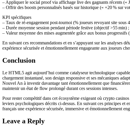
– Appliquer le social proof via affichage live des gagnants récents («
– Offrir des boosts personnalisés basés sur historique (« +20 % sur vot
KPI spécifiques
– Taux de ré‑engagement post‑tournoi (% joueurs revoyant site sous 4
– Durée moyenne session pendant période festive (objectif >55 min) ;
– Valeur moyenne des mises augmentée grâce aux bonus progressifs (
En suivant ces recommandations et en s’appuyant sur les analyses dét
expérience sécurisée et émotionnellement engageante aux joueurs cher
Conclusion
Le HTML5 agit aujourd’hui comme catalyseur technologique capable d
chargement instantané, son design responsive et ses mécaniques adaptées
Nouvel An à investir davantage tant émotionnellement que financièrem
maintenir un état de flow prolongé durant ces sessions intenses.
Pour rester compétitif dans cet écosystème exigeant où crypto casino
leviers psychologiques décrits ci‑dessus. En suivant ces principes et 
français une expérience sécurisée, immersive et émotionnellement eng
Leave a Reply