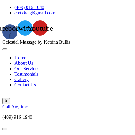
Skip
(409) 916-1940
to
cmtxkcb@gmail.com
content
acebook-
Twitter
Youtube
f
Celestial Massage by Katrina Bullis
Home
About Us
Our Services
Testimonials
Gallery
Contact Us
X
Call Anytime
(409) 916-1940