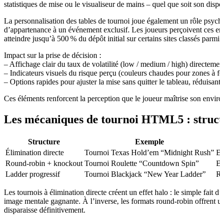
statistiques de mise ou le visualiseur de mains – quel que soit son dis
La personnalisation des tables de tournoi joue également un rôle psyc
d’appartenance à un événement exclusif. Les joueurs perçoivent ces 
atteindre jusqu’à 500 % du dépôt initial sur certains sites classés pa
Impact sur la prise de décision :
– Affichage clair du taux de volatilité (low / medium / high) directement
– Indicateurs visuels du risque perçu (couleurs chaudes pour zones à f
– Options rapides pour ajuster la mise sans quitter le tableau, réduisant
Ces éléments renforcent la perception que le joueur maîtrise son enviro
Les mécaniques de tournoi HTML5 : structur
Structure
Exemple
Élimination directe
Tournoi Texas Hold’em “Midnight Rush”
E
Round‑robin + knockout
Tournoi Roulette “Countdown Spin”
E
Ladder progressif
Tournoi Blackjack “New Year Ladder”
R
Les tournois à élimination directe créent un effet halo : le simple fait
image mentale gagnante. À l’inverse, les formats round‑robin offrent u
disparaisse définitivement.