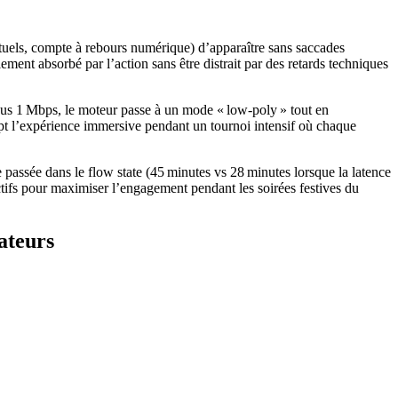
els, compte à rebours numérique) d’apparaître sans saccades
lement absorbé par l’action sans être distrait par des retards techniques
sous 1 Mbps, le moteur passe à un mode « low‑poly » tout en
ompt l’expérience immersive pendant un tournoi intensif où chaque
passée dans le flow state (45 minutes vs 28 minutes lorsque la latence
ctifs pour maximiser l’engagement pendant les soirées festives du
ateurs