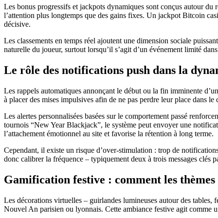
Les bonus progressifs et jackpots dynamiques sont conçus autour du 
l’attention plus longtemps que des gains fixes. Un jackpot Bitcoin c
décisive.
Les classements en temps réel ajoutent une dimension sociale puissant
naturelle du joueur, surtout lorsqu’il s’agit d’un événement limité d
Le rôle des notifications push dans la dyn
Les rappels automatiques annonçant le début ou la fin imminente d’un t
à placer des mises impulsives afin de ne pas perdre leur place dans le 
Les alertes personnalisées basées sur le comportement passé renforcen
tournois “New Year Blackjack”, le système peut envoyer une notificat
l’attachement émotionnel au site et favorise la rétention à long terme.
Cependant, il existe un risque d’over‑stimulation : trop de notificatio
donc calibrer la fréquence – typiquement deux à trois messages clés par
Gamification festive : comment les thème
Les décorations virtuelles – guirlandes lumineuses autour des tables, 
Nouvel An parisien ou lyonnais. Cette ambiance festive agit comme u