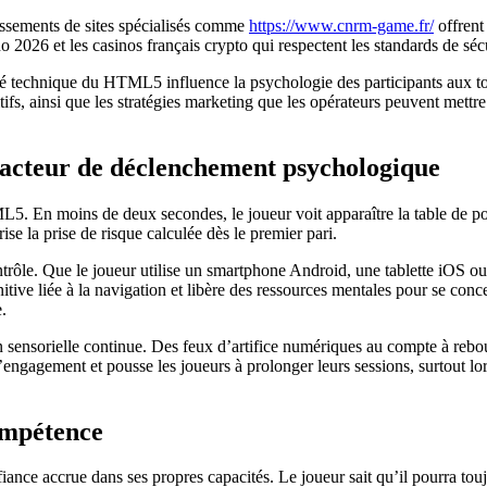
lassements de sites spécialisés comme
https://www.cnrm-game.fr/
offrent
o 2026 et les casinos français crypto qui respectent les standards de sécu
rité technique du HTML5 influence la psychologie des participants aux 
tifs, ainsi que les stratégies marketing que les opérateurs peuvent mett
acteur de déclenchement psychologique
 En moins de deux secondes, le joueur voit apparaître la table de poker
ise la prise de risque calculée dès le premier pari.
ntrôle. Que le joueur utilise un smartphone Android, une tablette iOS o
nitive liée à la navigation et libère des ressources mentales pour se con
.
ion sensorielle continue. Des feux d’artifice numériques au compte à rebo
l’engagement et pousse les joueurs à prolonger leurs sessions, surtout l
compétence
iance accrue dans ses propres capacités. Le joueur sait qu’il pourra to