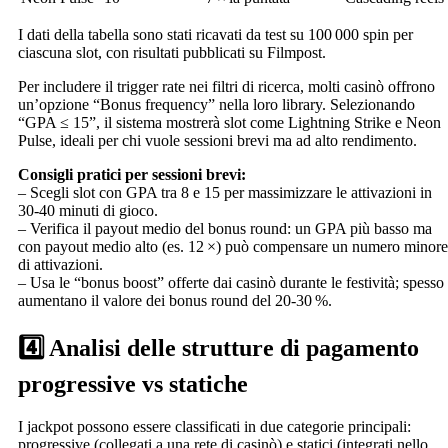
I dati della tabella sono stati ricavati da test su 100 000 spin per
ciascuna slot, con risultati pubblicati su Filmpost.
Per includere il trigger rate nei filtri di ricerca, molti casinò offrono
un’opzione “Bonus frequency” nella loro library. Selezionando
“GPA ≤ 15”, il sistema mostrerà slot come Lightning Strike e Neon
Pulse, ideali per chi vuole sessioni brevi ma ad alto rendimento.
Consigli pratici per sessioni brevi:
– Scegli slot con GPA tra 8 e 15 per massimizzare le attivazioni in
30‑40 minuti di gioco.
– Verifica il payout medio del bonus round: un GPA più basso ma
con payout medio alto (es. 12 ×) può compensare un numero minore
di attivazioni.
– Usa le “bonus boost” offerte dai casinò durante le festività; spesso
aumentano il valore dei bonus round del 20‑30 %.
4️⃣ Analisi delle strutture di pagamento
progressive vs statiche
I jackpot possono essere classificati in due categorie principali:
progressive (collegati a una rete di casinò) e statici (integrati nello