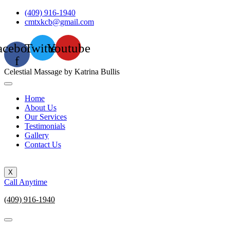
Skip
(409) 916-1940
to
cmtxkcb@gmail.com
content
acebook-
Twitter
Youtube
f
Celestial Massage by Katrina Bullis
Home
About Us
Our Services
Testimonials
Gallery
Contact Us
X
Call Anytime
(409) 916-1940