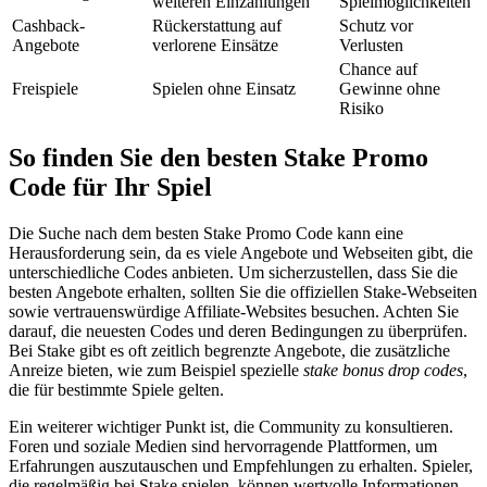
weiteren Einzahlungen
Spielmöglichkeiten
Cashback-
Rückerstattung auf
Schutz vor
Angebote
verlorene Einsätze
Verlusten
Chance auf
Freispiele
Spielen ohne Einsatz
Gewinne ohne
Risiko
So finden Sie den besten Stake Promo
Code für Ihr Spiel
Die Suche nach dem besten Stake Promo Code kann eine
Herausforderung sein, da es viele Angebote und Webseiten gibt, die
unterschiedliche Codes anbieten. Um sicherzustellen, dass Sie die
besten Angebote erhalten, sollten Sie die offiziellen Stake-Webseiten
sowie vertrauenswürdige Affiliate-Websites besuchen. Achten Sie
darauf, die neuesten Codes und deren Bedingungen zu überprüfen.
Bei Stake gibt es oft zeitlich begrenzte Angebote, die zusätzliche
Anreize bieten, wie zum Beispiel spezielle
stake bonus drop codes
,
die für bestimmte Spiele gelten.
Ein weiterer wichtiger Punkt ist, die Community zu konsultieren.
Foren und soziale Medien sind hervorragende Plattformen, um
Erfahrungen auszutauschen und Empfehlungen zu erhalten. Spieler,
die regelmäßig bei Stake spielen, können wertvolle Informationen