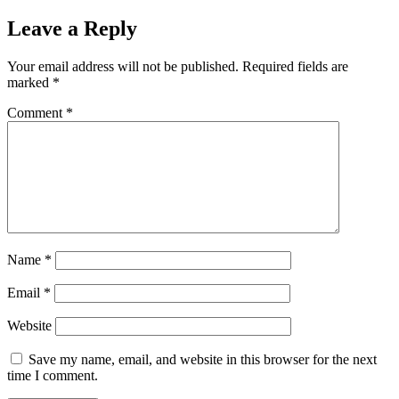
Leave a Reply
Your email address will not be published.
Required fields are
marked
*
Comment
*
Name
*
Email
*
Website
Save my name, email, and website in this browser for the next
time I comment.