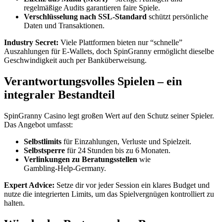
regelmäßige Audits garantieren faire Spiele.
Verschlüsselung nach SSL‑Standard
schützt persönliche
Daten und Transaktionen.
Industry Secret:
Viele Plattformen bieten nur “schnelle”
Auszahlungen für E‑Wallets, doch SpinGranny ermöglicht dieselbe
Geschwindigkeit auch per Banküberweisung.
Verantwortungsvolles Spielen – ein
integraler Bestandteil
SpinGranny Casino legt großen Wert auf den Schutz seiner Spieler.
Das Angebot umfasst:
Selbstlimits
für Einzahlungen, Verluste und Spielzeit.
Selbstsperre
für 24 Stunden bis zu 6 Monaten.
Verlinkungen zu Beratungsstellen
wie
Gambling‑Help‑Germany.
Expert Advice:
Setze dir vor jeder Session ein klares Budget und
nutze die integrierten Limits, um das Spielvergnügen kontrolliert zu
halten.