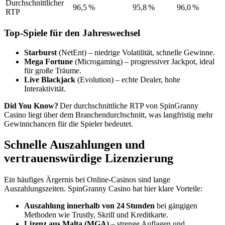
Durchschnittlicher
96,5 %
95,8 %
96,0 %
RTP
Top‑Spiele für den Jahreswechsel
Starburst
(NetEnt) – niedrige Volatilität, schnelle Gewinne.
Mega Fortune
(Microgaming) – progressiver Jackpot, ideal
für große Träume.
Live Blackjack
(Evolution) – echte Dealer, hohe
Interaktivität.
Did You Know?
Der durchschnittliche RTP von SpinGranny
Casino liegt über dem Branchendurchschnitt, was langfristig mehr
Gewinnchancen für die Spieler bedeutet.
Schnelle Auszahlungen und
vertrauenswürdige Lizenzierung
Ein häufiges Ärgernis bei Online‑Casinos sind lange
Auszahlungszeiten. SpinGranny Casino hat hier klare Vorteile:
Auszahlung innerhalb von 24 Stunden
bei gängigen
Methoden wie Trustly, Skrill und Kreditkarte.
Lizenz aus Malta (MGA)
– strenge Auflagen und