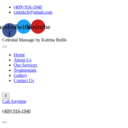
Skip
(409) 916-1940
to
cmtxkcb@gmail.com
content
acebook-
Twitter
Youtube
f
Celestial Massage by Katrina Bullis
Home
About Us
Our Services
Testimonials
Gallery
Contact Us
X
Call Anytime
(409) 916-1940