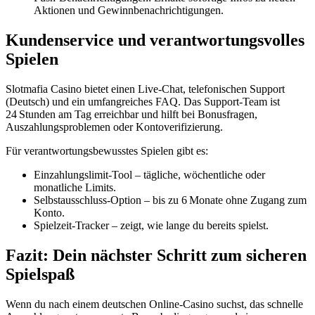
Aktionen und Gewinnbenachrichtigungen.
Kundenservice und verantwortungsvolles
Spielen
Slotmafia Casino bietet einen Live‑Chat, telefonischen Support
(Deutsch) und ein umfangreiches FAQ. Das Support‑Team ist
24 Stunden am Tag erreichbar und hilft bei Bonusfragen,
Auszahlungsproblemen oder Kontoverifizierung.
Für verantwortungsbewusstes Spielen gibt es:
Einzahlungslimit‑Tool – tägliche, wöchentliche oder
monatliche Limits.
Selbstausschluss‑Option – bis zu 6 Monate ohne Zugang zum
Konto.
Spielzeit‑Tracker – zeigt, wie lange du bereits spielst.
Fazit: Dein nächster Schritt zum sicheren
Spielspaß
Wenn du nach einem deutschen Online‑Casino suchst, das schnelle