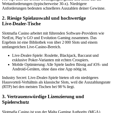
Wettanforderungen (typischerweise 30‑x). Niedrigere
Anforderungen bedeuten schnelleres Auszahlen deiner Gewinne.
2. Riesige Spielauswahl und hochwertige
Live‑Dealer‑Tische
Slotmafia Casino arbeitet mit führenden Software‑Providern wie
NetEnt, Play’n GO und Evolution Gaming zusammen. Das
Ergebnis ist eine Bibliothek von über 2 000 Slots und einem
umfangreichen Live‑Casino‑Bereich.
Live‑Dealer‑Spiele: Roulette, Blackjack, Baccarat und
exklusive Poker‑Varianten mit echten Croupiers.
Mobile Optimierung: Alle Spiele laufen flüssig auf iOS‑ und
Android‑Geräten, ohne dass eine App nötig ist.
Industry Secret: Live‑Dealer‑Spiele bieten oft ein niedrigeres
Hausvorteil‑Verhältnis als klassische Slots, weil die Auszahlungsrate
(RTP) bei den meisten Tischen bei 98 % liegt.
3. Vertrauenswürdige Lizenzierung und
Spielerschutz
Slotmafia Casino ist von der Malta Gaming Authority (MGA)