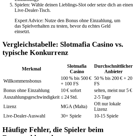
Spielen: Wähle deinen Lieblings‑Slot oder setze dich an einen
Live‑Dealer‑Tisch.
Expert Advice: Nutze den Bonus ohne Einzahlung, um
das Spielverhalten zu testen, bevor du echtes Geld
einsetzt.
Vergleichstabelle: Slotmafia Casino vs.
typische Konkurrenz
Slotmafia
Durchschnittlicher
Merkmal
Casino
Anbieter
100 % bis 500 €
50 % bis 200 € + 20
Willkommensbonus
+ 100 FS
FS
Bonus ohne Einzahlung
10 € sofort
selten, meist nur 5 €
Auszahlungsgeschwindigkeit
≤ 24 Std.
2‑5 Tage
Oft nur lokale
Lizenz
MGA (Malta)
Lizenz
Live‑Dealer‑Auswahl
30+ Spiele
10‑15 Spiele
Häufige Fehler, die Spieler beim