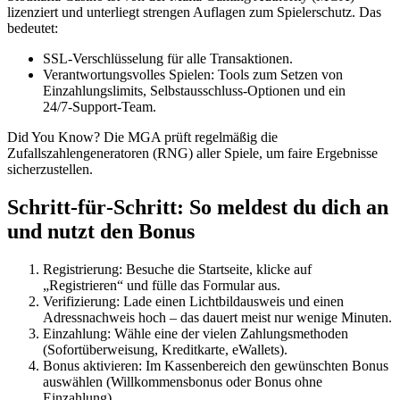
lizenziert und unterliegt strengen Auflagen zum Spielerschutz. Das
bedeutet:
SSL‑Verschlüsselung für alle Transaktionen.
Verantwortungsvolles Spielen: Tools zum Setzen von
Einzahlungslimits, Selbstausschluss‑Optionen und ein
24/7‑Support-Team.
Did You Know? Die MGA prüft regelmäßig die
Zufallszahlengeneratoren (RNG) aller Spiele, um faire Ergebnisse
sicherzustellen.
Schritt‑für‑Schritt: So meldest du dich an
und nutzt den Bonus
Registrierung: Besuche die Startseite, klicke auf
„Registrieren“ und fülle das Formular aus.
Verifizierung: Lade einen Lichtbildausweis und einen
Adressnachweis hoch – das dauert meist nur wenige Minuten.
Einzahlung: Wähle eine der vielen Zahlungsmethoden
(Sofortüberweisung, Kreditkarte, eWallets).
Bonus aktivieren: Im Kassenbereich den gewünschten Bonus
auswählen (Willkommensbonus oder Bonus ohne
Einzahlung).