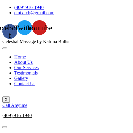
Skip
(409) 916-1940
to
cmtxkcb@gmail.com
content
acebook-
Twitter
Youtube
f
Celestial Massage by Katrina Bullis
Home
About Us
Our Services
Testimonials
Gallery
Contact Us
X
Call Anytime
(409) 916-1940