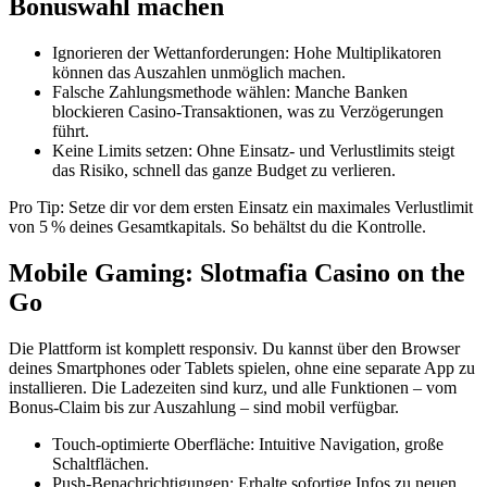
Bonuswahl machen
Ignorieren der Wettanforderungen: Hohe Multiplikatoren
können das Auszahlen unmöglich machen.
Falsche Zahlungsmethode wählen: Manche Banken
blockieren Casino‑Transaktionen, was zu Verzögerungen
führt.
Keine Limits setzen: Ohne Einsatz‑ und Verlustlimits steigt
das Risiko, schnell das ganze Budget zu verlieren.
Pro Tip: Setze dir vor dem ersten Einsatz ein maximales Verlustlimit
von 5 % deines Gesamtkapitals. So behältst du die Kontrolle.
Mobile Gaming: Slotmafia Casino on the
Go
Die Plattform ist komplett responsiv. Du kannst über den Browser
deines Smartphones oder Tablets spielen, ohne eine separate App zu
installieren. Die Ladezeiten sind kurz, und alle Funktionen – vom
Bonus‑Claim bis zur Auszahlung – sind mobil verfügbar.
Touch‑optimierte Oberfläche: Intuitive Navigation, große
Schaltflächen.
Push‑Benachrichtigungen: Erhalte sofortige Infos zu neuen