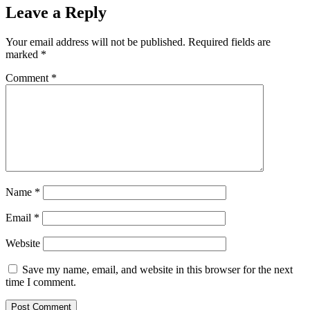
Leave a Reply
Your email address will not be published.
Required fields are
marked
*
Comment
*
Name
*
Email
*
Website
Save my name, email, and website in this browser for the next
time I comment.