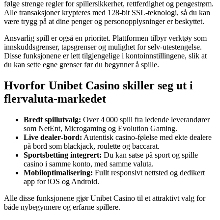
følge strenge regler for spillersikkerhet, rettferdighet og pengestrøm.
Alle transaksjoner krypteres med 128‑bit SSL‑teknologi, så du kan
være trygg på at dine penger og personopplysninger er beskyttet.
Ansvarlig spill er også en prioritet. Plattformen tilbyr verktøy som
innskuddsgrenser, tapsgrenser og mulighet for selv‑utestengelse.
Disse funksjonene er lett tilgjengelige i kontoinnstillingene, slik at
du kan sette egne grenser før du begynner å spille.
Hvorfor Unibet Casino skiller seg ut i
flervaluta‑markedet
Bredt spillutvalg:
Over 4 000 spill fra ledende leverandører
som NetEnt, Microgaming og Evolution Gaming.
Live dealer‑bord:
Autentisk casino‑følelse med ekte dealere
på bord som blackjack, roulette og baccarat.
Sportsbetting integrert:
Du kan satse på sport og spille
casino i samme konto, med samme valuta.
Mobiloptimalisering:
Fullt responsivt nettsted og dedikert
app for iOS og Android.
Alle disse funksjonene gjør Unibet Casino til et attraktivt valg for
både nybegynnere og erfarne spillere.