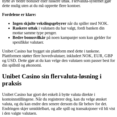
nytte av bedre bonuser eller raskere uttak. Flervaluta‑systemet gjør
dette mulig uten at du må opprette flere kontoer.
Fordelene er klare:
Ingen skjulte vekslingsgebyrer
når du spiller med NOK.
Raskere uttak
i valutaen du har valgt, fordi banken din
mottar samme type penger.
Bedre bonusvilkår
på noen kampanjer som kun gjelder for
spesifikke valutaer.
Unibet Casino har bygget sin plattform med dette i tankene.
Plattformen støtter flere hovedvalutaer, inkludert NOK, EUR, GBP
og USD. Dette gjør at du kan velge den valutaen som passer best for
din spillstil og økonomi.
Unibet Casino sin flervaluta‑løsning i
praksis
Unibet Casino har gjort det enkelt å bytte valuta direkte i
kontoinnstillingene. Når du registrerer deg, kan du velge ønsket
valuta, og du kan endre den senere dersom du får behov for det.
Endringen skjer umiddelbart, og alle spill og transaksjoner vil bli vist
i den valgte valutaen.