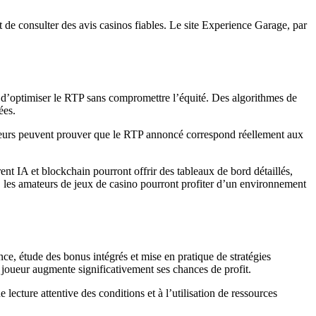
 et de consulter des avis casinos fiables. Le site Experience Garage, par
n d’optimiser le RTP sans compromettre l’équité. Des algorithmes de
ées.
rnisseurs peuvent prouver que le RTP annoncé correspond réellement aux
ent IA et blockchain pourront offrir des tableaux de bord détaillés,
ns, les amateurs de jeux de casino pourront profiter d’un environnement
ce, étude des bonus intégrés et mise en pratique de stratégies
 joueur augmente significativement ses chances de profit.
lecture attentive des conditions et à l’utilisation de ressources