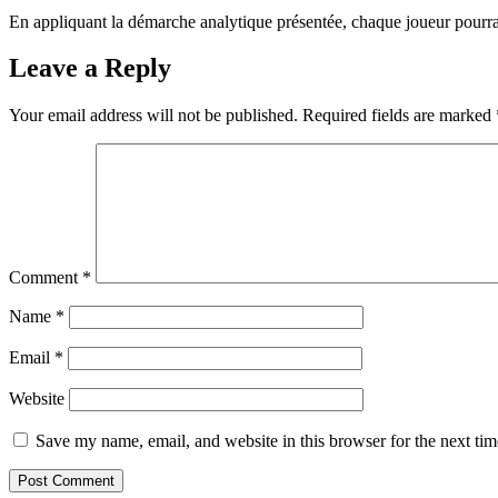
En appliquant la démarche analytique présentée, chaque joueur pourra c
Leave a Reply
Your email address will not be published.
Required fields are marked
Comment
*
Name
*
Email
*
Website
Save my name, email, and website in this browser for the next ti