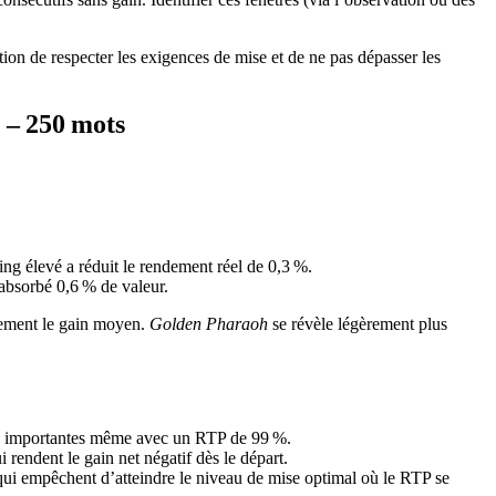
ion de respecter les exigences de mise et de ne pas dépasser les
 – 250 mots
ng élevé a réduit le rendement réel de 0,3 %.
 absorbé 0,6 % de valeur.
rtement le gain moyen.
Golden Pharaoh
se révèle légèrement plus
rtes importantes même avec un RTP de 99 %.
 rendent le gain net négatif dès le départ.
 qui empêchent d’atteindre le niveau de mise optimal où le RTP se