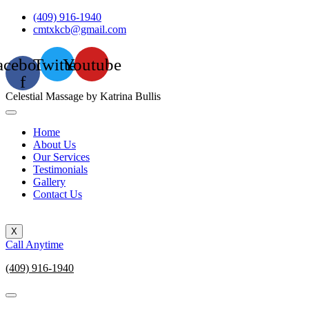
Skip
(409) 916-1940
to
cmtxkcb@gmail.com
content
acebook-
Twitter
Youtube
f
Celestial Massage by Katrina Bullis
Home
About Us
Our Services
Testimonials
Gallery
Contact Us
X
Call Anytime
(409) 916-1940