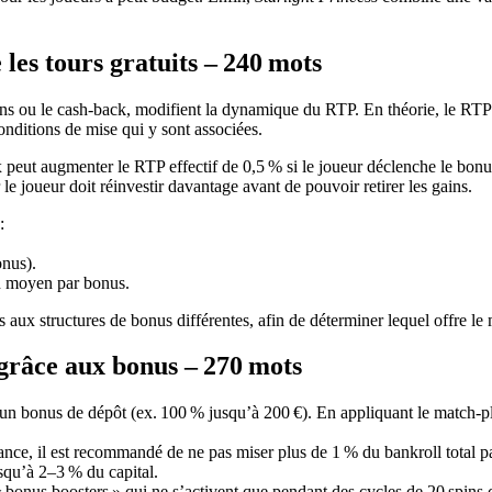
les tours gratuits – 240 mots
espins ou le cash‑back, modifient la dynamique du RTP. En théorie, le RTP
onditions de mise qui y sont associées.
 x peut augmenter le RTP effectif de 0,5 % si le joueur déclenche le bon
le joueur doit réinvestir davantage avant de pouvoir retirer les gains.
:
onus).
in moyen par bonus.
ux structures de bonus différentes, afin de déterminer lequel offre le 
 grâce aux bonus – 270 mots
un bonus de dépôt (ex. 100 % jusqu’à 200 €). En appliquant le match‑p
iance, il est recommandé de ne pas miser plus de 1 % du bankroll total pa
squ’à 2–3 % du capital.
 bonus boosters » qui ne s’activent que pendant des cycles de 20 spins co