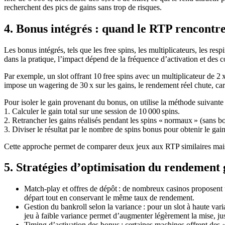
recherchent des pics de gains sans trop de risques.
4. Bonus intégrés : quand le RTP rencontre 
Les bonus intégrés, tels que les free spins, les multiplicateurs, les r
dans la pratique, l’impact dépend de la fréquence d’activation et des c
Par exemple, un slot offrant 10 free spins avec un multiplicateur de 2
impose un wagering de 30 x sur les gains, le rendement réel chute, car 
Pour isoler le gain provenant du bonus, on utilise la méthode suivante 
1. Calculer le gain total sur une session de 10 000 spins.
2. Retrancher les gains réalisés pendant les spins « normaux » (sans b
3. Diviser le résultat par le nombre de spins bonus pour obtenir le ga
Cette approche permet de comparer deux jeux aux RTP similaires mais a
5. Stratégies d’optimisation du rendement
Match‑play et offres de dépôt : de nombreux casinos proposent 
départ tout en conservant le même taux de rendement.
Gestion du bankroll selon la variance : pour un slot à haute var
jeu à faible variance permet d’augmenter légèrement la mise, ju
Timing d’activation des bonus : certaines machines offrent des «