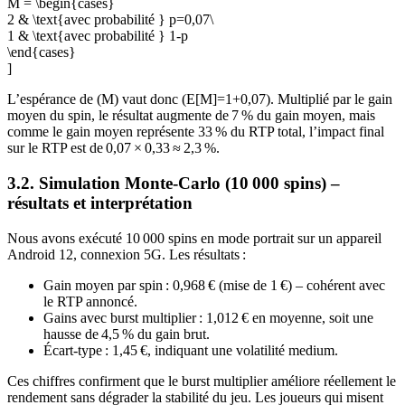
M = \begin{cases}
2 & \text{avec probabilité } p=0,07\
1 & \text{avec probabilité } 1-p
\end{cases}
]
L’espérance de (M) vaut donc (E[M]=1+0,07). Multiplié par le gain
moyen du spin, le résultat augmente de 7 % du gain moyen, mais
comme le gain moyen représente 33 % du RTP total, l’impact final
sur le RTP est de 0,07 × 0,33 ≈ 2,3 %.
3.2. Simulation Monte‑Carlo (10 000 spins) –
résultats et interprétation
Nous avons exécuté 10 000 spins en mode portrait sur un appareil
Android 12, connexion 5G. Les résultats :
Gain moyen par spin : 0,968 € (mise de 1 €) – cohérent avec
le RTP annoncé.
Gains avec burst multiplier : 1,012 € en moyenne, soit une
hausse de 4,5 % du gain brut.
Écart‑type : 1,45 €, indiquant une volatilité medium.
Ces chiffres confirment que le burst multiplier améliore réellement le
rendement sans dégrader la stabilité du jeu. Les joueurs qui misent