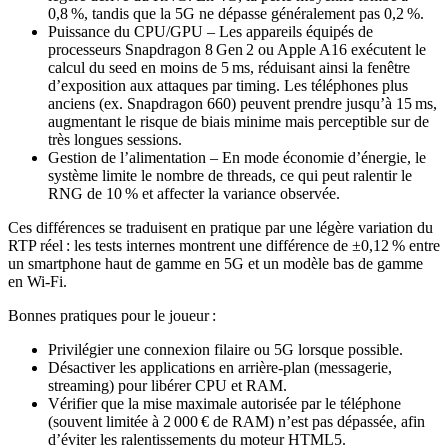
0,8 %, tandis que la 5G ne dépasse généralement pas 0,2 %.
Puissance du CPU/GPU – Les appareils équipés de
processeurs Snapdragon 8 Gen 2 ou Apple A16 exécutent le
calcul du seed en moins de 5 ms, réduisant ainsi la fenêtre
d’exposition aux attaques par timing. Les téléphones plus
anciens (ex. Snapdragon 660) peuvent prendre jusqu’à 15 ms,
augmentant le risque de biais minime mais perceptible sur de
très longues sessions.
Gestion de l’alimentation – En mode économie d’énergie, le
système limite le nombre de threads, ce qui peut ralentir le
RNG de 10 % et affecter la variance observée.
Ces différences se traduisent en pratique par une légère variation du
RTP réel : les tests internes montrent une différence de ±0,12 % entre
un smartphone haut de gamme en 5G et un modèle bas de gamme
en Wi‑Fi.
Bonnes pratiques pour le joueur :
Privilégier une connexion filaire ou 5G lorsque possible.
Désactiver les applications en arrière‑plan (messagerie,
streaming) pour libérer CPU et RAM.
Vérifier que la mise maximale autorisée par le téléphone
(souvent limitée à 2 000 € de RAM) n’est pas dépassée, afin
d’éviter les ralentissements du moteur HTML5.