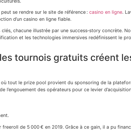
ulturels.
 peut se rendre sur le site de référence :
casino en ligne
. L
ction d’un casino en ligne fiable.
s clés, chacune illustrée par une success‑story concrète. No
amification et les technologies immersives redéfinissent le 
les tournois gratuits créent l
 où tout le prize pool provient du sponsoring de la platefo
de l’engouement des opérateurs pour ce levier d’acquisition
ent.
 freeroll de 5 000 € en 2019. Grâce à ce gain, il a pu finan