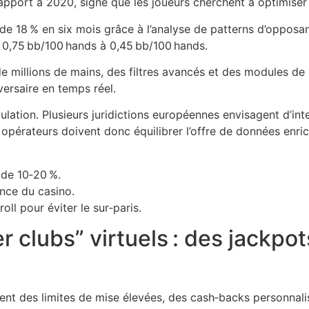
pport à 2020, signe que les joueurs cherchent à optimiser 
 18 % en six mois grâce à l’analyse de patterns d’opposants.
de 0,75 bb/100 hands à 0,45 bb/100 hands.
e millions de mains, des filtres avancés et des modules d
versaire en temps réel.
ulation. Plusieurs juridictions européennes envisagent d’inte
es opérateurs doivent donc équilibrer l’offre de données enr
 de 10‑20 %.
ence du casino.
ll pour éviter le sur‑paris.
clubs” virtuels : des jackpots
osent des limites de mise élevées, des cash‑backs personna