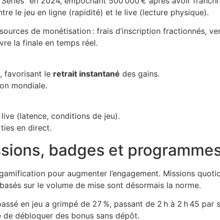
 Series” en 2024, empochant 500 000 € après avoir franchi 
e le jeu en ligne (rapidité) et le live (lecture physique).
sources de monétisation : frais d’inscription fractionnés, ven
re la finale en temps réel.
, favorisant le
retrait instantané
des gains.
ion mondiale.
 live (latence, conditions de jeu).
ties en direct.
missions, badges et programm
gamification pour augmenter l’engagement. Missions quotid
basés sur le volume de mise sont désormais la norme.
assé en jeu a grimpé de 27 %, passant de 2 h à 2 h 45 par 
lité de débloquer des bonus sans dépôt.