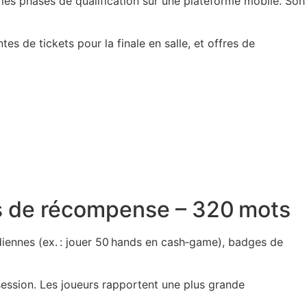
les phases de qualification sur une plateforme mobile. Son
tes de tickets pour la finale en salle, et offres de
es de récompense – 320 mots
iennes (ex. : jouer 50 hands en cash‑game), badges de
session. Les joueurs rapportent une plus grande