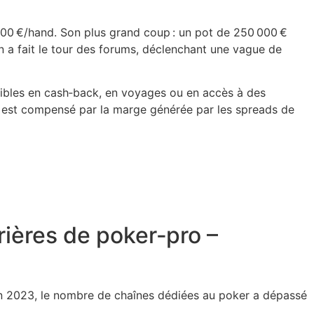
à 500 €/hand. Son plus grand coup : un pot de 250 000 €
ain a fait le tour des forums, déclenchant une vague de
tibles en cash‑back, en voyages ou en accès à des
on est compensé par la marge générée par les spreads de
rières de poker‑pro –
n 2023, le nombre de chaînes dédiées au poker a dépassé