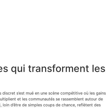
es qui transforment les
s discret s’est mué en une scène compétitive où les gains
 multiplient et les communautés se rassemblent autour de
 loin d’être de simples coups de chance, reflètent des