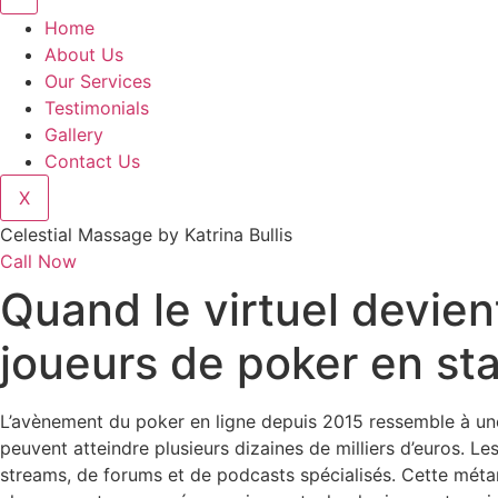
Home
About Us
Our Services
Testimonials
Gallery
Contact Us
X
Celestial Massage by Katrina Bullis
Call Now
Quand le virtuel devien
joueurs de poker en sta
L’avènement du poker en ligne depuis 2015 ressemble à une 
peuvent atteindre plusieurs dizaines de milliers d’euros. L
streams, de forums et de podcasts spécialisés. Cette méta