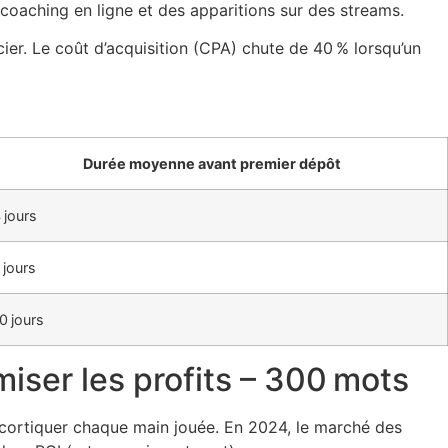
u coaching en ligne et des apparitions sur des streams.
cier. Le coût d’acquisition (CPA) chute de 40 % lorsqu’un
Durée moyenne avant premier dépôt
 jours
 jours
0 jours
miser les profits – 300 mots
décortiquer chaque main jouée. En 2024, le marché des