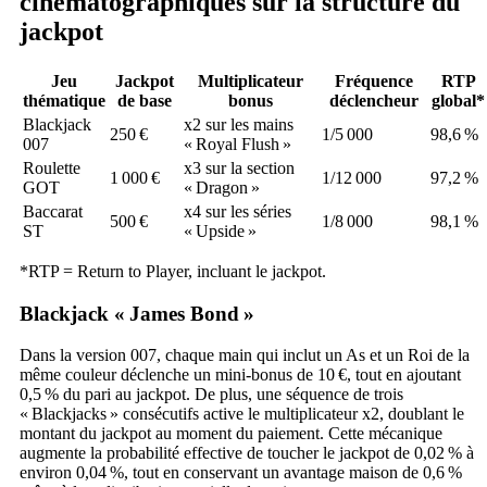
cinématographiques sur la structure du
jackpot
Jeu
Jackpot
Multiplicateur
Fréquence
RTP
thématique
de base
bonus
déclencheur
global*
Blackjack
x2 sur les mains
250 €
1/5 000
98,6 %
007
« Royal Flush »
Roulette
x3 sur la section
1 000 €
1/12 000
97,2 %
GOT
« Dragon »
Baccarat
x4 sur les séries
500 €
1/8 000
98,1 %
ST
« Upside »
*RTP = Return to Player, incluant le jackpot.
Blackjack « James Bond »
Dans la version 007, chaque main qui inclut un As et un Roi de la
même couleur déclenche un mini‑bonus de 10 €, tout en ajoutant
0,5 % du pari au jackpot. De plus, une séquence de trois
« Blackjacks » consécutifs active le multiplicateur x2, doublant le
montant du jackpot au moment du paiement. Cette mécanique
augmente la probabilité effective de toucher le jackpot de 0,02 % à
environ 0,04 %, tout en conservant un avantage maison de 0,6 %