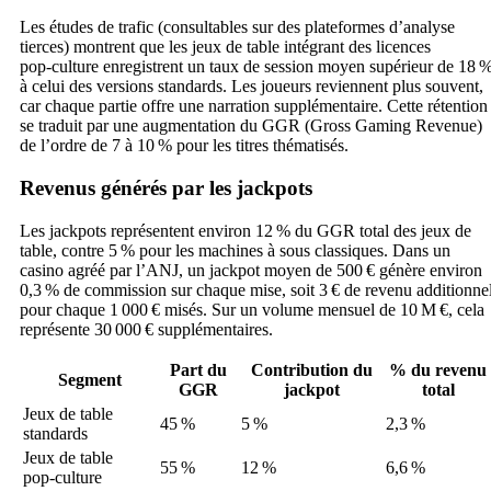
Les études de trafic (consultables sur des plateformes d’analyse
tierces) montrent que les jeux de table intégrant des licences
pop‑culture enregistrent un taux de session moyen supérieur de 18 
à celui des versions standards. Les joueurs reviennent plus souvent,
car chaque partie offre une narration supplémentaire. Cette rétention
se traduit par une augmentation du GGR (Gross Gaming Revenue)
de l’ordre de 7 à 10 % pour les titres thématisés.
Revenus générés par les jackpots
Les jackpots représentent environ 12 % du GGR total des jeux de
table, contre 5 % pour les machines à sous classiques. Dans un
casino agréé par l’ANJ, un jackpot moyen de 500 € génère environ
0,3 % de commission sur chaque mise, soit 3 € de revenu additionne
pour chaque 1 000 € misés. Sur un volume mensuel de 10 M €, cela
représente 30 000 € supplémentaires.
Part du
Contribution du
% du revenu
Segment
GGR
jackpot
total
Jeux de table
45 %
5 %
2,3 %
standards
Jeux de table
55 %
12 %
6,6 %
pop‑culture