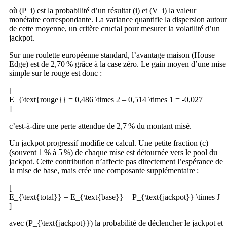
où (P_i) est la probabilité d’un résultat (i) et (V_i) la valeur
monétaire correspondante. La variance quantifie la dispersion autour
de cette moyenne, un critère crucial pour mesurer la volatilité d’un
jackpot.
Sur une roulette européenne standard, l’avantage maison (House
Edge) est de 2,70 % grâce à la case zéro. Le gain moyen d’une mise
simple sur le rouge est donc :
[
E_{\text{rouge}} = 0,486 \times 2 – 0,514 \times 1 = -0,027
]
c’est‑à‑dire une perte attendue de 2,7 % du montant misé.
Un jackpot progressif modifie ce calcul. Une petite fraction (c)
(souvent 1 % à 5 %) de chaque mise est détournée vers le pool du
jackpot. Cette contribution n’affecte pas directement l’espérance de
la mise de base, mais crée une composante supplémentaire :
[
E_{\text{total}} = E_{\text{base}} + P_{\text{jackpot}} \times J
]
avec (P_{\text{jackpot}}) la probabilité de déclencher le jackpot et