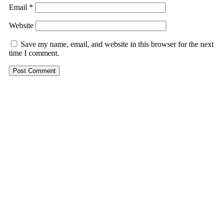
Email
*
Website
Save my name, email, and website in this browser for the next
time I comment.