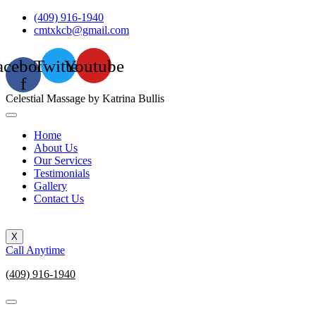
Skip
(409) 916-1940
to
cmtxkcb@gmail.com
content
acebook-
Twitter
Youtube
f
Celestial Massage by Katrina Bullis
Home
About Us
Our Services
Testimonials
Gallery
Contact Us
X
Call Anytime
(409) 916-1940