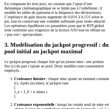
En comparant les trois jeux, on constate que l’ajout d’une
thématique cinématographique ne se limite pas à l’esthétisme ; il
modifie les tables de paiement et la fréquence des déclencheurs.
L’espérance de gain moyen augmente de 0,03 € à 0,15 € selon le
jeu, tout en conservant une volatilité suffisante pour rester attractif.
Les opérateurs équilibrent ces paramètres pour que le RTP global
reste conforme aux exigences de la licence ANJ tout en offrant un
« pay‑out » spectaculaire.
3. Modélisation du jackpot progressif : du
pool initial au jackpot maximal
Le jackpot progresse chaque fois qu’un joueur mise : une portion
fixe (c) du pari s’ajoute au pool. Deux modèles sont couramment
employés.
Croissance linéaire
: chaque mise ajoute un montant constant
(c). Après (n) mises, le jackpot vaut
[
J_n = J_0 + n \times c
]
Croissance exponentielle
: lorsqu’un certain seuil de mise est
atteint, le taux de contribution augmente de facteur (b > 1). La