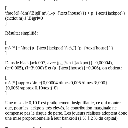
[
\frac{d}{dm}\Bigl[ m\,(1-p_{\text{house}}) + p_{\text{jackpot}}
(c\cdot m) J \Bigr]=0
]
Résultat simplifié :
[
m^{*}= \frac{p_{\text{jackpot}}\,c\,J}{p_{\text{house}}}
]
Dans le blackjack 007, avec (p_{\text{jackpot}}=0,00004),
(c=0,005), (J=3\,000) € et (p_{\text{house}}=0,006), on obtient :
[
m^{*}\approx \frac{0,00004 \times 0,005 \times 3\,000}
{0,006}\approx 0,10\text{ €}
]
Une mise de 0,10 € est pratiquement insignifiante, ce qui montre
que, pour les jackpots très élevés, la contribution marginale ne
compense pas le risque de perte. Les joueurs réalistes adoptent donc
une mise proportionnelle à leur bankroll (1 % à 2 % du capital).