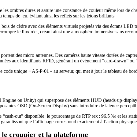
e les ombres dures et assure une constance de couleur même lors de ch
ps de jeu, évitant ainsi les reflets sur les jetons brillants.
 bois de cèdre avec des éléments virtuels projetés via des écrans LED t
rrompre le flux réel, créant ainsi une atmosphère immersive sans recour
s portent des micro‑antennes. Des caméras haute vitesse dotées de capteu
données aux identifiants RFID, générant un événement “card‑drawn” ou “
le code unique « AS‑P‑01 » au serveur, qui met à jour le tableau de bord
Engine ou Unity) qui superpose des éléments HUD (heads‑up‑display) sur
mposantes OSD (On‑Screen Display) sans introduire de latence perceptib
 “cash‑out” disponible, le pourcentage de RTP (ex : 96,5 %) et les statis
 garantissant que l’affichage correspond exactement à l’action physique
 le croupier et la plateforme