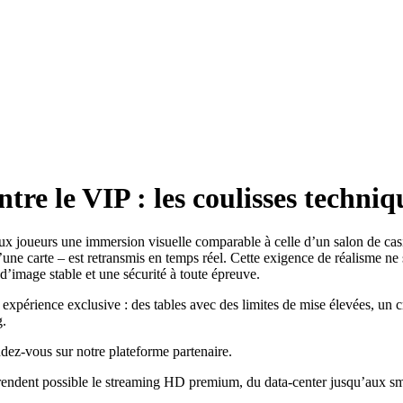
tre le VIP : les coulisses techni
ux joueurs une immersion visuelle comparable à celle d’un salon de cas
ne carte – est retransmis en temps réel. Cette exigence de réalisme ne s
d’image stable et une sécurité à toute épreuve.
xpérience exclusive : des tables avec des limites de mise élevées, un cr
g.
ndez‑vous sur notre plateforme partenaire.
 rendent possible le streaming HD premium, du data‑center jusqu’aux sm