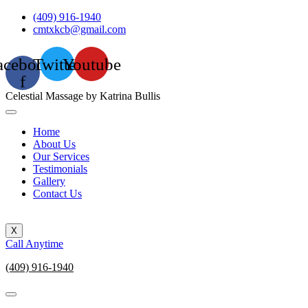
Skip
(409) 916-1940
to
cmtxkcb@gmail.com
content
acebook-
Twitter
Youtube
f
Celestial Massage by Katrina Bullis
Home
About Us
Our Services
Testimonials
Gallery
Contact Us
X
Call Anytime
(409) 916-1940