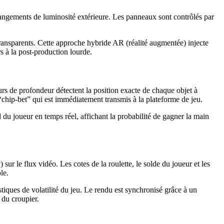
angements de luminosité extérieure. Les panneaux sont contrôlés par
ransparents. Cette approche hybride AR (réalité augmentée) injecte
s à la post‑production lourde.
rs de profondeur détectent la position exacte de chaque objet à
chip‑bet” qui est immédiatement transmis à la plateforme de jeu.
 du joueur en temps réel, affichant la probabilité de gagner la main
 le flux vidéo. Les cotes de la roulette, le solde du joueur et les
le.
tiques de volatilité du jeu. Le rendu est synchronisé grâce à un
 du croupier.