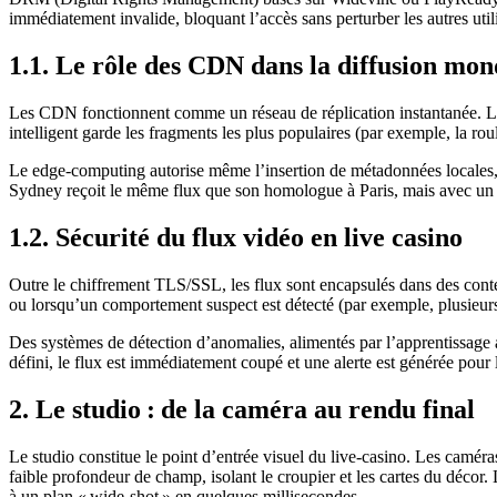
immédiatement invalide, bloquant l’accès sans perturber les autres util
1.1. Le rôle des CDN dans la diffusion mon
Les CDN fonctionnent comme un réseau de réplication instantanée. Lors
intelligent garde les fragments les plus populaires (par exemple, la rou
Le edge‑computing autorise même l’insertion de métadonnées locales, co
Sydney reçoit le même flux que son homologue à Paris, mais avec un d
1.2. Sécurité du flux vidéo en live casino
Outre le chiffrement TLS/SSL, les flux sont encapsulés dans des conte
ou lorsqu’un comportement suspect est détecté (par exemple, plusieurs 
Des systèmes de détection d’anomalies, alimentés par l’apprentissage au
défini, le flux est immédiatement coupé et une alerte est générée pour 
2. Le studio : de la caméra au rendu final
Le studio constitue le point d’entrée visuel du live‑casino. Les camé
faible profondeur de champ, isolant le croupier et les cartes du déco
à un plan « wide‑shot » en quelques millisecondes.