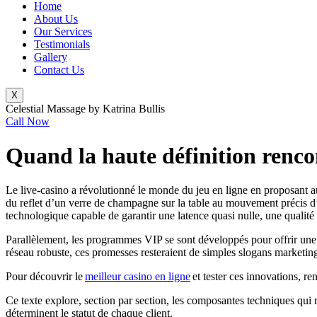
Home
About Us
Our Services
Testimonials
Gallery
Contact Us
X
Celestial Massage by Katrina Bullis
Call Now
Quand la haute définition rencon
Le live‑casino a révolutionné le monde du jeu en ligne en proposant a
du reflet d’un verre de champagne sur la table au mouvement précis d’u
technologique capable de garantir une latence quasi nulle, une qualité 
Parallèlement, les programmes VIP se sont développés pour offrir une e
réseau robuste, ces promesses resteraient de simples slogans marketin
Pour découvrir le
meilleur casino en ligne
et tester ces innovations, re
Ce texte explore, section par section, les composantes techniques qui
déterminent le statut de chaque client.