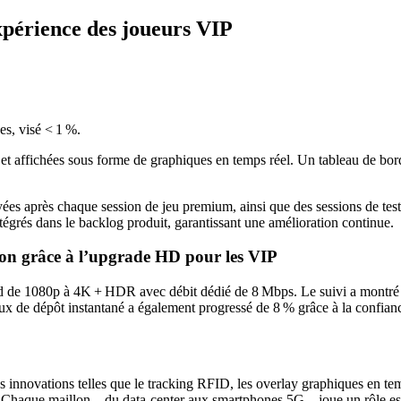
xpérience des joueurs VIP
s, visé < 1 %.
et affichées sous forme de graphiques en temps réel. Un tableau de bo
après chaque session de jeu premium, ainsi que des sessions de test A
tégrés dans le backlog produit, garantissant une amélioration continue.
ion grâce à l’upgrade HD pour les VIP
ond de 1080p à 4K + HDR avec débit dédié de 8 Mbps. Le suivi a montré
x de dépôt instantané a également progressé de 8 % grâce à la confiance
des innovations telles que le tracking RFID, les overlay graphiques en 
 Chaque maillon – du data‑center aux smartphones 5G – joue un rôle essen