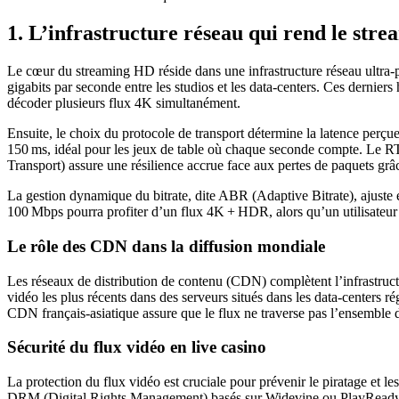
1. L’infrastructure réseau qui rend le str
Le cœur du streaming HD réside dans une infrastructure réseau ultra‑pe
gigabits par seconde entre les studios et les data‑centers. Ces dernie
décoder plusieurs flux 4K simultanément.
Ensuite, le choix du protocole de transport détermine la latence perçu
150 ms, idéal pour les jeux de table où chaque seconde compte. Le RT
Transport) assure une résilience accrue face aux pertes de paquets grâce
La gestion dynamique du bitrate, dite ABR (Adaptive Bitrate), ajuste 
100 Mbps pourra profiter d’un flux 4K + HDR, alors qu’un utilisateur 
Le rôle des CDN dans la diffusion mondiale
Les réseaux de distribution de contenu (CDN) complètent l’infrastruc
vidéo les plus récents dans des serveurs situés dans les data‑centers r
CDN français‑asiatique assure que le flux ne traverse pas l’ensemble du 
Sécurité du flux vidéo en live casino
La protection du flux vidéo est cruciale pour prévenir le piratage et le
DRM (Digital Rights Management) basés sur Widevine ou PlayReady, qui 