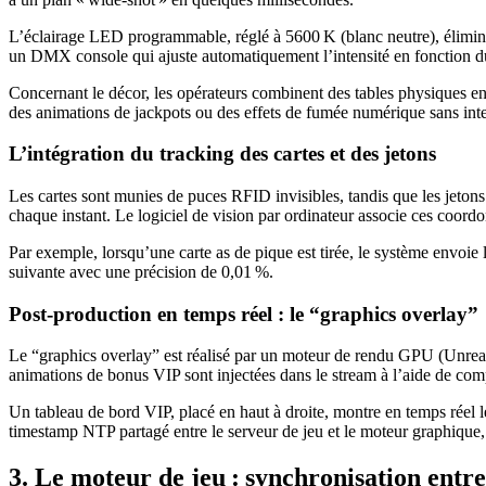
L’éclairage LED programmable, réglé à 5600 K (blanc neutre), élimin
un DMX console qui ajuste automatiquement l’intensité en fonction du tem
Concernant le décor, les opérateurs combinent des tables physiques en
des animations de jackpots ou des effets de fumée numérique sans inte
L’intégration du tracking des cartes et des jetons
Les cartes sont munies de puces RFID invisibles, tandis que les jeton
chaque instant. Le logiciel de vision par ordinateur associe ces coor
Par exemple, lorsqu’une carte as de pique est tirée, le système envoie 
suivante avec une précision de 0,01 %.
Post‑production en temps réel : le “graphics overlay”
Le “graphics overlay” est réalisé par un moteur de rendu GPU (Unreal 
animations de bonus VIP sont injectées dans le stream à l’aide de co
Un tableau de bord VIP, placé en haut à droite, montre en temps réel le
timestamp NTP partagé entre le serveur de jeu et le moteur graphique,
3. Le moteur de jeu : synchronisation entre