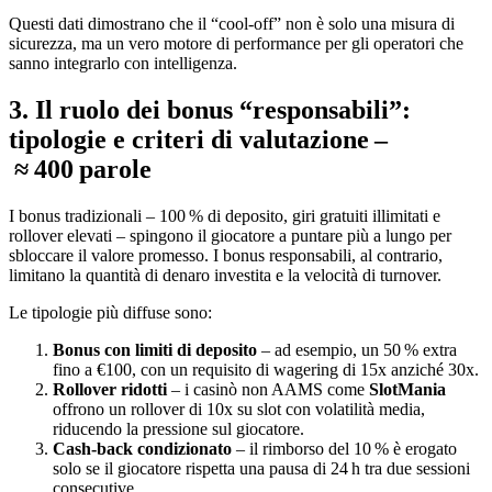
Questi dati dimostrano che il “cool‑off” non è solo una misura di
sicurezza, ma un vero motore di performance per gli operatori che
sanno integrarlo con intelligenza.
3. Il ruolo dei bonus “responsabili”:
tipologie e criteri di valutazione –
≈ 400 parole
I bonus tradizionali – 100 % di deposito, giri gratuiti illimitati e
rollover elevati – spingono il giocatore a puntare più a lungo per
sbloccare il valore promesso. I bonus responsabili, al contrario,
limitano la quantità di denaro investita e la velocità di turnover.
Le tipologie più diffuse sono:
Bonus con limiti di deposito
– ad esempio, un 50 % extra
fino a €100, con un requisito di wagering di 15x anziché 30x.
Rollover ridotti
– i casinò non AAMS come
SlotMania
offrono un rollover di 10x su slot con volatilità media,
riducendo la pressione sul giocatore.
Cash‑back condizionato
– il rimborso del 10 % è erogato
solo se il giocatore rispetta una pausa di 24 h tra due sessioni
consecutive.