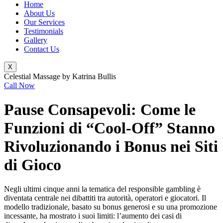
Home
About Us
Our Services
Testimonials
Gallery
Contact Us
X
Celestial Massage by Katrina Bullis
Call Now
Pause Consapevoli: Come le
Funzioni di “Cool‑Off” Stanno
Rivoluzionando i Bonus nei Siti
di Gioco
Negli ultimi cinque anni la tematica del responsible gambling è
diventata centrale nei dibattiti tra autorità, operatori e giocatori. Il
modello tradizionale, basato su bonus generosi e su una promozione
incessante, ha mostrato i suoi limiti: l’aumento dei casi di