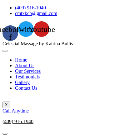
Skip
(409) 916-1940
to
cmtxkcb@gmail.com
content
acebook-
Twitter
Youtube
f
Celestial Massage by Katrina Bullis
Home
About Us
Our Services
Testimonials
Gallery
Contact Us
X
Call Anytime
(409) 916-1940