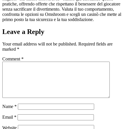
pratiche, offrendo offerte che rispettano il benessere del giocatore
senza sacrificare il divertimento. Valuta il tuo comportamento,
confronta le opzioni su Omshroom e scegli un casinò che mette al
primo posto la tua sicurezza e la tua soddisfazione.
Leave a Reply
Your email address will not be published.
Required fields are
marked
*
Comment
*
Name
*
Email
*
Website