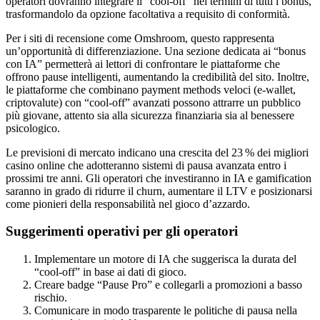
operatori dovranno integrare il “cool‑off” nei termini di tutti i bonus,
trasformandolo da opzione facoltativa a requisito di conformità.
Per i siti di recensione come Omshroom, questo rappresenta
un’opportunità di differenziazione. Una sezione dedicata ai “bonus
con IA” permetterà ai lettori di confrontare le piattaforme che
offrono pause intelligenti, aumentando la credibilità del sito. Inoltre,
le piattaforme che combinano payment methods veloci (e‑wallet,
criptovalute) con “cool‑off” avanzati possono attrarre un pubblico
più giovane, attento sia alla sicurezza finanziaria sia al benessere
psicologico.
Le previsioni di mercato indicano una crescita del 23 % dei migliori
casino online che adotteranno sistemi di pausa avanzata entro i
prossimi tre anni. Gli operatori che investiranno in IA e gamification
saranno in grado di ridurre il churn, aumentare il LTV e posizionarsi
come pionieri della responsabilità nel gioco d’azzardo.
Suggerimenti operativi per gli operatori
Implementare un motore di IA che suggerisca la durata del
“cool‑off” in base ai dati di gioco.
Creare badge “Pause Pro” e collegarli a promozioni a basso
rischio.
Comunicare in modo trasparente le politiche di pausa nella