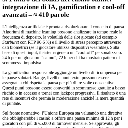
integrazione di IA, gamification e cool‑off
avanzati – ≈ 410 parole
L’intelligenza artificiale è pronta a rivoluzionare il concetto di pausa.
Algoritmi di machine learning possono analizzare in tempo reale la
frequenza di deposito, la volatilità delle slot giocate (ad esempio
Starburst
con RTP 96,6 %) e il livello di stress percepito attraverso
dati biometrici (se il giocatore utilizza dispositivi wearable). Sulla
base di questi input, il sistema genera un “cool‑off” personalizzato:
24 h per un giocatore “calmo”, 72 h per chi ha mostrato pattern di
scommessa impulsiva.
La gamification responsabile aggiunge un livello di ricompensa per
le pause salutari. Badge, livelli e punti extra possono essere
assegnati a chi rispetta la pausa per più di tre volte consecutive.
Questi punti possono essere convertiti in scommesse gratuite a basso
rischio o in accesso a tornei con jackpot progressivi. Il risultato è una
rete di incentivi che premia la moderazione anziché la mera quantità
di puntate.
Sul fronte normativo, l’Unione Europea sta valutando una direttiva
che obbligherebbe i casinò a offrire una pausa minima di 12 h per i
giocatori con più di €5.000 di turnover mensile. Se approvata, gli