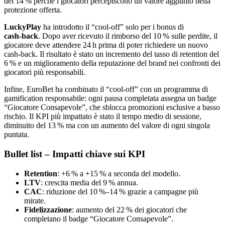
del 14 % perché i giocatori percepiscono un valore aggiunto nella
protezione offerta.
LuckyPlay
ha introdotto il “cool‑off” solo per i bonus di
cash‑back
. Dopo aver ricevuto il rimborso del 10 % sulle perdite, il
giocatore deve attendere 24 h prima di poter richiedere un nuovo
cash‑back. Il risultato è stato un incremento del tasso di retention del
6 % e un miglioramento della reputazione del brand nei confronti dei
giocatori più responsabili.
Infine, EuroBet ha combinato il “cool‑off” con un programma di
gamification responsabile: ogni pausa completata assegna un badge
“Giocatore Consapevole”, che sblocca promozioni esclusive a basso
rischio. Il KPI più impattato è stato il tempo medio di sessione,
diminuito del 13 % ma con un aumento del valore di ogni singola
puntata.
Bullet list – Impatti chiave sui KPI
Retention
: +6 % a +15 % a seconda del modello.
LTV
: crescita media del 9 % annua.
CAC
: riduzione del 10 %–14 % grazie a campagne più
mirate.
Fidelizzazione
: aumento del 22 % dei giocatori che
completano il badge “Giocatore Consapevole”.