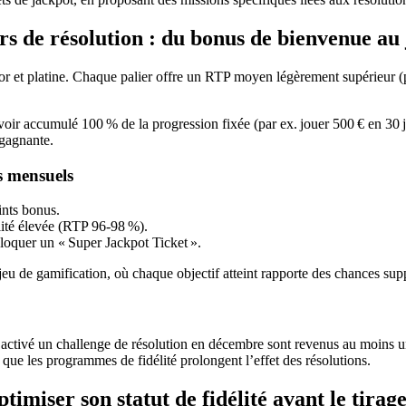
s de résolution : du bonus de bienvenue au 
r et platine. Chaque palier offre un RTP moyen légèrement supérieur (par
oir accumulé 100 % de la progression fixée (par ex. jouer 500 € en 30 jo
 gagnante.
es mensuels
ints bonus.
lité élevée (RTP 96‑98 %).
bloquer un « Super Jackpot Ticket ».
jeu de gamification, où chaque objectif atteint rapporte des chances su
activé un challenge de résolution en décembre sont revenus au moins un
ue les programmes de fidélité prolongent l’effet des résolutions.
ptimiser son statut de fidélité avant le tirag