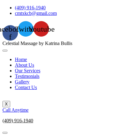
Skip
(409) 916-1940
to
cmtxkcb@gmail.com
content
acebook-
Twitter
Youtube
f
Celestial Massage by Katrina Bullis
Home
About Us
Our Services
Testimonials
Gallery
Contact Us
X
Call Anytime
(409) 916-1940