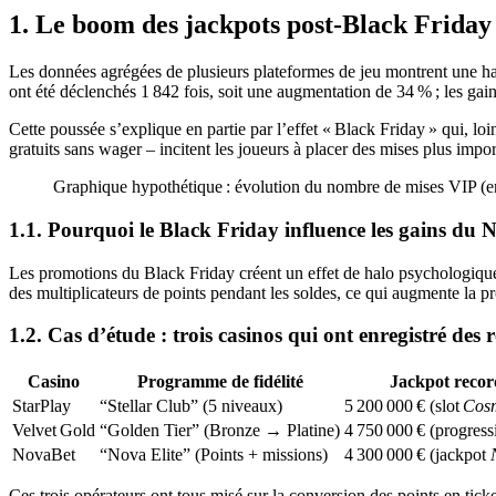
1. Le boom des jackpots post‑Black Friday 
Les données agrégées de plusieurs plateformes de jeu montrent une h
ont été déclenchés 1 842 fois, soit une augmentation de 34 % ; les ga
Cette poussée s’explique en partie par l’effet « Black Friday » qui, l
gratuits sans wager – incitent les joueurs à placer des mises plus impor
Graphique hypothétique : évolution du nombre de mises VIP (en 
1.1. Pourquoi le Black Friday influence les gains du 
Les promotions du Black Friday créent un effet de halo psychologique
des multiplicateurs de points pendant les soldes, ce qui augmente la pr
1.2. Cas d’étude : trois casinos qui ont enregistré des
Casino
Programme de fidélité
Jackpot recor
StarPlay
“Stellar Club” (5 niveaux)
5 200 000 € (slot
Cosm
Velvet Gold
“Golden Tier” (Bronze → Platine)
4 750 000 € (progress
NovaBet
“Nova Elite” (Points + missions)
4 300 000 € (jackpot
Ces trois opérateurs ont tous misé sur la conversion des points en tick