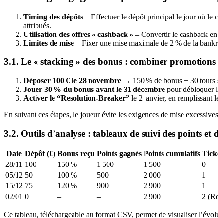
Timing des dépôts
– Effectuer le dépôt principal le jour où l
attribués.
Utilisation des offres « cashback »
– Convertir le cashback en 
Limites de mise
– Fixer une mise maximale de 2 % de la bankroll 
3.1. Le « stacking » des bonus : combiner promotion
Déposer 100 € le 28 novembre
→ 150 % de bonus + 30 tours 
Jouer 30 % du bonus avant le 31 décembre
pour débloquer l
Activer le “Resolution‑Breaker”
le 2 janvier, en remplissant 
En suivant ces étapes, le joueur évite les exigences de mise excessive
3.2. Outils d’analyse : tableaux de suivi des points et 
Date
Dépôt (€)
Bonus reçu
Points gagnés
Points cumulatifs
Tick
28/11
100
150 %
1 500
1 500
0
05/12
50
100 %
500
2 000
1
15/12
75
120 %
900
2 900
1
02/01
0
–
–
2 900
2 (Re
Ce tableau, téléchargeable au format CSV, permet de visualiser l’évolut