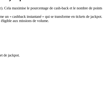
re). Cela maximise le pourcentage de cash‑back et le nombre de points
me un « cashback instantané » qui se transforme en tickets de jackpot.
t éligible aux missions de volume.
et de jackpot.