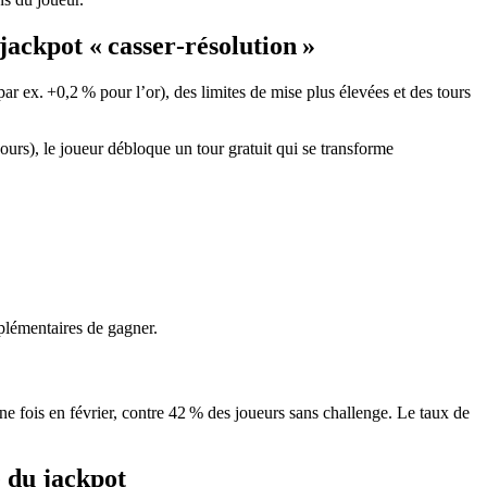
jackpot « casser‑résolution »
 ex. +0,2 % pour l’or), des limites de mise plus élevées et des tours
urs), le joueur débloque un tour gratuit qui se transforme
pplémentaires de gagner.
e fois en février, contre 42 % des joueurs sans challenge. Le taux de
e du jackpot