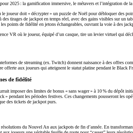
pour 2025 : la gamification immersive, le métavers et l’intégration de l
ù le joueur doit « décrypter » un puzzle de Noël pour débloquer des poi
 à des tirages de jackpot en temps réel, avec des gains visibles sur un t
les points de fidélité en jetons échangeables, ouvrant la voie à des jackp
ence VR où le joueur, équipé d’un casque, tire un levier virtuel qui décl
plateformes de streaming (ex. Twitch) donnent naissance à des offres c
re offerte aux joueurs qui atteignent le statut platine pendant le Black Fr
es de fidélité
urrait imposer des limites de bonus « sans wager » à 10 % du dépôt initia
ack » pendant les périodes festives. Ces changements pousseront les opér
e des tickets de jackpot purs.
les résolutions du Nouvel An aux jackpots de fin d’année. En transforma
t aux joueurs une véritable feuille de route pour “casser” leurs résolutio