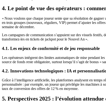
4. Le point de vue des opérateurs : commen
« Nous voulons que chaque joueur sente que sa résolution de gagner un
en trois groupes (nouveaux, réguliers, VIP) permet d’ajuster les offr
semaine de décembre.
Les campagnes de communication s’appuient sur des visuels festifs, de
transformez‑les en tickets de jackpot pour le Nouvel An ».
4.1. Les enjeux de conformité et de jeu responsable
Les opérateurs intègrent des limites automatiques de mise pendant les 
source de fonds reste obligatoire, surtout lorsqu’il s’agit de bonus « 
4.2. Innovations technologiques : IA et personnalisation
Grâce à l’intelligence artificielle, les plateformes analysent en temps
personnalisée : par exemple, un joueur qui privilégie les machines à s
taux de conversion des offres de 12 % en moyenne.
5. Perspectives 2025 : l’évolution attendue