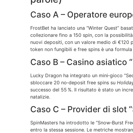
Caso A – Operatore europ
FrostBet ha lanciato una “Winter Quest” basa
collezionare fino a 150 spin, con la possibilit
nuovi depositi, con un valore medio di €120 p
token non fungibili e free spins è una formula
Caso B – Casino asiatico
Lucky Dragon ha integrato un mini‑gioco “Secr
sbloccare 20 no‑deposit free spins su
Holida
successo del 55 %. Il risultato è stato un in
natalizie.
Caso C – Provider di slot
SpinMasters ha introdotto le “Snow‑Burst Free
entro la stessa sessione. Le metriche mostrano 