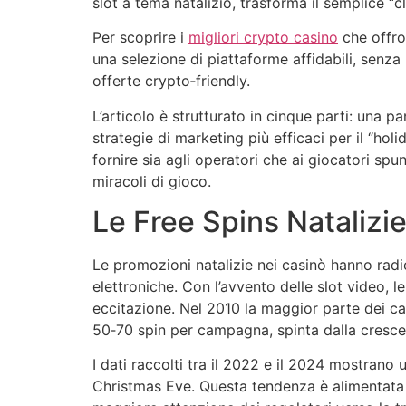
slot a tema natalizio, trasforma il semplice “c
Per scoprire i
migliori crypto casino
che offro
una selezione di piattaforme affidabili, senza
offerte crypto‑friendly.
L’articolo è strutturato in cinque parti: una p
strategie di marketing più efficaci per il “hol
fornire sia agli operatori che ai giocatori spun
miracoli di gioco.
Le Free Spins Natalizie
Le promozioni natalizie nei casinò hanno radic
elettroniche. Con l’avvento delle slot video, 
eccitazione. Nel 2010 la maggior parte dei cas
50‑70 spin per campagna, spinta dalla cresce
I dati raccolti tra il 2022 e il 2024 mostrano 
Christmas Eve. Questa tendenza è alimentata d