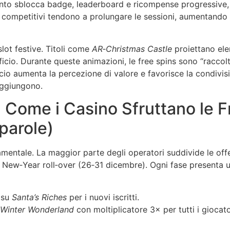
nto sblocca badge, leaderboard e ricompense progressive, 
ù competitivi tendono a prolungare le sessioni, aumentando 
slot festive. Titoli come
AR‑Christmas Castle
proiettano ele
ficio. Durante queste animazioni, le free spins sono “raccol
io aumenta la percezione di valore e favorisce la condivisi
raggiungono.
 Come i Casino Sfruttano le Fr
parole)
mentale. La maggior parte degli operatori suddivide le offer
New‑Year roll‑over (26‑31 dicembre). Ogni fase presenta u
 su
Santa’s Riches
per i nuovi iscritti.
Winter Wonderland
con moltiplicatore 3× per tutti i gioca