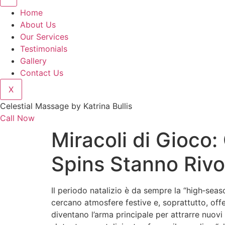
Home
About Us
Our Services
Testimonials
Gallery
Contact Us
X
Celestial Massage by Katrina Bullis
Call Now
Miracoli di Gioco
Spins Stanno Rivo
Il periodo natalizio è da sempre la “high‑season
cercano atmosfere festive e, soprattutto, offer
diventano l’arma principale per attrarre nuovi 