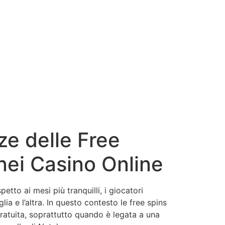
ze delle Free
nei Casino Online
petto ai mesi più tranquilli, i giocatori
ia e l’altra. In questo contesto le free spins
 gratuita, soprattutto quando è legata a una