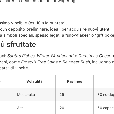
rasparenza delle condizioni di wagering.
simo vincibile (es. 10 × la puntata).
un deposito preliminare, ideali per acquisire nuovi utenti.
a simboli speciali, spesso legati a “snowflakes” o “gift boxe
ù sfruttate
oni:
Santa’s Riches
,
Winter Wonderland
e
Christmas Cheer
o
giochi, come
Frosty’s Free Spins
o
Reindeer Rush
, includono m
ata” di vincite.
o
Volatilità
Paylines
Media‑alta
25
30 no‑dep
Alta
20
50 cappe