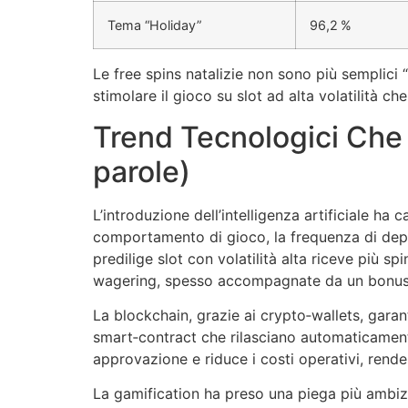
Tema “Holiday”
96,2 %
Le free spins natalizie non sono più semplici 
stimolare il gioco su slot ad alta volatilità c
Trend Tecnologici Che 
parole)
L’introduzione dell’intelligenza artificiale ha
comportamento di gioco, la frequenza di depo
predilige slot con volatilità alta riceve più sp
wagering, spesso accompagnate da un bonus 
La blockchain, grazie ai crypto‑wallets, garan
smart‑contract che rilasciano automaticamente
approvazione e riduce i costi operativi, renden
La gamification ha preso una piega più ambizi