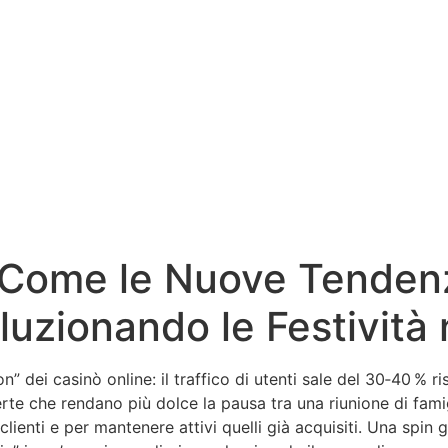
: Come le Nuove Tenden
luzionando le Festività 
” dei casinò online: il traffico di utenti sale del 30‑40 % ris
te che rendano più dolce la pausa tra una riunione di famigl
clienti e per mantenere attivi quelli già acquisiti. Una spin