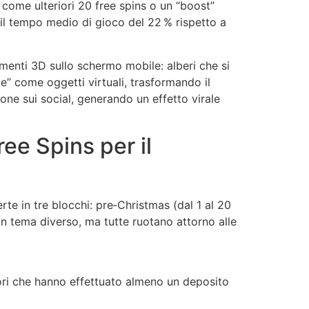
come ulteriori 20 free spins o un “boost”
il tempo medio di gioco del 22 % rispetto a
menti 3D sullo schermo mobile: alberi che si
te” come oggetti virtuali, trasformando il
one sui social, generando un effetto virale
ee Spins per il
te in tre blocchi: pre‑Christmas (dal 1 al 20
n tema diverso, ma tutte ruotano attorno alle
tori che hanno effettuato almeno un deposito