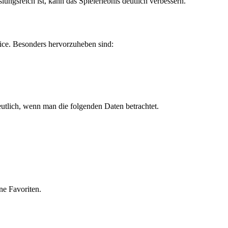
ungsreich ist, kann das Spielerlebnis deutlich verbessern.
ice. Besonders hervorzuheben sind:
deutlich, wenn man die folgenden Daten betrachtet.
ne Favoriten.