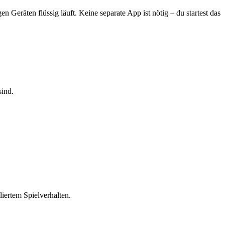
 Geräten flüssig läuft. Keine separate App ist nötig – du startest das
sind.
liertem Spielverhalten.