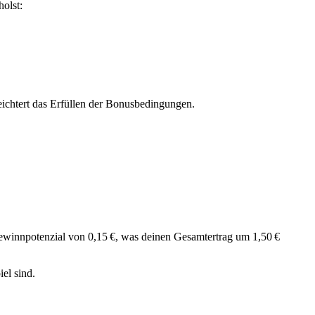
olst:
leichtert das Erfüllen der Bonusbedingungen.
 Gewinnpotenzial von 0,15 €, was deinen Gesamtertrag um 1,50 €
el sind.