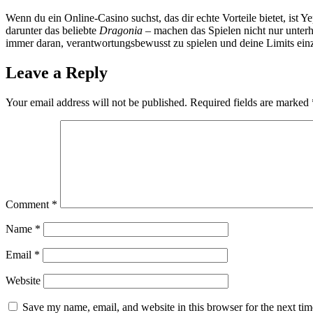
Wenn du ein Online‑Casino suchst, das dir echte Vorteile bietet, is
darunter das beliebte
Dragonia
– machen das Spielen nicht nur unterh
immer daran, verantwortungsbewusst zu spielen und deine Limits ein
Leave a Reply
Your email address will not be published.
Required fields are marked
Comment
*
Name
*
Email
*
Website
Save my name, email, and website in this browser for the next ti