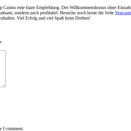
t Yep Casino eine klare Empfehlung. Der Willkommensbonus ohne Einzahl
altsam, sondern auch profitabel. Besuche noch heute die Seite
Yepcasi
zuhalten. Viel Erfolg und viel Spaß beim Drehen!
*
me I comment.