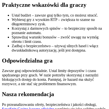
Praktyczne wskazówki dla graczy
Ustal budżet – zawsze graj tylko tym, co możesz stracić.
Wybieraj gry z wysokim RTP – zwiększa to szanse na
długoterminowy zysk.
Korzystaj z darmowych spinów – to bezpieczny sposób na
poznanie automatu.
Sprawdzaj warunki bonusów – zwróć uwagę na wymóg
obrotu i limit czasu.
Zadbaj o bezpieczeństwo – używaj silnych haseł i włącz
dwuskładnikową autoryzację, jeśli jest dostępna.
Odpowiedzialna gra
Zawsze graj odpowiedzialnie. Ustal limity depozytów i czasu
spędzanego przy grach. W razie potrzeby skorzystaj z narzędzi
blokujących dostęp do konta. Pamiętaj, że hazard ma służyć
rozrywce, a nie stać się problemem finansowym.
Nasza rekomendacja
Po przeanalizowaniu oferty, bezpieczeństwa i jakości obsługi,
SavaSpin Casino kasyno oficjalne
wyróżnia się jako solidny wybór