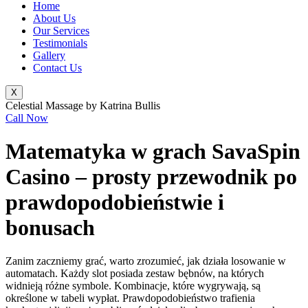
Home
About Us
Our Services
Testimonials
Gallery
Contact Us
X
Celestial Massage by Katrina Bullis
Call Now
Matematyka w grach SavaSpin
Casino – prosty przewodnik po
prawdopodobieństwie i
bonusach
Zanim zaczniemy grać, warto zrozumieć, jak działa losowanie w
automatach. Każdy slot posiada zestaw bębnów, na których
widnieją różne symbole. Kombinacje, które wygrywają, są
określone w tabeli wypłat. Prawdopodobieństwo trafienia