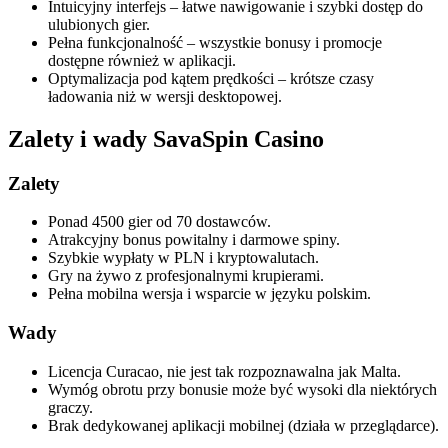
Intuicyjny interfejs – łatwe nawigowanie i szybki dostęp do
ulubionych gier.
Pełna funkcjonalność – wszystkie bonusy i promocje
dostępne również w aplikacji.
Optymalizacja pod kątem prędkości – krótsze czasy
ładowania niż w wersji desktopowej.
Zalety i wady SavaSpin Casino
Zalety
Ponad 4500 gier od 70 dostawców.
Atrakcyjny bonus powitalny i darmowe spiny.
Szybkie wypłaty w PLN i kryptowalutach.
Gry na żywo z profesjonalnymi krupierami.
Pełna mobilna wersja i wsparcie w języku polskim.
Wady
Licencja Curacao, nie jest tak rozpoznawalna jak Malta.
Wymóg obrotu przy bonusie może być wysoki dla niektórych
graczy.
Brak dedykowanej aplikacji mobilnej (działa w przeglądarce).