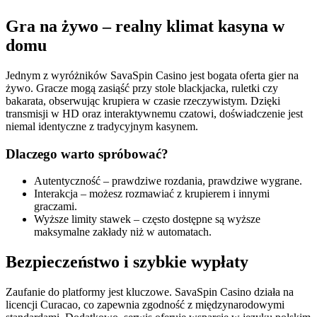
Gra na żywo – realny klimat kasyna w
domu
Jednym z wyróżników SavaSpin Casino jest bogata oferta gier na
żywo. Gracze mogą zasiąść przy stole blackjacka, ruletki czy
bakarata, obserwując krupiera w czasie rzeczywistym. Dzięki
transmisji w HD oraz interaktywnemu czatowi, doświadczenie jest
niemal identyczne z tradycyjnym kasynem.
Dlaczego warto spróbować?
Autentyczność – prawdziwe rozdania, prawdziwe wygrane.
Interakcja – możesz rozmawiać z krupierem i innymi
graczami.
Wyższe limity stawek – często dostępne są wyższe
maksymalne zakłady niż w automatach.
Bezpieczeństwo i szybkie wypłaty
Zaufanie do platformy jest kluczowe. SavaSpin Casino działa na
licencji Curacao, co zapewnia zgodność z międzynarodowymi