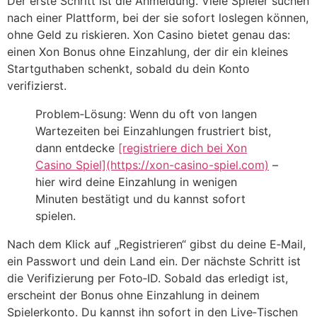
Der erste Schritt ist die Anmeldung. Viele Spieler suchen
nach einer Plattform, bei der sie sofort loslegen können,
ohne Geld zu riskieren. Xon Casino bietet genau das:
einen Xon Bonus ohne Einzahlung, der dir ein kleines
Startguthaben schenkt, sobald du dein Konto
verifizierst.
Problem‑Lösung: Wenn du oft von langen
Wartezeiten bei Einzahlungen frustriert bist,
dann entdecke
[registriere dich bei Xon
Casino Spiel](https://xon-casino-spiel.com)
–
hier wird deine Einzahlung in wenigen
Minuten bestätigt und du kannst sofort
spielen.
Nach dem Klick auf „Registrieren“ gibst du deine E‑Mail,
ein Passwort und dein Land ein. Der nächste Schritt ist
die Verifizierung per Foto‑ID. Sobald das erledigt ist,
erscheint der Bonus ohne Einzahlung in deinem
Spielerkonto. Du kannst ihn sofort in den Live‑Tischen