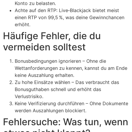
Konto zu belasten.
Achte auf den RTP: Live‑Blackjack bietet meist
einen RTP von 99,5 %, was deine Gewinnchancen
erhöht.
Häufige Fehler, die du
vermeiden solltest
Bonusbedingungen ignorieren – Ohne die
Wettanforderungen zu kennen, kannst du am Ende
keine Auszahlung erhalten.
Zu hohe Einsätze wählen – Das verbraucht das
Bonusguthaben schnell und erhöht das
Verlustrisiko.
Keine Verifizierung durchführen – Ohne Dokumente
werden Auszahlungen blockiert.
Fehlersuche: Was tun, wenn