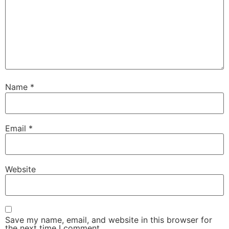
Name
*
Email
*
Website
Save my name, email, and website in this browser for
the next time I comment.