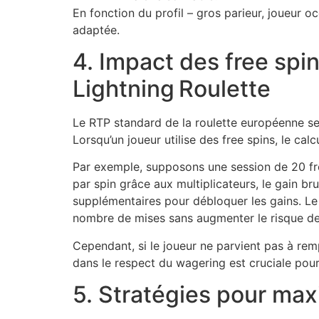
En fonction du profil – gros parieur, joueur o
adaptée.
4. Impact des free spin
Lightning Roulette
Le RTP standard de la roulette européenne se s
Lorsqu’un joueur utilise des free spins, le cal
Par exemple, supposons une session de 20 fre
par spin grâce aux multiplicateurs, le gain br
supplémentaires pour débloquer les gains. Le 
nombre de mises sans augmenter le risque de p
Cependant, si le joueur ne parvient pas à remp
dans le respect du wagering est cruciale pour t
5. Stratégies pour maxi