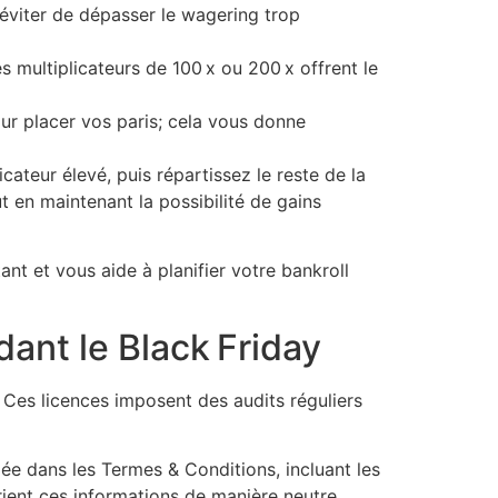
 éviter de dépasser le wagering trop
es multiplicateurs de 100 x ou 200 x offrent le
our placer vos paris; cela vous donne
ateur élevé, puis répartissez le reste de la
t en maintenant la possibilité de gains
tant et vous aide à planifier votre bankroll
dant le Black Friday
 Ces licences imposent des audits réguliers
lée dans les Termes & Conditions, incluant les
rient ces informations de manière neutre,