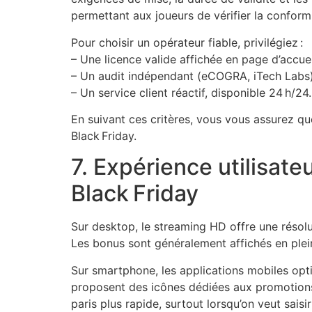
permettant aux joueurs de vérifier la conform
Pour choisir un opérateur fiable, privilégiez :
– Une licence valide affichée en page d’accuei
– Un audit indépendant (eCOGRA, iTech Labs)
– Un service client réactif, disponible 24 h/24.
En suivant ces critères, vous vous assurez que
Black Friday.
7. Expérience utilisate
Black Friday
Sur desktop, le streaming HD offre une résoluti
Les bonus sont généralement affichés en plein 
Sur smartphone, les applications mobiles opti
proposent des icônes dédiées aux promotions, 
paris plus rapide, surtout lorsqu’on veut saisi