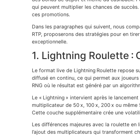
qui peuvent multiplier les chances de succès
ces promotions.
Dans les paragraphes qui suivent, nous compar
RTP, proposerons des stratégies pour en tirer
exceptionnelle.
1. Lightning Roulette :
Le format live de Lightning Roulette repose s
diffusé en continu, ce qui permet aux joueurs 
RNG où le résultat est généré par un algorithme
Le « Lightning » intervient après le lancement
multiplicateur de 50 x, 100 x, 200 x ou même 50
Cette couche supplémentaire crée une volatil
Les différences majeures avec la roulette en li
l’ajout des multiplicateurs qui transforment 