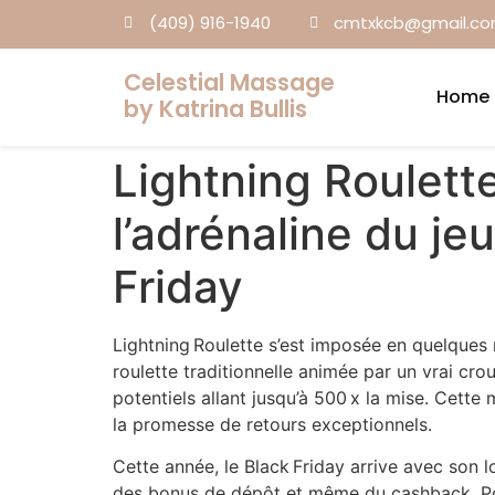
(409) 916-1940
cmtxkcb@gmail.c
Celestial Massage
Home
by Katrina Bullis
Lightning Roulette
l’adrénaline du je
Friday
Lightning Roulette s’est imposée en quelques 
roulette traditionnelle animée par un vrai cro
potentiels allant jusqu’à 500 x la mise. Cette 
la promesse de retours exceptionnels.
Cette année, le Black Friday arrive avec son l
des bonus de dépôt et même du cashback. Pour 