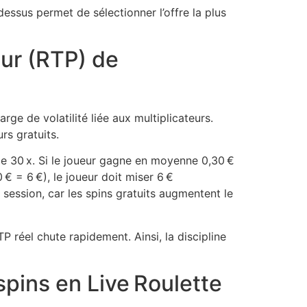
dessus permet de sélectionner l’offre la plus
eur (RTP) de
ge de volatilité liée aux multiplicateurs.
rs gratuits.
e 30 x. Si le joueur gagne en moyenne 0,30 €
 € = 6 €), le joueur doit miser 6 €
session, car les spins gratuits augmentent le
P réel chute rapidement. Ainsi, la discipline
spins en Live Roulette