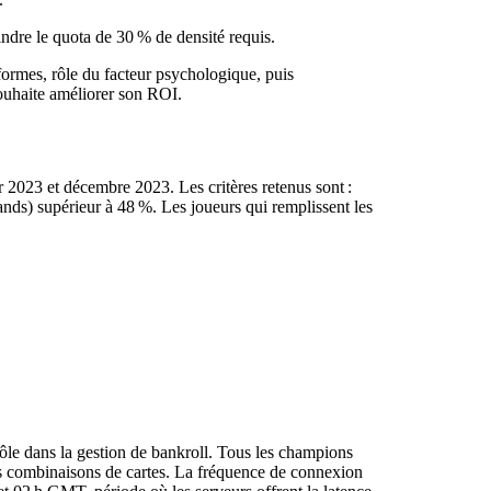
eindre le quota de 30 % de densité requis.
eformes, rôle du facteur psychologique, puis
souhaite améliorer son ROI.
 2023 et décembre 2023. Les critères retenus sont :
nds) supérieur à 48 %. Les joueurs qui remplissent les
ôle dans la gestion de bankroll. Tous les champions
les combinaisons de cartes. La fréquence de connexion