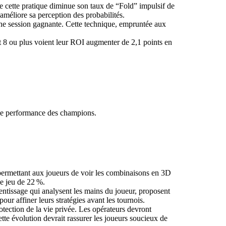
ue cette pratique diminue son taux de “Fold” impulsif de
améliore sa perception des probabilités.
’une session gagnante. Cette technique, empruntée aux
t 8 ou plus voient leur ROI augmenter de 2,1 points en
 de performance des champions.
, permettant aux joueurs de voir les combinaisons en 3D
de jeu de 22 %.
ntissage qui analysent les mains du joueur, proposent
ur affiner leurs stratégies avant les tournois.
tection de la vie privée. Les opérateurs devront
ette évolution devrait rassurer les joueurs soucieux de