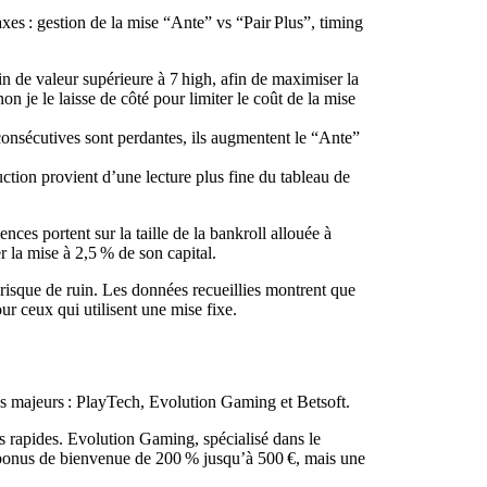
axes : gestion de la mise “Ante” vs “Pair Plus”, timing
n de valeur supérieure à 7 high, afin de maximiser la
 je le laisse de côté pour limiter le coût de la mise
 consécutives sont perdantes, ils augmentent le “Ante”
tion provient d’une lecture plus fine du tableau de
nces portent sur la taille de la bankroll allouée à
 la mise à 2,5 % de son capital.
risque de ruin. Les données recueillies montrent que
 ceux qui utilisent une mise fixe.
ls majeurs : PlayTech, Evolution Gaming et Betsoft.
ns rapides. Evolution Gaming, spécialisé dans le
 bonus de bienvenue de 200 % jusqu’à 500 €, mais une