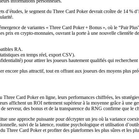
 leurs informations personnelles.
ets d’études, le segment du Three Card Poker devrait croître de 14 % d’
larité.
mergence de variantes « Three Card Poker + Bonus », où le “Pair Plus” 
 prix en crypto‑monnaies, ouvrant la porte à une nouvelle clientèle de
patibles RA.
statistiques en temps réel, export CSV).
identialité) pour attirer les joueurs hautement qualifiés qui recherchent 
 encore plus attractif, tout en offrant aux joueurs des moyens plus pré
u Three Card Poker en ligne, leurs performances chiffrées, les stratégies
eurs affichent un ROI nettement supérieur à la moyenne grâce à une ges
s de serveur, des bonus et de la transparence du RNG confirme que le cho
itue une approche puissante pour décrypter un jeu où la variance coexi
ionnelle, suivi de la latence, routine psychologique et utilisation d’outi
du Three Card Poker et profiter des plateformes les plus sûres et les pl