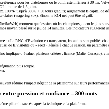
préférence pour les plateformes où le ping reste inférieur à 30 ms. Velv
OI diminue de 1,3 point.
ex. 100 % jusqu’à 300 € + 50 tours gratuits) augmentent le capital de dép
 claires (wagering 30x). Sinon, le ROI net peut être négatif.
SimilarWeb) montrent que les sites où les champions jouent le plus souve
emps moyen passé sur le jeu de 14 minutes. Ces indicateurs suggèrent une
e : « Le RNG d’Evolution est transparent, les audits sont publiés chaq
si de la visibilité du « seed » généré à chaque session, un paramètre qu
no implique d’évaluer plusieurs critères : licence (Malte, Curaçao), vit
:
égulation plus souple.
ker.
peuvent réduire l’impact négatif de la plateforme sur leurs performances
: entre pression et confiance – 300 mots
sième pilier du succès, après la technique et la plateforme.