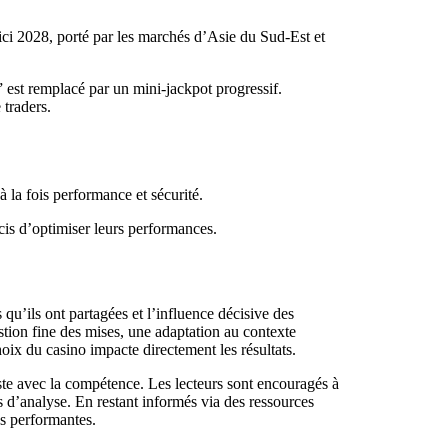
ici 2028, porté par les marchés d’Asie du Sud‑Est et
est remplacé par un mini‑jackpot progressif.
 traders.
à la fois performance et sécurité.
cis d’optimiser leurs performances.
 qu’ils ont partagées et l’influence décisive des
tion fine des mises, une adaptation au contexte
ix du casino impacte directement les résultats.
ste avec la compétence. Les lecteurs sont encouragés à
ls d’analyse. En restant informés via des ressources
us performantes.