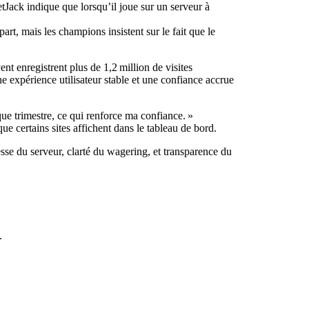
etJack indique que lorsqu’il joue sur un serveur à
art, mais les champions insistent sur le fait que le
nt enregistrent plus de 1,2 million de visites
 expérience utilisateur stable et une confiance accrue
ue trimestre, ce qui renforce ma confiance. »
e certains sites affichent dans le tableau de bord.
esse du serveur, clarté du wagering, et transparence du
.