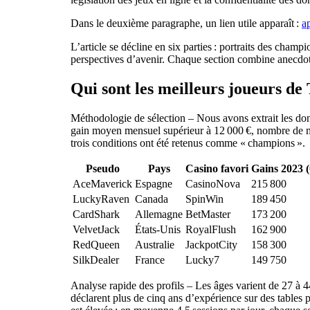
Dans le deuxième paragraphe, un lien utile apparaît :
a
L’article se décline en six parties : portraits des cham
perspectives d’avenir. Chaque section combine anecdote
Qui sont les meilleurs joueurs d
Méthodologie de sélection – Nous avons extrait les don
gain moyen mensuel supérieur à 12 000 €, nombre de mai
trois conditions ont été retenus comme « champions ».
Pseudo
Pays
Casino favori
Gains 2023 (
AceMaverick
Espagne
CasinoNova
215 800
LuckyRaven
Canada
SpinWin
189 450
CardShark
Allemagne
BetMaster
173 200
VelvetJack
États‑Unis
RoyalFlush
162 900
RedQueen
Australie
JackpotCity
158 300
SilkDealer
France
Lucky7
149 750
Analyse rapide des profils – Les âges varient de 27 à 
déclarent plus de cinq ans d’expérience sur des tables 