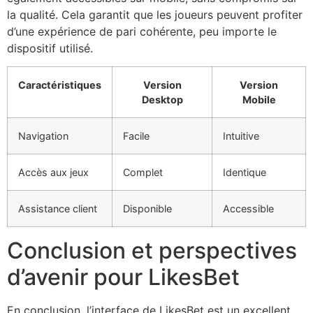
la qualité. Cela garantit que les joueurs peuvent profiter
d’une expérience de pari cohérente, peu importe le
dispositif utilisé.
Caractéristiques
Version
Version
Desktop
Mobile
Navigation
Facile
Intuitive
Accès aux jeux
Complet
Identique
Assistance client
Disponible
Accessible
Conclusion et perspectives
d’avenir pour LikesBet
En conclusion, l’interface de LikesBet est un excellent