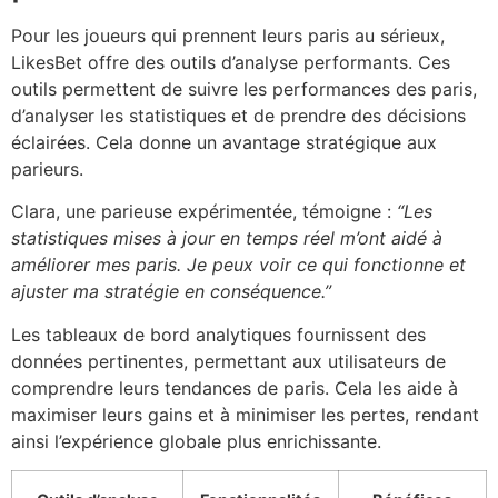
Pour les joueurs qui prennent leurs paris au sérieux,
LikesBet offre des outils d’analyse performants. Ces
outils permettent de suivre les performances des paris,
d’analyser les statistiques et de prendre des décisions
éclairées. Cela donne un avantage stratégique aux
parieurs.
Clara, une parieuse expérimentée, témoigne :
“Les
statistiques mises à jour en temps réel m’ont aidé à
améliorer mes paris. Je peux voir ce qui fonctionne et
ajuster ma stratégie en conséquence.”
Les tableaux de bord analytiques fournissent des
données pertinentes, permettant aux utilisateurs de
comprendre leurs tendances de paris. Cela les aide à
maximiser leurs gains et à minimiser les pertes, rendant
ainsi l’expérience globale plus enrichissante.