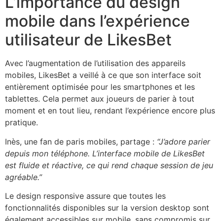
L’importance du design
mobile dans l’expérience
utilisateur de LikesBet
Avec l’augmentation de l’utilisation des appareils
mobiles, LikesBet a veillé à ce que son interface soit
entièrement optimisée pour les smartphones et les
tablettes. Cela permet aux joueurs de parier à tout
moment et en tout lieu, rendant l’expérience encore plus
pratique.
Inès, une fan de paris mobiles, partage :
“J’adore parier
depuis mon téléphone. L’interface mobile de LikesBet
est fluide et réactive, ce qui rend chaque session de jeu
agréable.”
Le design responsive assure que toutes les
fonctionnalités disponibles sur la version desktop sont
également accessibles sur mobile, sans compromis sur