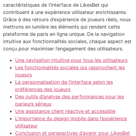
caractéristiques de l’interface de LikesBet qui
contribuent à une expérience utilisateur enrichissante.
Grâce à des retours d’expérience de joueurs réels, nous
mettrons en lumière les éléments qui rendent cette
plateforme de paris en ligne unique. De la navigation
intuitive aux fonctionnalités sociales, chaque aspect est
conçu pour maximiser l’engagement des utilisateurs.
Une navigation intuitive pour tous les utilisateurs
Les fonctionnalités sociales qui rapprochent les
joueurs
La personnalisation de l’interface selon les
préférences des joueurs
Des outils d’analyse des performances pour les
parieurs sérieux
Une assistance client réactive et accessible
L’importance du design mobile dans l’expérience
utilisateur
Conclusion et perspectives d’avenir pour LikesBet