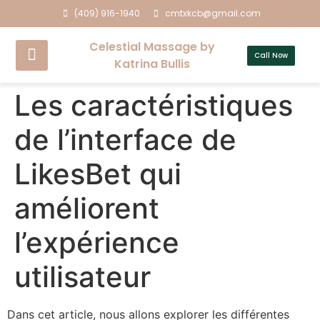
(409) 916-1940
cmtxkcb@gmail.com
Celestial Massage by
Call Now
Katrina Bullis
Les caractéristiques
de l’interface de
LikesBet qui
améliorent
l’expérience
utilisateur
Dans cet article, nous allons explorer les différentes