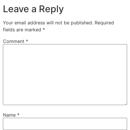
Leave a Reply
Your email address will not be published.
Required
fields are marked
*
Comment
*
Name
*