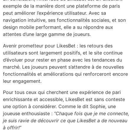
exemple de la manière dont une plateforme de paris
peut améliorer l’expérience utilisateur. Avec sa
navigation intuitive, ses fonctionnalités sociales, et son
design mobile performant, elle a su répondre aux
attentes d’une large gamme de joueurs.
Avenir prometteur pour LikesBet : les retours des
utilisateurs sont largement positifs, et le site continue
d’évoluer pour rester en phase avec les tendances du
marché. Les joueurs peuvent s’attendre à de nouvelles
fonctionnalités et améliorations qui renforceront encore
leur engagement.
Pour tous ceux qui cherchent une expérience de pari
enrichissante et accessible, LikesBet est sans conteste
une option à considérer. Comme le dit Sophie, une
joueuse enthousiaste :
“Chaque fois que je me connecte,
je suis ravie de découvrir ce que LikesBet a de nouveau
à offrir!”