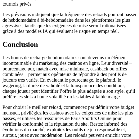
tournois privés.
Les prévisions indiquent que la fréquence des reloads pourrait passer
de hebdomadaire à bi‑hebdomadaire dans les plateformes les plus
agressives, tandis que les exigences de mise seront rationalisées
grâce à des modèles IA qui évaluent le risque en temps réel.
Conclusion
Les bonus de recharge hebdomadaires sont devenus un élément
incontournable du marketing des casinos en ligne. Leur diversité –
pourcentage pur, match avec mise minimale, cashback ou offres
combinées – permet aux opérateurs de répondre à des profils de
joueurs très variés. En évaluant le pourcentage, le plafond, le
wagering, la durée de validité et la transparence des conditions,
chaque joueur peut identifier l’offre la plus adaptée à son style, qu’il
préfère les slots à haute volatilité ou les tables à faible marge.
Pour choisir le meilleur reload, commencez par définir votre budget
mensuel, privilégiez les casinos avec les exigences de mise les plus
basses, et utilisez les ressources de Paris Sportifs Online pour
vérifier la conformité et la réputation du site. Restez informé des
évolutions du marché, exploitez les outils de jeu responsable et,
surtout, jouez avec modération. Les reloads peuvent enrichir votre