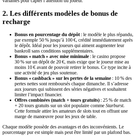
variantes pour capter l’attention du joueur.
2. Les différents modèles de bonus de
recharge
Bonus en pourcentage du dépôt
: le modèle le plus répandu,
par exemple 50 % jusqu’à 100 €, crédité immédiatement après
le dépôt. Idéal pour les joueurs qui aiment augmenter leur
bankroll sans conditions supplémentaires.
Bonus « match » avec mise minimale
: le casino propose
30 % sur un dépôt de 20 €, mais exige que le joueur mise au
moins 10 € avant de pouvoir retirer le bonus. Ce type incite à
une activité de jeu plus soutenue.
Bonus « cashback » sur les pertes de la semaine
: 10 % des
pertes nettes sont remboursés chaque dimanche. Il s’adresse
aux joueurs qui subissent des séries négatives et souhaitent
limiter l’impact financier.
Offres combinées (match + tours gratuits)
: 25 % de match
+ 20 tours gratuits sur un slot populaire comme
Starburst
.
Cette formule attire les amateurs de slots tout en offrant une
marge de manœuvre pour les jeux de table.
Chaque modèle possède des avantages et des inconvénients. Le
pourcentage pur est simple mais peut être limité par un plafond bas.