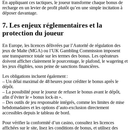
En appliquant ces tactiques, le joueur transforme chaque bonus de
recharge en un levier de profit plutôt qu’en une simple incitation à
déposer davantage.
7. Les enjeux réglementaires et la
protection du joueur
En Europe, les licences délivrées par l’Autorité de régulation des
jeux de Malte (MGA) ou l’UK Gambling Commission imposent
une transparence totale sur les termes des bonus. Les opérateurs
doivent afficher clairement le pourcentage, le plafond, le wagering et
les jeux éligibles, sous peine de sanctions financières.
Les obligations incluent également :
– Un délai maximal de 48 heures pour créditer le bonus après le
dépôt.
– La possibilité pour le joueur de refuser le bonus avant le dépôt,
afin d’éviter le « bonus lock‑in ».
– Des outils de jeu responsable intégrés, comme les limites de mise
hebdomadaires et les options d’auto‑exclusion directement
accessibles depuis le tableau de bord.
Pour vérifier la conformité d’un casino, consultez les licences
affichées sur le site, lisez les conditions de bonus, et utilisez des