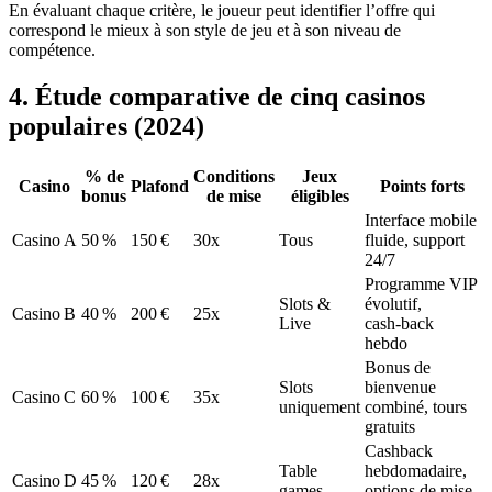
En évaluant chaque critère, le joueur peut identifier l’offre qui
correspond le mieux à son style de jeu et à son niveau de
compétence.
4. Étude comparative de cinq casinos
populaires (2024)
% de
Conditions
Jeux
Casino
Plafond
Points forts
bonus
de mise
éligibles
Interface mobile
Casino A
50 %
150 €
30x
Tous
fluide, support
24/7
Programme VIP
Slots &
évolutif,
Casino B
40 %
200 €
25x
Live
cash‑back
hebdo
Bonus de
Slots
bienvenue
Casino C
60 %
100 €
35x
uniquement
combiné, tours
gratuits
Cashback
Table
hebdomadaire,
Casino D
45 %
120 €
28x
games
options de mise