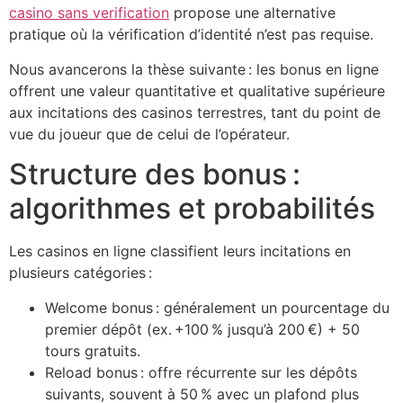
casino sans verification
propose une alternative
pratique où la vérification d’identité n’est pas requise.
Nous avancerons la thèse suivante : les bonus en ligne
offrent une valeur quantitative et qualitative supérieure
aux incitations des casinos terrestres, tant du point de
vue du joueur que de celui de l’opérateur.
Structure des bonus :
algorithmes et probabilités
Les casinos en ligne classifient leurs incitations en
plusieurs catégories :
Welcome bonus : généralement un pourcentage du
premier dépôt (ex. +100 % jusqu’à 200 €) + 50
tours gratuits.
Reload bonus : offre récurrente sur les dépôts
suivants, souvent à 50 % avec un plafond plus