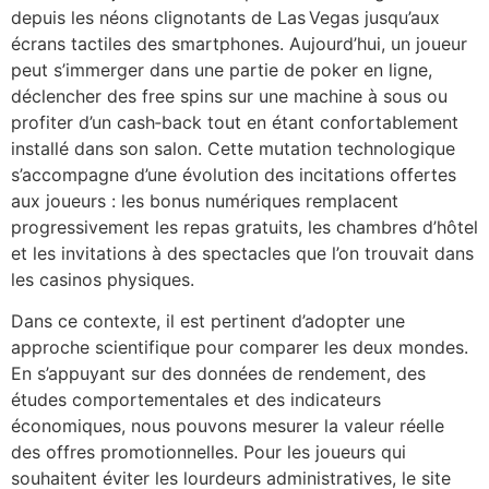
depuis les néons clignotants de Las Vegas jusqu’aux
écrans tactiles des smartphones. Aujourd’hui, un joueur
peut s’immerger dans une partie de poker en ligne,
déclencher des free spins sur une machine à sous ou
profiter d’un cash‑back tout en étant confortablement
installé dans son salon. Cette mutation technologique
s’accompagne d’une évolution des incitations offertes
aux joueurs : les bonus numériques remplacent
progressivement les repas gratuits, les chambres d’hôtel
et les invitations à des spectacles que l’on trouvait dans
les casinos physiques.
Dans ce contexte, il est pertinent d’adopter une
approche scientifique pour comparer les deux mondes.
En s’appuyant sur des données de rendement, des
études comportementales et des indicateurs
économiques, nous pouvons mesurer la valeur réelle
des offres promotionnelles. Pour les joueurs qui
souhaitent éviter les lourdeurs administratives, le site