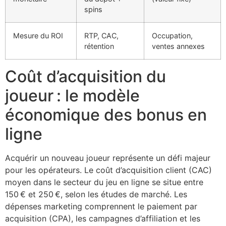
spins
Mesure du ROI
RTP, CAC,
Occupation,
rétention
ventes annexes
Coût d’acquisition du
joueur : le modèle
économique des bonus en
ligne
Acquérir un nouveau joueur représente un défi majeur
pour les opérateurs. Le coût d’acquisition client (CAC)
moyen dans le secteur du jeu en ligne se situe entre
150 € et 250 €, selon les études de marché. Les
dépenses marketing comprennent le paiement par
acquisition (CPA), les campagnes d’affiliation et les