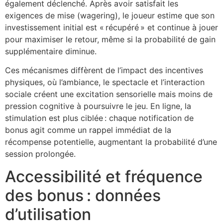
également déclenché. Après avoir satisfait les
exigences de mise (wagering), le joueur estime que son
investissement initial est « récupéré » et continue à jouer
pour maximiser le retour, même si la probabilité de gain
supplémentaire diminue.
Ces mécanismes diffèrent de l’impact des incentives
physiques, où l’ambiance, le spectacle et l’interaction
sociale créent une excitation sensorielle mais moins de
pression cognitive à poursuivre le jeu. En ligne, la
stimulation est plus ciblée : chaque notification de
bonus agit comme un rappel immédiat de la
récompense potentielle, augmentant la probabilité d’une
session prolongée.
Accessibilité et fréquence
des bonus : données
d’utilisation