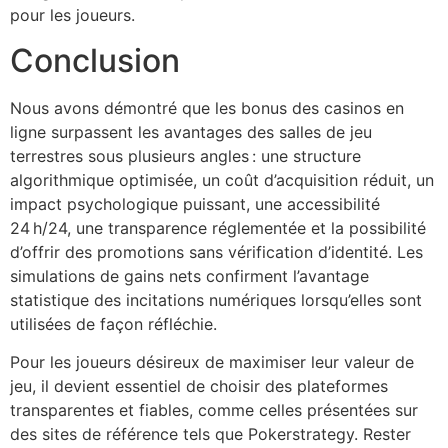
pour les joueurs.
Conclusion
Nous avons démontré que les bonus des casinos en
ligne surpassent les avantages des salles de jeu
terrestres sous plusieurs angles : une structure
algorithmique optimisée, un coût d’acquisition réduit, un
impact psychologique puissant, une accessibilité
24 h/24, une transparence réglementée et la possibilité
d’offrir des promotions sans vérification d’identité. Les
simulations de gains nets confirment l’avantage
statistique des incitations numériques lorsqu’elles sont
utilisées de façon réfléchie.
Pour les joueurs désireux de maximiser leur valeur de
jeu, il devient essentiel de choisir des plateformes
transparentes et fiables, comme celles présentées sur
des sites de référence tels que Pokerstrategy. Rester