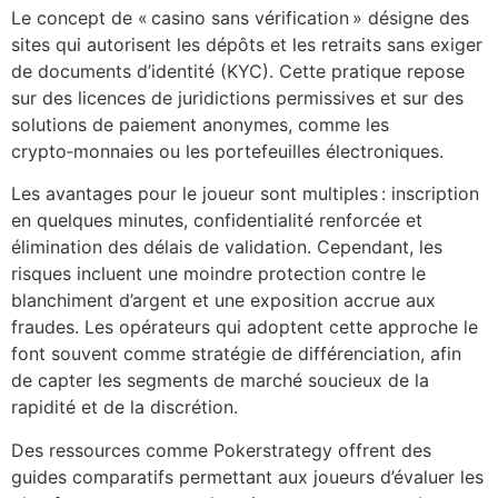
Le concept de « casino sans vérification » désigne des
sites qui autorisent les dépôts et les retraits sans exiger
de documents d’identité (KYC). Cette pratique repose
sur des licences de juridictions permissives et sur des
solutions de paiement anonymes, comme les
crypto‑monnaies ou les portefeuilles électroniques.
Les avantages pour le joueur sont multiples : inscription
en quelques minutes, confidentialité renforcée et
élimination des délais de validation. Cependant, les
risques incluent une moindre protection contre le
blanchiment d’argent et une exposition accrue aux
fraudes. Les opérateurs qui adoptent cette approche le
font souvent comme stratégie de différenciation, afin
de capter les segments de marché soucieux de la
rapidité et de la discrétion.
Des ressources comme Pokerstrategy offrent des
guides comparatifs permettant aux joueurs d’évaluer les