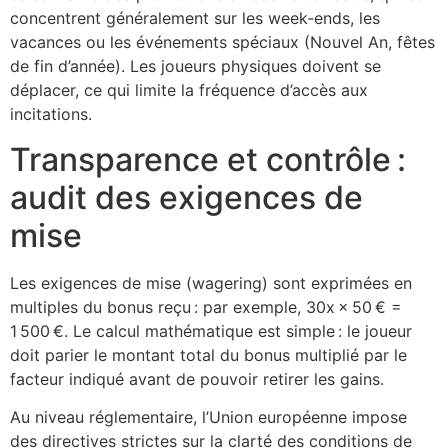
concentrent généralement sur les week‑ends, les
vacances ou les événements spéciaux (Nouvel An, fêtes
de fin d’année). Les joueurs physiques doivent se
déplacer, ce qui limite la fréquence d’accès aux
incitations.
Transparence et contrôle :
audit des exigences de
mise
Les exigences de mise (wagering) sont exprimées en
multiples du bonus reçu : par exemple, 30x × 50 € =
1 500 €. Le calcul mathématique est simple : le joueur
doit parier le montant total du bonus multiplié par le
facteur indiqué avant de pouvoir retirer les gains.
Au niveau réglementaire, l’Union européenne impose
des directives strictes sur la clarté des conditions de