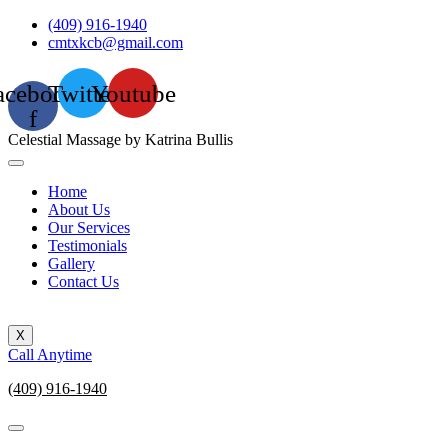
Skip
(409) 916-1940
to
cmtxkcb@gmail.com
content
acebook-
Twitter
Youtube
f
Celestial Massage by Katrina Bullis
Home
About Us
Our Services
Testimonials
Gallery
Contact Us
X
Call Anytime
(409) 916-1940