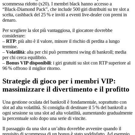
scommessa ridotto (x20). I membri black hanno accesso a
“Black‑Diamond Pack”, che include 500 giri distribuiti su tre slot a
scelta, cashback del 25 % e inviti a eventi live‑dealer con premi in
denaro.
Per scegliere la slot più vantaggiosa, il giocatore dovrebbe
considerare:
–
RTP
: più alto è il valore, minore il rischio di perdita a lungo
termine.
–
Volatilità
: alta per chi può permettersi swing di bankroll; media
per chi cerca equilibrio.
–
Bonus VIP disponibili
: i giri gratuiti su slot con RTP superiore al
96 % offrono il miglior ritorno.
Strategie di gioco per i membri VIP:
massimizzare il divertimento e il profitto
Una gestione oculata del bankroll è fondamentale, soprattutto con
slot ad alta volatilità. Si consiglia di destinare il 5 % del bankroll a
ogni sessione su una slot ad alta volatilità, aumentando gradualmente
la percentuale solo dopo una serie di vincite.
Il passaggio da una slot a un’altra dovrebbe avvenire quando il
requisito di scommessa di un bonus è stato soddisfatto. Ad esempio,