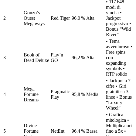
• 117 648
modi di
Gonzo’s
vincita •
2
Quest
Red Tiger
96,0 %
Alta
Jackpot
Megaways
progressivo •
Bonus “Wild
River”
• Tema
avventuroso •
Free spins
Book of
Play’n
3
96,2 %
Alta
con
Dead Deluxe
GO
expanding
symbols •
RTP solido
• Jackpot a 7
cifre • Giri
Mega
Pragmatic
gratuiti su 3
4
Fortune
95,8 %
Media
Play
linee • Bonus
Dreams
“Luxury
Wheel”
• Grafica
mitologica •
Divine
Multiplicatori
5
Fortune
NetEnt
96,4 %
Bassa
fino a 5x •