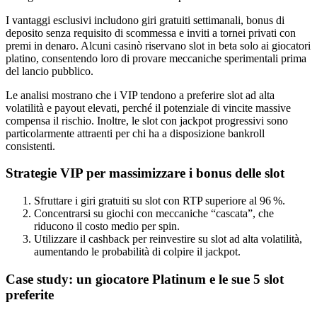
I vantaggi esclusivi includono giri gratuiti settimanali, bonus di
deposito senza requisito di scommessa e inviti a tornei privati con
premi in denaro. Alcuni casinò riservano slot in beta solo ai giocatori
platino, consentendo loro di provare meccaniche sperimentali prima
del lancio pubblico.
Le analisi mostrano che i VIP tendono a preferire slot ad alta
volatilità e payout elevati, perché il potenziale di vincite massive
compensa il rischio. Inoltre, le slot con jackpot progressivi sono
particolarmente attraenti per chi ha a disposizione bankroll
consistenti.
Strategie VIP per massimizzare i bonus delle slot
Sfruttare i giri gratuiti su slot con RTP superiore al 96 %.
Concentrarsi su giochi con meccaniche “cascata”, che
riducono il costo medio per spin.
Utilizzare il cashback per reinvestire su slot ad alta volatilità,
aumentando le probabilità di colpire il jackpot.
Case study: un giocatore Platinum e le sue 5 slot
preferite