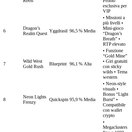
Reels
Promo
esclusiva per
VIP
• Missioni a
più livelli •
Dragon’s
Mini‑gioco
6
Yggdrasil
96,5 %
Media
Realm Quest
“Dragon’s
Breath” •
RTP elevato
• Funzione
“Gold Mine”
Wild West
• Giri gratuiti
7
Blueprint
96,1 %
Alta
Gold Rush
con sticky
wilds • Tema
western
• Neon‑style
visuals •
Bonus “Light
Neon Lights
8
Quickspin
95,9 %
Media
Burst” •
Frenzy
Compatibile
con wallet
crypto
•
Megaclusters