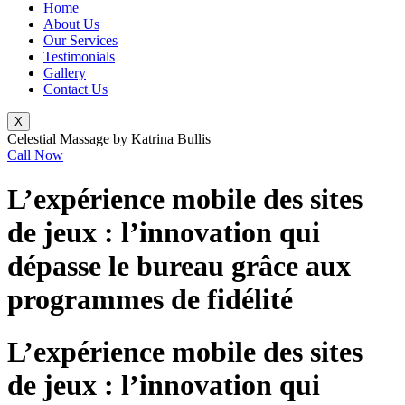
Home
About Us
Our Services
Testimonials
Gallery
Contact Us
X
Celestial Massage by Katrina Bullis
Call Now
L’expérience mobile des sites
de jeux : l’innovation qui
dépasse le bureau grâce aux
programmes de fidélité
L’expérience mobile des sites
de jeux : l’innovation qui