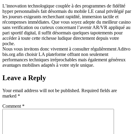
L’innovation technologique couplée à des programmes de fidélité
hyper personnalisés fait désormais du mobile LE canal privilégié par
les joueurs exigeants recherchant rapidité, immersion tactile et
récompenses immédiates. Que vous soyez adepte du meilleur casino
sans verification ou curieux concernant l’avenir AR/VR appliqué au
pari sportif digital, il suffit désormais quelques tapotements pour
accéder à toute cette richesse ludique directement depuis votre
poche.
Nous vous invitons donc vivement à consulter régulièrement Aditvo​
bis.org afin choisir LA plateforme offrant non seulement
performances techniques irréprochables mais également généreux
avantages mobili­ses adaptés à votre style unique.​
Leave a Reply
Your email address will not be published.
Required fields are
marked
*
Comment
*