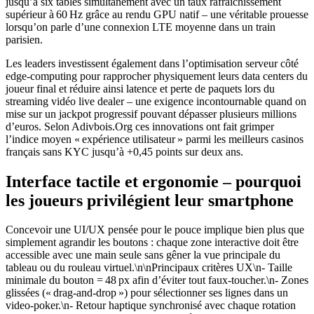
jusqu’à six tables simultanément avec un taux rafraîchissement
supérieur à 60 Hz grâce au rendu GPU natif – une véritable prouesse
lorsqu’on parle d’une connexion LTE moyenne dans un train
parisien.
Les leaders investissent également dans l’optimisation serveur côté
edge‑computing pour rapprocher physiquement leurs data centers du
joueur final et réduire ainsi latence et perte de paquets lors du
streaming vidéo live dealer – une exigence incontournable quand on
mise sur un jackpot progressif pouvant dépasser plusieurs millions
d’euros.​ Selon Adivbois.Org ces innovations ont fait grimper
l’indice moyen « expérience utilisateur » parmi les meilleurs casinos
français sans KYC jusqu’à +0,45 points sur deux ans.
Interface tactile et ergonomie – pourquoi
les joueurs privilégient leur smartphone
Concevoir une UI/UX pensée pour le pouce implique bien plus que
simplement agrandir les boutons : chaque zone interactive doit être
accessible avec une main seule sans gêner la vue principale du
tableau ou du rouleau virtuel.\n\nPrincipaux critères UX\n- Taille
minimale du bouton = 48 px afin d’éviter tout faux‑toucher.\n- Zones
glissées (« drag‑and‑drop ») pour sélectionner ses lignes dans un
video‑poker.\n- Retour haptique synchronisé avec chaque rotation