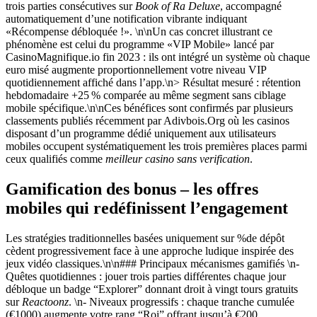
trois parties consécutives sur
Book of Ra Deluxe
, accompagné
automatiquement d’une notification vibrante indiquant
«Récompense débloquée !». \n\nUn cas concret illustrant ce
phénomène est celui du programme «VIP Mobile» lancé par
CasinoMagnifique.io fin 2023 : ils ont intégré un système où chaque
euro misé augmente proportionnellement votre niveau VIP
quotidiennement affiché dans l’app.\n> Résultat mesuré : rétention
hebdomadaire +25 % comparée au même segment sans ciblage
mobile spécifique.\n\nCes bénéfices sont confirmés par plusieurs
classements publiés récemment par Adivbois.Org où les casinos
disposant d’un programme dédié uniquement aux utilisateurs
mobiles occupent systématiquement les trois premières places parmi
ceux qualifiés comme
meilleur casino sans verification
.
Gamification des bonus – les offres
mobiles qui redéfinissent l’engagement
Les stratégies traditionnelles basées uniquement sur %de dépôt
cèdent progressivement face à une approche ludique inspirée des
jeux vidéo classiques.\n\n### Principaux mécanismes gamifiés \n-
Quêtes quotidiennes : jouer trois parties différentes chaque jour
débloque un badge “Explorer” donnant droit à vingt tours gratuits
sur
Reactoonz
. \n- Niveaux progressifs : chaque tranche cumulée
(€1000) augmente votre rang “Roi” offrant jusqu’à €200