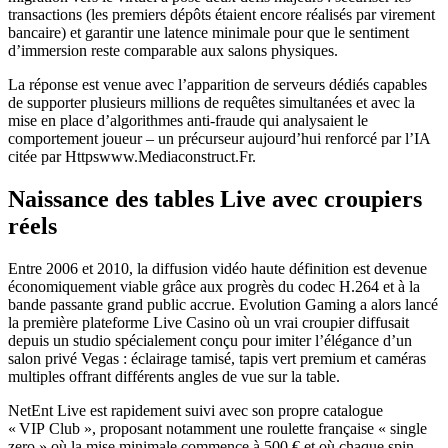
transactions (les premiers dépôts étaient encore réalisés par virement
bancaire) et garantir une latence minimale pour que le sentiment
d’immersion reste comparable aux salons physiques.
La réponse est venue avec l’apparition de serveurs dédiés capables
de supporter plusieurs millions de requêtes simultanées et avec la
mise en place d’algorithmes anti‑fraude qui analysaient le
comportement joueur – un précurseur aujourd’hui renforcé par l’IA
citée par Httpswww.Mediaconstruct.Fr.
Naissance des tables Live avec croupiers
réels
Entre 2006 et 2010, la diffusion vidéo haute définition est devenue
économiquement viable grâce aux progrès du codec H.264 et à la
bande passante grand public accrue. Evolution Gaming a alors lancé
la première plateforme Live Casino où un vrai croupier diffusait
depuis un studio spécialement conçu pour imiter l’élégance d’un
salon privé Vegas : éclairage tamisé, tapis vert premium et caméras
multiples offrant différents angles de vue sur la table.
NetEnt Live est rapidement suivi avec son propre catalogue
« VIP Club », proposant notamment une roulette française « single
zero » où la mise minimale commence à 500 € et où chaque spin