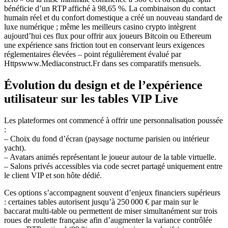
bénéficie d’un RTP affiché à 98,65 %. La combinaison du contact
humain réel et du confort domestique a créé un nouveau standard de
luxe numérique ; même les meilleurs casino crypto intègrent
aujourd’hui ces flux pour offrir aux joueurs Bitcoin ou Ethereum
une expérience sans friction tout en conservant leurs exigences
réglementaires élevées – point régulièrement évalué par
Httpswww.Mediaconstruct.Fr dans ses comparatifs mensuels.
Évolution du design et de l’expérience
utilisateur sur les tables VIP Live
Les plateformes ont commencé à offrir une personnalisation poussée
:
– Choix du fond d’écran (paysage nocturne parisien ou intérieur
yacht).
– Avatars animés représentant le joueur autour de la table virtuelle.
– Salons privés accessibles via code secret partagé uniquement entre
le client VIP et son hôte dédié.
Ces options s’accompagnent souvent d’enjeux financiers supérieurs
: certaines tables autorisent jusqu’à 250 000 € par main sur le
baccarat multi‑table ou permettent de miser simultanément sur trois
roues de roulette française afin d’augmenter la variance contrôlée