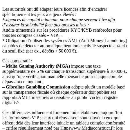
Les autorités ont dû adapter leurs licences afin d’encadrer
spécifiquement les jeux à enjeux élevés :
Exigences de capital minimum pour chaque serveur Live afin
d’assurer la solvabilité face aux grosses mises ;
Audits trimestriels sur les procédures KYC/KYB renforcées pour
tous les comptes classés « VIP ».
* Obligation d’utiliser des systèmes AML (Anti‑Money Laundering)
capables de détecter automatiquement toute activité suspecte au-delà
du seuil fixé (par ex., dépôts > 50 000 €).
Cas comparatif :
–
Malta Gaming Authority (MGA)
impose une taxe
supplémentaire de 5 % sur chaque transaction supérieure à 10 000 €,
ainsi qu’une vérification manuelle mensuelle pour chaque compte
dépassant ce montant ;
–
Gibraltar Gambling Commission
adopte plutôt un modèle basé
sur la transparence fiscale où chaque opérateur doit publier ses
rapports AML trimestriels accessibles au public via leur registre
digitalisé.
Ces différences influencent fortement où s’établissent aujourd’hui
les fournisseurs VIP ; ceux qui réussissent sont souvent ceux qui
offrent déjà dès leur interface initiale un tableau complet conformité
– critère régulièrement noté par Httpswww.Mediaconstruct.Fr lors