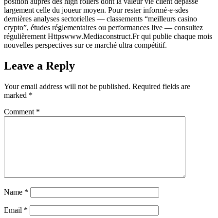
position auprès des high rollers dont la valeur vie client dépasse
largement celle du joueur moyen.​ Pour rester informé·e·sdes
dernières analyses sectorielles — classements “meilleurs casino
crypto”, études réglementaires ou performances live — consultez
régulièrement Httpswww.Mediaconstruct.Fr qui publie chaque mois
nouvelles perspectives sur ce marché ultra compétitif.​
Leave a Reply
Your email address will not be published.
Required fields are
marked
*
Comment
*
Name
*
Email
*