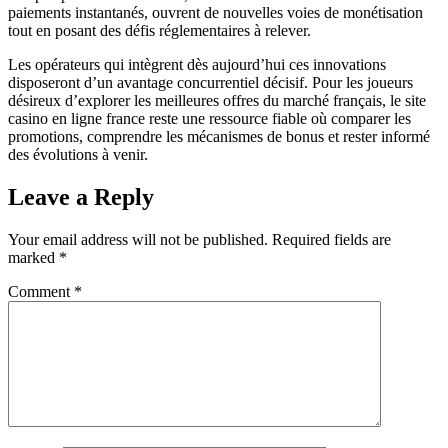
paiements instantanés, ouvrent de nouvelles voies de monétisation
tout en posant des défis réglementaires à relever.
Les opérateurs qui intègrent dès aujourd’hui ces innovations
disposeront d’un avantage concurrentiel décisif. Pour les joueurs
désireux d’explorer les meilleures offres du marché français, le site
casino en ligne france reste une ressource fiable où comparer les
promotions, comprendre les mécanismes de bonus et rester informé
des évolutions à venir.
Leave a Reply
Your email address will not be published.
Required fields are
marked
*
Comment
*