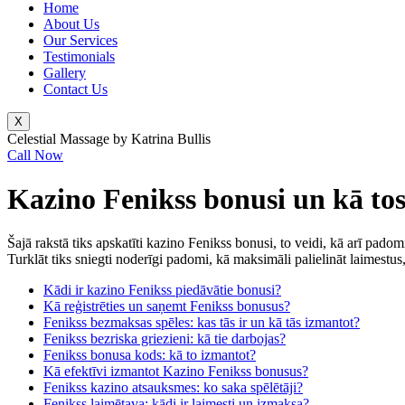
Home
About Us
Our Services
Testimonials
Gallery
Contact Us
X
Celestial Massage by Katrina Bullis
Call Now
Kazino Fenikss bonusi un kā tos
Šajā rakstā tiks apskatīti kazino Fenikss bonusi, to veidi, kā arī pado
Turklāt tiks sniegti noderīgi padomi, kā maksimāli palielināt laimestu
Kādi ir kazino Fenikss piedāvātie bonusi?
Kā reģistrēties un saņemt Fenikss bonusus?
Fenikss bezmaksas spēles: kas tās ir un kā tās izmantot?
Fenikss bezriska griezieni: kā tie darbojas?
Fenikss bonusa kods: kā to izmantot?
Kā efektīvi izmantot Kazino Fenikss bonusus?
Fenikss kazino atsauksmes: ko saka spēlētāji?
Fenikss laimētava: kādi ir laimesti un izmaksa?