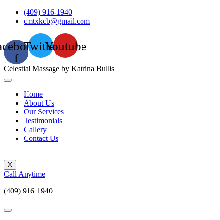
Skip
(409) 916-1940
to
cmtxkcb@gmail.com
content
acebook-
Twitter
Youtube
f
Celestial Massage by Katrina Bullis
Home
About Us
Our Services
Testimonials
Gallery
Contact Us
X
Call Anytime
(409) 916-1940