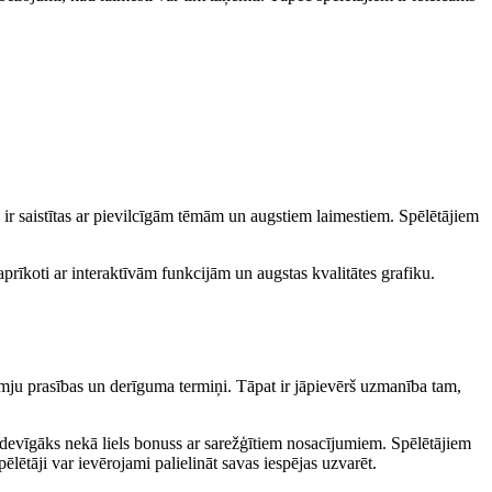
ir saistītas ar pievilcīgām tēmām un augstiem laimestiem. Spēlētājiem
prīkoti ar interaktīvām funkcijām un augstas kvalitātes grafiku.
kmju prasības un derīguma termiņi. Tāpat ir jāpievērš uzmanība tam,
devīgāks nekā liels bonuss ar sarežģītiem nosacījumiem. Spēlētājiem
ēlētāji var ievērojami palielināt savas iespējas uzvarēt.