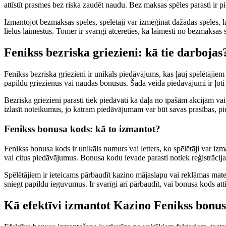
attīstīt prasmes bez riska zaudēt naudu. Bez maksas spēles parasti ir p
Izmantojot bezmaksas spēles, spēlētāji var izmēģināt dažādas spēles, 
lielus laimestus. Tomēr ir svarīgi atcerēties, ka laimesti no bezmaksas
Fenikss bezriska griezieni: kā tie darbojas
Fenikss bezriska griezieni ir unikāls piedāvājums, kas ļauj spēlētājie
papildu griezienus vai naudas bonusus. Šāda veida piedāvājumi ir ļoti pi
Bezriska griezieni parasti tiek piedāvāti kā daļa no īpašām akcijām va
izlasīt noteikumus, jo katram piedāvājumam var būt savas prasības, pi
Fenikss bonusa kods: kā to izmantot?
Fenikss bonusa kods ir unikāls numurs vai letters, ko spēlētāji var iz
vai citus piedāvājumus. Bonusa kodu ievade parasti notiek reģistrācija
Spēlētājiem ir ieteicams pārbaudīt kazino mājaslapu vai reklāmas mate
sniegt papildu ieguvumus. Ir svarīgi arī pārbaudīt, vai bonusa kods att
Kā efektīvi izmantot Kazino Fenikss bonu