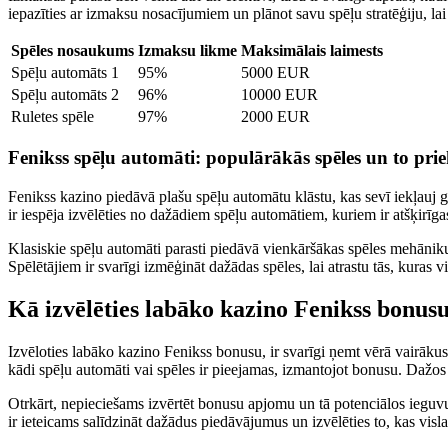
iepazīties ar izmaksu nosacījumiem un plānot savu spēļu stratēģiju, lai
Spēles nosaukums
Izmaksu likme
Maksimālais laimests
Spēļu automāts 1
95%
5000 EUR
Spēļu automāts 2
96%
10000 EUR
Ruletes spēle
97%
2000 EUR
Fenikss spēļu automāti: populārākās spēles un to pri
Fenikss kazino piedāvā plašu spēļu automātu klāstu, kas sevī iekļauj 
ir iespēja izvēlēties no dažādiem spēļu automātiem, kuriem ir atšķirīg
Klasiskie spēļu automāti parasti piedāvā vienkāršākas spēles mehāniku 
Spēlētājiem ir svarīgi izmēģināt dažādas spēles, lai atrastu tās, kuras v
Kā izvēlēties labāko kazino Fenikss bonus
Izvēloties labāko kazino Fenikss bonusu, ir svarīgi ņemt vērā vairāku
kādi spēļu automāti vai spēles ir pieejamas, izmantojot bonusu. Dažos 
Otrkārt, nepieciešams izvērtēt bonusu apjomu un tā potenciālos iegu
ir ieteicams salīdzināt dažādus piedāvājumus un izvēlēties to, kas visla