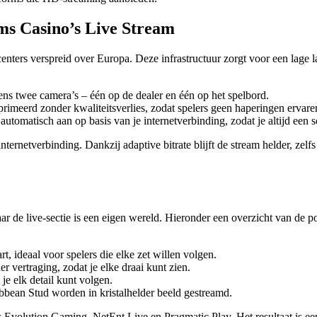
ms Casino’s Live Stream
ers verspreid over Europa. Deze infrastructuur zorgt voor een lage l
ens twee camera’s – één op de dealer en één op het spelbord.
imeerd zonder kwaliteitsverlies, zodat spelers geen haperingen ervare
automatisch aan op basis van je internetverbinding, zodat je altijd een s
ternetverbinding. Dankzij adaptive bitrate blijft de stream helder, zelfs
de live‑sectie is een eigen wereld. Hieronder een overzicht van de pop
, ideaal voor spelers die elke zet willen volgen.
er vertraging, zodat je elke draai kunt zien.
 je elk detail kunt volgen.
bean Stud worden in kristalhelder beeld gestreamd.
 Evolution Gaming, NetEnt Live en Pragmatic Play. Het resultaat is e