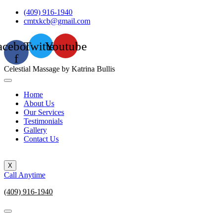
Skip
(409) 916-1940
to
cmtxkcb@gmail.com
content
acebook-
Twitter
Youtube
f
Celestial Massage by Katrina Bullis
Home
About Us
Our Services
Testimonials
Gallery
Contact Us
X
Call Anytime
(409) 916-1940