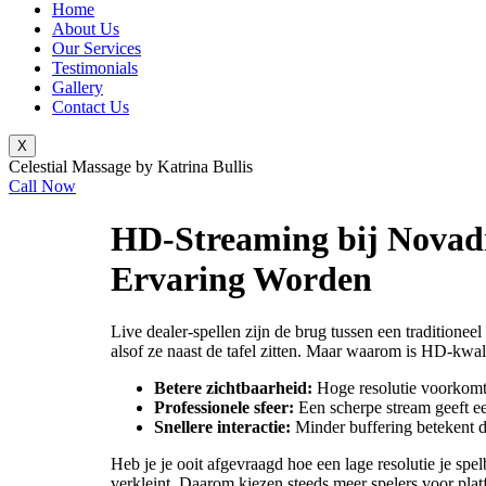
Home
About Us
Our Services
Testimonials
Gallery
Contact Us
X
Celestial Massage by Katrina Bullis
Call Now
HD‑Streaming bij Novadr
Ervaring Worden
Live dealer‑spellen zijn de brug tussen een traditioneel
alsof ze naast de tafel zitten. Maar waarom is HD‑kwali
Betere zichtbaarheid:
Hoge resolutie voorkomt 
Professionele sfeer:
Een scherpe stream geeft ee
Snellere interactie:
Minder buffering betekent d
Heb je je ooit afgevraagd hoe een lage resolutie je sp
verkleint. Daarom kiezen steeds meer spelers voor pl