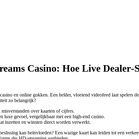
eams Casino: Hoe Live Dealer‑S
 casino en online gokken. Een helder, vloeiend videofeed laat spelers de 
teit zo belangrijk?
misverstanden over kaarten of cijfers.
n luxe gevoel, vergelijkbaar met een high‑end casino.
at inzetten en winsten direct worden verwerkt.
elbeslissing kan beïnvloeden? Een wazige kaart kan leiden tot een verkee
atforms die HD‑streaming aanbieden.