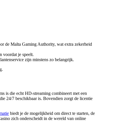
or de Malta Gaming Authority, wat extra zekerheid
 voordat je speelt.
antenservice zijn minstens zo belangrijk.
g.
orms is die echt HD‑streaming combineert met een
die 24/7 beschikbaar is. Bovendien zorgt de licentie
matie
biedt je de mogelijkheid om direct te starten, de
asino zich onderscheidt in de wereld van online