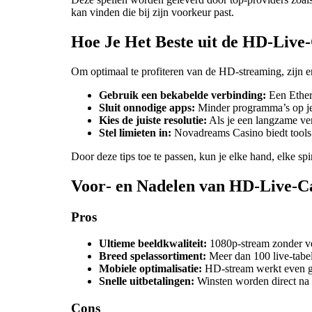
kan vinden die bij zijn voorkeur past.
Hoe Je Het Beste uit de HD‑Live‑
Om optimaal te profiteren van de HD‑streaming, zijn e
Gebruik een bekabelde verbinding:
Een Ethern
Sluit onnodige apps:
Minder programma’s op je
Kies de juiste resolutie:
Als je een langzame ver
Stel limieten in:
Novadreams Casino biedt tools v
Door deze tips toe te passen, kun je elke hand, elke spi
Voor‑ en Nadelen van HD‑Live‑Ca
Pros
Ultieme beeldkwaliteit:
1080p‑stream zonder ve
Breed spelassortiment:
Meer dan 100 live‑tabel
Mobiele optimalisatie:
HD‑stream werkt even go
Snelle uitbetalingen:
Winsten worden direct na 
Cons