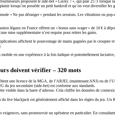
 fournisseurs proposent le side‑bet « Lucky 7 », qui paie 25 :1 lorsque
plaisir lorsqu’on possède un petit bankroll et qu’on veut diversifier les g
e mode « Ne pas déranger » pendant les sessions. Les vibrations ou pop‑u
inos légaux en France offrent un « bonus sans wager » de 10 € à dépose
une mise supplémentaire n’est requise pour retirer les gains.
 applications affichent le pourcentage de mains gagnées par le croupier e
.
bile en une expérience à la fois ludique et potentiellement lucrative, tou
eurs doivent vérifier – 320 mots
 détient une licence de la MGA, de l’ARJEL (maintenant ANJ) ou de l’U
du jeu secondaire (side‑bet) est conforme aux standards.
re visible dans la barre d’adresse. Cela chiffre les données de connexion,
n du live blackjack est généralement affiché dans les règles du jeu. U
es exigences, sans promouvoir un opérateur en particulier. En consultant 