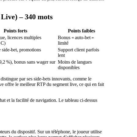
 Live) – 340 mots
Points forts
Points faibles
ue, licences multiples
Bonus « auto‑bet »
C)
limité
e side‑bet, promotions
Support client parfois
lent
9,2 %), bonus sans wager sur
Moins de langues
disponibles
 distingue par ses side‑bets innovants, comme le
ve offre le meilleur RTP du segment live, ce qui en fait
at et la facilité de navigation. Le tableau ci‑dessus
teurs du dispositif. Sur un téléphone, le joueur utilise