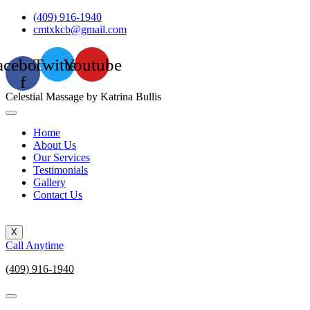
Skip
(409) 916-1940
to
cmtxkcb@gmail.com
content
acebook-
Twitter
Youtube
f
Celestial Massage by Katrina Bullis
Home
About Us
Our Services
Testimonials
Gallery
Contact Us
X
Call Anytime
(409) 916-1940