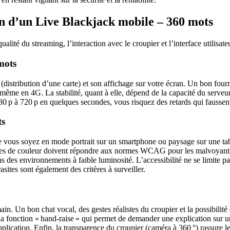
ion d’un Live Blackjack mobile – 360 mots
ualité du streaming, l’interaction avec le croupier et l’interface utilisate
mots
r (distribution d’une carte) et son affichage sur votre écran. Un bon fou
même en 4G. La stabilité, quant à elle, dépend de la capacité du serveur 
80 p à 720 p en quelques secondes, vous risquez des retards qui faussen
ts
que vous soyez en mode portrait sur un smartphone ou paysage sur une ta
astes de couleur doivent répondre aux normes WCAG pour les malvoyants. 
 des environnements à faible luminosité. L’accessibilité ne se limite pas 
asites sont également des critères à surveiller.
in. Un bon chat vocal, des gestes réalistes du croupier et la possibili
a fonction « hand‑raise » qui permet de demander une explication sur une
lication. Enfin, la transparence du croupier (caméra à 360 °) rassure les 