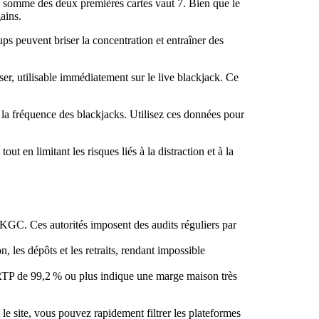
 la somme des deux premières cartes vaut 7. Bien que le
ains.
ps peuvent briser la concentration et entraîner des
r, utilisable immédiatement sur le live blackjack. Ce
t la fréquence des blackjacks. Utilisez ces données pour
t en limitant les risques liés à la distraction et à la
KGC. Ces autorités imposent des audits réguliers par
 les dépôts et les retraits, rendant impossible
n RTP de 99,2 % ou plus indique une marge maison très
le site, vous pouvez rapidement filtrer les plateformes