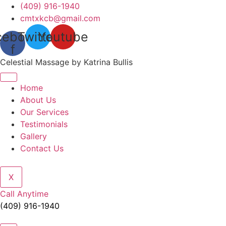
Skip
(409) 916-1940
to
cmtxkcb@gmail.com
content
cebook-
Twitter
Youtube
f
Celestial Massage by Katrina Bullis
Home
About Us
Our Services
Testimonials
Gallery
Contact Us
X
Call Anytime
(409) 916-1940