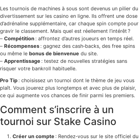
Les tournois de machines à sous sont devenus un pilier du
divertissement sur les casino en ligne. Ils offrent une dose
d’adrénaline supplémentaire, car chaque spin compte pour
gravir le classement. Mais quel est réellement l’intérêt ?
–
Compétition
: affrontez d’autres joueurs en temps réel.
–
Récompenses
: gagnez des cash‑backs, des free spins
ou même le
bonus de bienvenue
du site.
–
Apprentissage
: testez de nouvelles stratégies sans
risquer votre bankroll habituelle.
Pro Tip
: choisissez un tournoi dont le thème de jeu vous
plaît. Vous jouerez plus longtemps et avec plus de plaisir,
ce qui augmente vos chances de finir parmi les premiers.
Comment s’inscrire à un
tournoi sur Stake Casino
Créer un compte
: Rendez‑vous sur le site officiel du