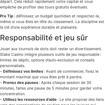
départ. Cela réduit rapidement votre capital et vous
empêche de profiter des tours gratuits éventuels.
Pro Tip
: définissez un budget quotidien et respectez-le,
même si vous êtes en tête du classement. La discipline est
la clé d’une expérience durable et plaisante.
Responsabilité et jeu sûr
Jouer aux tournois de slots doit rester un divertissement.
Stake Casino intègre plusieurs outils de jeu responsable :
limites de dépôt, options d’auto‑exclusion et conseils
personnalisés.
–
Définissez vos limites
: Avant de commencer, fixez le
montant maximal que vous êtes prêt à perdre.
–
Prenez des pauses
: Après chaque session de 30
minutes, faites une pause de 5 minutes pour garder votre
concentration.
–
Utilisez les ressources d’aide
: Le site propose des liens