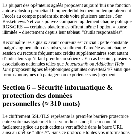
La plupart des opérateurs agréés proposent aujourd’hui une fonction
auto‑exclusion permettant bloquer définitivement ou temporairement
l’accès au compte pendant six mois voire plusieurs années . Sur
Basketnews.Net vous pouvez comparer rapidement chaque politique
RGS/GRS — certaines plateformes offrent même l’option « pause
illimitée » directement depuis leur tableau “Outils responsables”.
Reconnaître les signaux avant-coureurs est crucial : perte constante
malgré augmentation des mises, sentiment d’anxiété avant chaque
session ou recours fréquent aux crédits supplémentaires sont autant
d’indicateurs qu’il faut prendre au sérieux . En cas besoin , plusieurs
associations nationales telles que
Joueurs.info
ou
Addiction Help
Line
proposent lignes téléphoniques gratuites ouvertes24/7 ainsi que
forums anonymes où partager son expérience sans jugement.
Section 6 – Sécurité informatique &
protection des données
personnelles (≈ 310 mots)
Le chiffrement SSL/TLS représente la première barrière protectrice
entre votre navigateur et le serveur du casino ; il se reconnaît
facilement grâce au petit cadenas vert affiché dans la barre URL
ainsi au préfixe “https://”. Sans ce protocole toutes vos informations