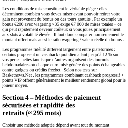
Les conditions de mise constituent le véritable piège : elles
déterminent combien vous devez miser avant pouvoir retirer votre
gain net provenant du bonus ou des tours gratuits . Par exemple un
bonus €200 avec wagering ×35 exige €7 000 de mises totales – ce
qui peut rapidement devenir coûteux si vous jouez principalement
aux slots à volatilité élevée . Il faut donc comparer non seulement le
montant offert mais aussi le ratio wagering / valeur réelle du bonus .
Les programmes fidélité diffèrent largement entre plateformes :
certains proposent un cashback quotidien allant jusqu’à 12 % sur
vos pertes nettes tandis que d’autres organisent des tournois
hebdomadaires où chaque euro misé génère des points échangeables
contre gadgets ou crédits freebet . Selon nos tests sur
Basketnews.Net , les programmes combinant cashback progressif +
points VIP offrent généralement le meilleur rendement global pour le
joueur moyen.
Section 4 – Méthodes de paiement
sécurisées et rapidité des
retraits (≈ 295 mots)
Choisir une méthode adaptée dépend avant tout du montant