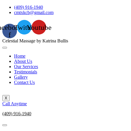
Skip
(409) 916-1940
to
cmtxkcb@gmail.com
content
acebook-
Twitter
Youtube
f
Celestial Massage by Katrina Bullis
Home
About Us
Our Services
Testimonials
Gallery
Contact Us
X
Call Anytime
(409) 916-1940