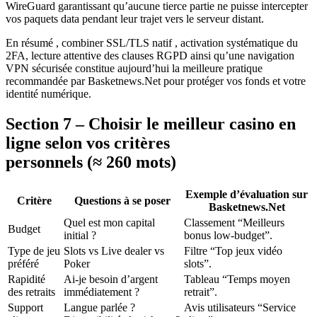
WireGuard garantissant qu’aucune tierce partie ne puisse intercepter
vos paquets data pendant leur trajet vers le serveur distant.
En résumé , combiner SSL/TLS natif , activation systématique du
2FA, lecture attentive des clauses RGPD ainsi qu’une navigation
VPN sécurisée constitue aujourd’hui la meilleure pratique
recommandée par Basketnews.Net pour protéger vos fonds et votre
identité numérique.
Section 7 – Choisir le meilleur casino en
ligne selon vos critères
personnels (≈ 260 mots)
Exemple d’évaluation sur
Critère
Questions à se poser
Basketnews.Net
Quel est mon capital
Classement “Meilleurs
Budget
initial ?
bonus low‑budget”.
Type de jeu
Slots vs Live dealer vs
Filtre “Top jeux vidéo
préféré
Poker
slots”.
Rapidité
Ai‑je besoin d’argent
Tableau “Temps moyen
des retraits
immédiatement ?
retrait”.
Support
Langue parlée ?
Avis utilisateurs “Service