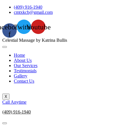
Skip
(409) 916-1940
to
cmtxkcb@gmail.com
content
acebook-
Twitter
Youtube
f
Celestial Massage by Katrina Bullis
Home
About Us
Our Services
Testimonials
Gallery
Contact Us
X
Call Anytime
(409) 916-1940