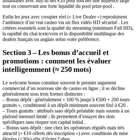
instantanés avec buy‑in dès €10 pour toucher une audience large
tout en conservant une forte liquidité du pool prize‑pool .
Enfin les jeux avec croupier réel (« Live Dealer ») reproduisent
l’ambiance d’un vrai casino via un flux vidéo HD sécurisé . Les
critères essentiels sont la qualité du streaming (minimum Full HD),
la rapidité du chat texte/voix et la disponibilité multilingue des
dealers français ou anglais selon votre préférence.
Section 3 – Les bonus d’accueil et
promotions : comment les évaluer
intelligemment (≈ 250 mots)
Le welcome bonus constitue souvent le premier argument
commercial d’un nouveau site de casino en ligne ; il se décline
généralement sous trois formes distinctes :
– Bonus dépôt : généralement « 100 % jusqu’à €500 + 200 tours
gratuits », conditionné à un dépôt minimum souvent fixé à €20 .
– Tours gratuits : attribués sans dépôt préalable mais soumis à un
plafond mensuel limité ; ils permettent d’essayer des slots
spécifiques sans risquer son capital initial .
– Bonus sans dépôt : rare chez les opérateurs régulés mais très
attractif (« €10 offerts dès inscription ») avec conditions de mise
élevées (>30x) afin d’éviter l’abus .