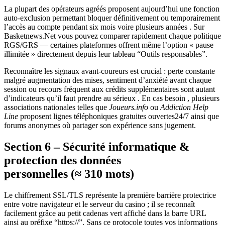
La plupart des opérateurs agréés proposent aujourd’hui une fonction
auto‑exclusion permettant bloquer définitivement ou temporairement
l’accès au compte pendant six mois voire plusieurs années . Sur
Basketnews.Net vous pouvez comparer rapidement chaque politique
RGS/GRS — certaines plateformes offrent même l’option « pause
illimitée » directement depuis leur tableau “Outils responsables”.
Reconnaître les signaux avant-coureurs est crucial : perte constante
malgré augmentation des mises, sentiment d’anxiété avant chaque
session ou recours fréquent aux crédits supplémentaires sont autant
d’indicateurs qu’il faut prendre au sérieux . En cas besoin , plusieurs
associations nationales telles que
Joueurs.info
ou
Addiction Help
Line
proposent lignes téléphoniques gratuites ouvertes24/7 ainsi que
forums anonymes où partager son expérience sans jugement.
Section 6 – Sécurité informatique &
protection des données
personnelles (≈ 310 mots)
Le chiffrement SSL/TLS représente la première barrière protectrice
entre votre navigateur et le serveur du casino ; il se reconnaît
facilement grâce au petit cadenas vert affiché dans la barre URL
ainsi au préfixe “https://”. Sans ce protocole toutes vos informations