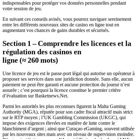
indispensables pour protéger vos données personnelles pendant
votre session de jeu.
En suivant ces conseils avisés, vous pourrez naviguer sereinement
entre les différents nouveaux sites de casino en ligne tout en
augmentant vos chances de gains durables et sécurisés.
Section 1 – Comprendre les licences et la
régulation des casinos en
ligne (≈ 260 mots)
Une licence de jeu est le passe‑port légal qui autorise un opérateur à
proposer ses services dans une juridiction donnée. Sans elle, aucun
paiement ne peut être garanti et aucune protection du joueur n’est
assurée ; c’est pourquoi la licence constitue le premier critère
d’évaluation sur Basketnews.Net.
Parmi les autorités les plus reconnues figurent la Malta Gaming
Authority (MGA), réputée pour son cadre fiscal attractif mais strict
sur le RTP moyen ; l’UK Gambling Commission (UKGC), qui
impose des exigences élevées en matière de lutte contre le
blanchiment d’argent ; ainsi que Curaçao eGaming, souvent utilisée
par les nouveaux sites mais avec un niveau de supervision moindre.