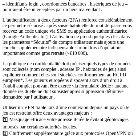
– identifiants login , coordonnées bancaires , historiques de jeu –
pourraient être interceptées par un tiers malveillant .
L’authentification à deux facteurs (2FA) renforce considérablement
ce périmètre sécurisé : après saisie habituelle du mot‑de‑passe vous
recevez un code unique via SMS ou application authentificatrice
(Google Authenticator). L’activation ne prend quelques clics dans
les paramètres “Sécurité” du compte utilisateur mais ajoute une
couche supplémentaire indispensable surtout lors d’opérations
importantes comme gros retraits (>€10 000).
La politique de confidentialité doit préciser quels types de données
sont collectés (nom complet , adresse IP , habitudes de jeu) ainsi
expliquer comment elles sont stockées conformément au RGPD
européen*. Les joueurs européens disposent alors d’un droit à
l’oubli complet pouvant être exercé via formulaire dédié ; aucune
donnée résiduelle ne doit subsister après suppression définitive
demandée par l’utilisateur .
Utiliser un VPN fiable lors d’une connexion depuis un pays où le
jeu est restreint offre deux avantages majeurs :
1️⃣ Masquage efficace votre adresse IP réelle évitant géoblocages
imposés par certaines autorités locales.
2️⃣ Chiffrement supplémentaire grâce aux protocoles OpenVPN ou