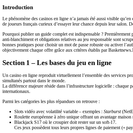
Introduction
Le phénomène des casinos en ligne n’a jamais été aussi visible qu’en 
de joueurs français curieux d’essayer leur chance depuis leur salon. 
Pourquoi publier un guide complet est indispensable ? Premièrement par
anti‑blanchiment et obligations relatives au jeu responsable sont scr
bonnes pratiques pour choisir un mot de passe robuste ou activer l’au
objectivement chaque offre grâce aux critères établis par Basketnews.N
Section 1 – Les bases du jeu en ligne
Un casino en ligne reproduit virtuellement l’ensemble des services pro
simultanés partout dans le monde.
La différence majeure réside dans l’infrastructure logicielle : chaque
internationaux.
Parmi les catégories les plus répandues on retrouve :
Slots vidéo avec volatilité variable – exemples :
Starburst
(NetE
Roulette européenne à zéro unique offrant un avantage maison r
Blackjack S17 où le croupier doit rester sur un soft‑17.
Ces jeux possèdent tous leurs propres lignes de paiement (« payl