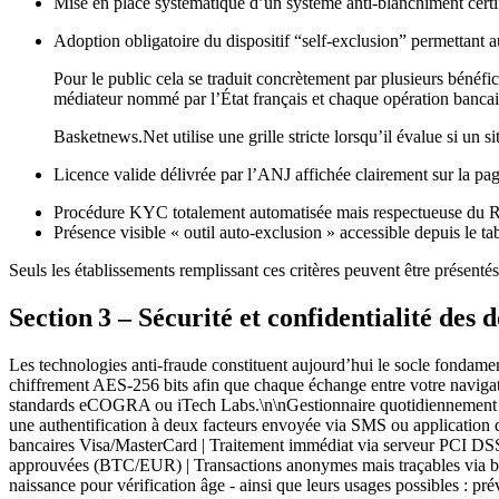
Mise en place systématique d’un système anti‑blanchiment cert
Adoption obligatoire du dispositif “self‑exclusion” permettant a
Pour le public cela se traduit concrètement par plusieurs bénéfi
médiateur nommé par l’État français et chaque opération bancaire 
Basketnews.Net utilise une grille stricte lorsqu’il évalue si un si
Licence valide délivrée par l’ANJ affichée clairement sur la pa
Procédure KYC totalement automatisée mais respectueuse du 
Présence visible « outil auto‑exclusion » accessible depuis le tab
Seuls les établissements remplissant ces critères peuvent être prése
Section 3 – Sécurité et confidentialité des 
Les technologies anti‑fraude constituent aujourd’hui le socle fondamen
chiffrement AES‑256 bits afin que chaque échange entre votre navigateu
standards eCOGRA ou iTech Labs.\n\nGestionnaire quotidiennement r
une authentification à deux facteurs envoyée via SMS ou appli
bancaires Visa/MasterCard | Traitement immédiat via serveur PCI DSS c
approuvées (BTC/EUR) | Transactions anonymes mais traçables via bloc
naissance pour vérification âge ‑ ainsi que leurs usages possibles : 