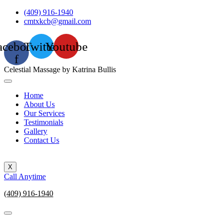
Skip
(409) 916-1940
to
cmtxkcb@gmail.com
content
acebook-
Twitter
Youtube
f
Celestial Massage by Katrina Bullis
Home
About Us
Our Services
Testimonials
Gallery
Contact Us
X
Call Anytime
(409) 916-1940