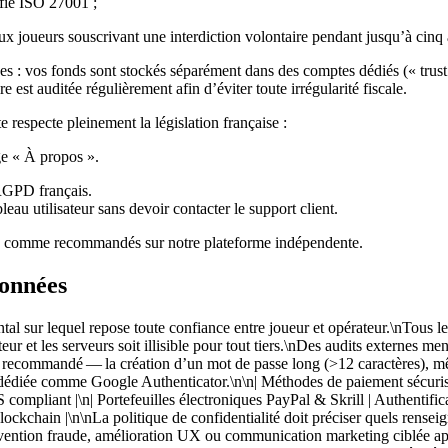
ifié ISO 27001 ;
ux joueurs souscrivant une interdiction volontaire pendant jusqu’à cinq 
ces : vos fonds sont stockés séparément dans des comptes dédiés (« trust 
est auditée régulièrement afin d’éviter toute irrégularité fiscale.
te respecte pleinement la législation française :
ge « À propos ».
RGPD français.
leau utilisateur sans devoir contacter le support client.
ntés comme recommandés sur notre plateforme indépendente.
données
tal sur lequel repose toute confiance entre joueur et opérateur.\nTous l
r et les serveurs soit illisible pour tout tiers.\nDes audits externes m
ecommandé — la création d’un mot de passe long (>12 caractères), mê
cation dédiée comme Google Authenticator.\n\n| Méthodes de paie
ompliant |\n| Portefeuilles électroniques PayPal & Skrill | Authentific
kchain |\n\nLa politique de confidentialité doit préciser quels rense
prévention fraude, amélioration UX ou communication marketing ciblée a