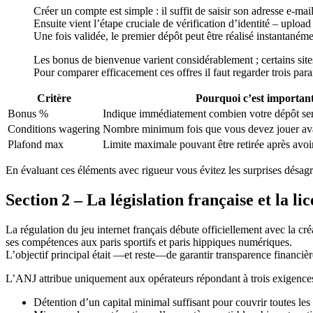
Créer un compte est simple : il suffit de saisir son adresse e‑mai
Ensuite vient l’étape cruciale de vérification d’identité – upload 
Une fois validée, le premier dépôt peut être réalisé instantaném
Les bonus de bienvenue varient considérablement ; certains sit
Pour comparer efficacement ces offres il faut regarder trois para
Critère
Pourquoi c’est importan
Bonus %
Indique immédiatement combien votre dépôt se
Conditions wagering
Nombre minimum fois que vous devez jouer avan
Plafond max
Limite maximale pouvant être retirée après avoi
En évaluant ces éléments avec rigueur vous évitez les surprises désagr
Section 2 – La législation française et la
La régulation du jeu internet français débute officiellement avec la 
ses compétences aux paris sportifs et paris hippiques numériques.
L’objectif principal était —et reste—de garantir transparence financièr
L’ANJ attribue uniquement aux opérateurs répondant à trois exigence
Détention d’un capital minimal suffisant pour couvrir toutes les 