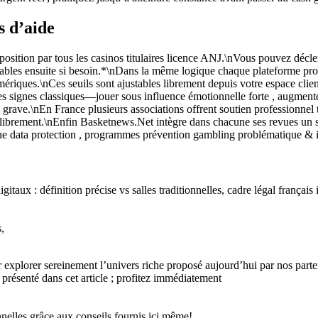
s d’aide
sposition par tous les casinos titulaires licence ANJ.\nVous pouvez décl
lables ensuite si besoin.*\nDans la même logique chaque plateforme pro
iques.\nCes seuils sont ajustables librement depuis votre espace client 
t les signes classiques—jouer sous influence émotionnelle forte , augme
n grave.\nEn France plusieurs associations offrent soutien professionnel 
librement.\nEnfin Basketnews.Net intègre dans chacune ses revues un 
e data protection , programmes prévention gambling problématique & ini
igitaux : définition précise vs salles traditionnelles, cadre légal françai
,
explorer sereinement l’univers riche proposé aujourd’hui par nos parten
présenté dans cet article ; profitez immédiatement
nnelles grâce aux conseils fournis ici même!