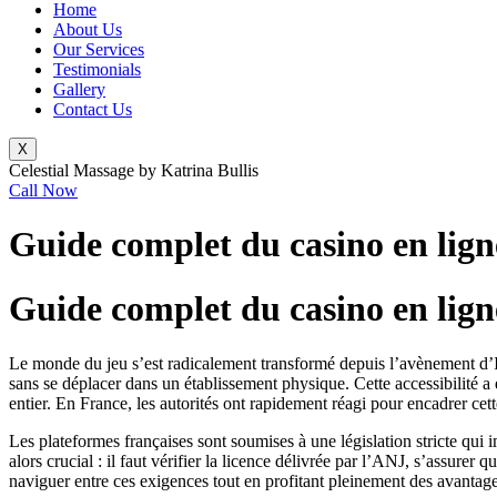
Home
About Us
Our Services
Testimonials
Gallery
Contact Us
X
Celestial Massage by Katrina Bullis
Call Now
Guide complet du casino en lign
Guide complet du casino en lign
Le monde du jeu s’est radicalement transformé depuis l’avènement d’In
sans se déplacer dans un établissement physique. Cette accessibilité a
entier. En France, les autorités ont rapidement réagi pour encadrer cette
Les plateformes françaises sont soumises à une législation stricte qui i
alors crucial : il faut vérifier la licence délivrée par l’ANJ, s’assure
naviguer entre ces exigences tout en profitant pleinement des avantages