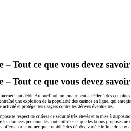
e – Tout ce que vous devez savoir
e – Tout ce que vous devez savoir
ternet haut débit. Aujourd’hui, un joueur peut accéder à des centaines 
 entraîné une explosion de la popularité des casinos en ligne, qui enreg
 activité et protéger les usagers contre les dérives éventuelles.
mpose le respect de critères de sécurité très élevés et la mise à disposit
r que les données personnelles sont chiffrées et que les bonus proposés ne
 offerts par le numérique : rapidité des dépôts, variété infinie de jeux