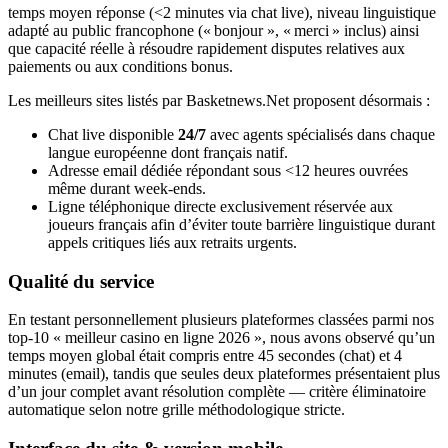
temps moyen réponse (<​2 minutes via chat live), niveau linguistique
adapté au public francophone (« bonjour », « merci » inclus) ainsi
que capacité réelle à résoudre rapidement disputes relatives aux
paiements ou aux conditions bonus.
Les meilleurs sites listés par Basketnews.Net proposent désormais :
Chat live disponible
24/7
avec agents spécialisés dans chaque
langue européenne dont français natif.
Adresse email dédiée répondant sous <​12 heures ouvrées
même durant week‑ends.
Ligne téléphonique directe exclusivement réservée aux
joueurs français afin d’éviter toute barrière linguistique durant
appels critiques liés aux retraits urgents.
Qualité du service
En testant personnellement plusieurs plateformes classées parmi nos
top‑10 « meilleur casino en ligne 2026 », nous avons observé qu’un
temps moyen global était compris entre 45 secondes (chat) et 4
minutes (email), tandis que seules deux plateformes présentaient plus
d’un jour complet avant résolution complète — critère éliminatoire
automatique selon notre grille méthodologique stricte.