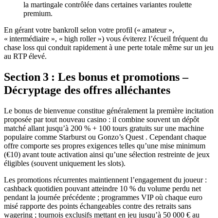
la martingale contrôlée dans certaines variantes roulette
premium.
En gérant votre bankroll selon votre profil (« amateur »,
« intermédiaire », « high roller ») vous éviterez l’écueil fréquent du
chase loss qui conduit rapidement à une perte totale même sur un jeu
au RTP élevé.
Section 3 : Les bonus et promotions –
Décryptage des offres alléchantes
Le bonus de bienvenue constitue généralement la première incitation
proposée par tout nouveau casino : il combine souvent un dépôt
matché allant jusqu’à 200 % + 100 tours gratuits sur une machine
populaire comme Starburst ou Gonzo’s Quest . Cependant chaque
offre comporte ses propres exigences telles qu’une mise minimum
(€10) avant toute activation ainsi qu’une sélection restreinte de jeux
éligibles (souvent uniquement les slots).
Les promotions récurrentes maintiennent l’engagement du joueur :
cashback quotidien pouvant atteindre 10 % du volume perdu net
pendant la journée précédente ; programmes VIP où chaque euro
misé rapporte des points échangeables contre des retraits sans
wagering ; tournois exclusifs mettant en jeu jusqu’à 50 000 € au