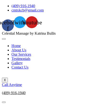
Skip
(409) 916-1940
to
cmtxkcb@gmail.com
content
acebook-
Twitter
Youtube
f
Celestial Massage by Katrina Bullis
Home
About Us
Our Services
Testimonials
Gallery
Contact Us
X
Call Anytime
(409) 916-1940