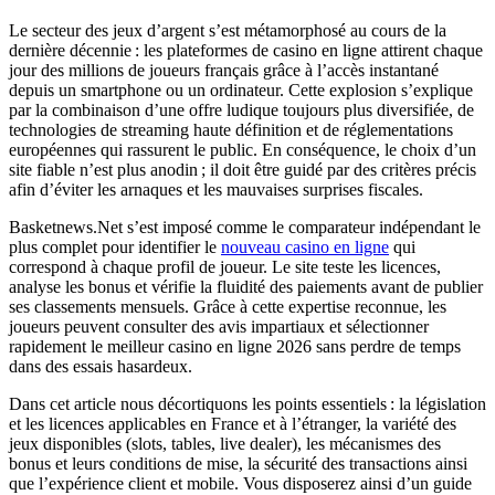
Le secteur des jeux d’argent s’est métamorphosé au cours de la
dernière décennie : les plateformes de casino en ligne attirent chaque
jour des millions de joueurs français grâce à l’accès instantané
depuis un smartphone ou un ordinateur. Cette explosion s’explique
par la combinaison d’une offre ludique toujours plus diversifiée, de
technologies de streaming haute définition et de réglementations
européennes qui rassurent le public. En conséquence, le choix d’un
site fiable n’est plus anodin ; il doit être guidé par des critères précis
afin d’éviter les arnaques et les mauvaises surprises fiscales.
Basketnews.Net s’est imposé comme le comparateur indépendant le
plus complet pour identifier le
nouveau casino en ligne
qui
correspond à chaque profil de joueur. Le site teste les licences,
analyse les bonus et vérifie la fluidité des paiements avant de publier
ses classements mensuels. Grâce à cette expertise reconnue, les
joueurs peuvent consulter des avis impartiaux et sélectionner
rapidement le meilleur casino en ligne 2026 sans perdre de temps
dans des essais hasardeux.
Dans cet article nous décortiquons les points essentiels : la législation
et les licences applicables en France et à l’étranger, la variété des
jeux disponibles (slots, tables, live dealer), les mécanismes des
bonus et leurs conditions de mise, la sécurité des transactions ainsi
que l’expérience client et mobile. Vous disposerez ainsi d’un guide