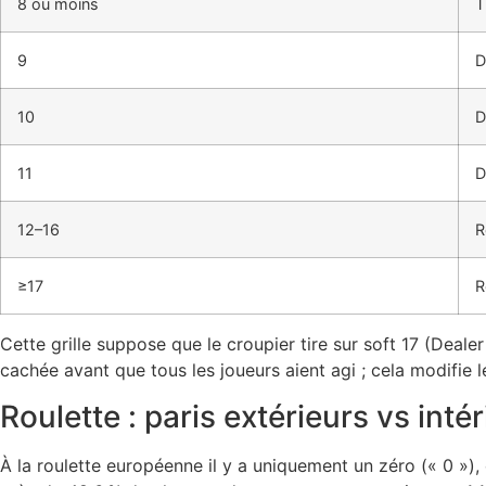
8 ou moins
T
9
D
10
D
11
D
12–16
R
≥17
R
Cette grille suppose que le croupier tire sur soft 17 (Dealer
cachée avant que tous les joueurs aient agi ; cela modifie 
Roulette : paris extérieurs vs int
À la roulette européenne il y a uniquement un zéro (« 0 »),