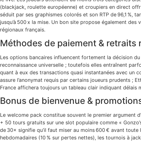
(blackjack, roulette européenne) et croupiers en direct off
séduit par ses graphismes colorés et son RTP de 96,1 %, tan
jusqu’à 500 x la mise. Un bon site propose également des 
régionaux français.
Méthodes de paiement & retraits 
Les options bancaires influencent fortement la décision du 
reconnaissance universelle ; toutefois elles entraînent parfo
quant à eux des transactions quasi instantanées avec un co
assure l’anonymat requis par certains joueurs prudents ; E
France affichera toujours un tableau clair indiquant délais 
Bonus de bienvenue & promotions
Le welcome pack constitue souvent le premier argument d’a
+ 50 tours gratuits sur une slot populaire comme « Gonzo’s
de 30× signifie qu’il faut miser au moins 600 € avant toute 
hebdomadaires (10 % sur pertes nettes), les tournois à jack