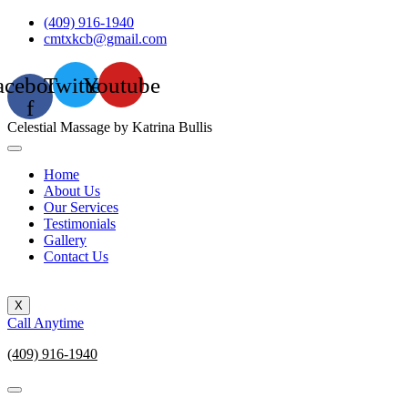
Skip
(409) 916-1940
to
cmtxkcb@gmail.com
content
acebook-
Twitter
Youtube
f
Celestial Massage by Katrina Bullis
Home
About Us
Our Services
Testimonials
Gallery
Contact Us
X
Call Anytime
(409) 916-1940