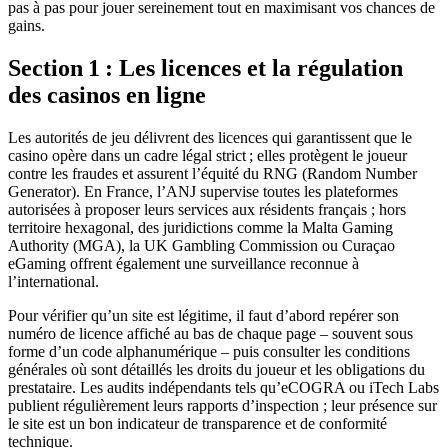
pas à pas pour jouer sereinement tout en maximisant vos chances de
gains.
Section 1 : Les licences et la régulation
des casinos en ligne
Les autorités de jeu délivrent des licences qui garantissent que le
casino opère dans un cadre légal strict ; elles protègent le joueur
contre les fraudes et assurent l’équité du RNG (Random Number
Generator). En France, l’ANJ supervise toutes les plateformes
autorisées à proposer leurs services aux résidents français ; hors
territoire hexagonal, des juridictions comme la Malta Gaming
Authority (MGA), la UK Gambling Commission ou Curaçao
eGaming offrent également une surveillance reconnue à
l’international.
Pour vérifier qu’un site est légitime, il faut d’abord repérer son
numéro de licence affiché au bas de chaque page – souvent sous
forme d’un code alphanumérique – puis consulter les conditions
générales où sont détaillés les droits du joueur et les obligations du
prestataire. Les audits indépendants tels qu’eCOGRA ou iTech Labs
publient régulièrement leurs rapports d’inspection ; leur présence sur
le site est un bon indicateur de transparence et de conformité
technique.