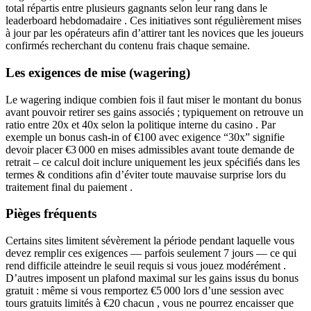
total répartis entre plusieurs gagnants selon leur rang dans le
leaderboard hebdomadaire . Ces initiatives sont régulièrement mises
à jour par les opérateurs afin d’attirer tant les novices que les joueurs
confirmés recherchant du contenu frais chaque semaine.
Les exigences de mise (wagering)
Le wagering indique combien fois il faut miser le montant du bonus
avant pouvoir retirer ses gains associés ; typiquement on retrouve un
ratio entre 20x et 40x selon la politique interne du casino . Par
exemple un bonus cash‑in of €100 avec exigence “30x” signifie
devoir placer €3 000 en mises admissibles avant toute demande de
retrait – ce calcul doit inclure uniquement les jeux spécifiés dans les
termes & conditions afin d’éviter toute mauvaise surprise lors du
traitement final du paiement .
Pièges fréquents
Certains sites limitent sévèrement la période pendant laquelle vous
devez remplir ces exigences — parfois seulement 7 jours — ce qui
rend difficile atteindre le seuil requis si vous jouez modérément .
D’autres imposent un plafond maximal sur les gains issus du bonus
gratuit : même si vous remportez €5 000 lors d’une session avec
tours gratuits limités à €20 chacun , vous ne pourrez encaisser que