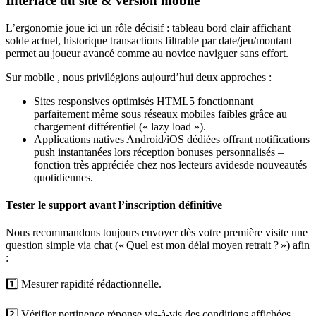
Interface du site & version mobile
L’ergonomie joue ici un rôle décisif : tableau bord clair affichant
solde actuel, historique transactions filtrable par date/jeu/montant
permet au joueur avancé comme au novice naviguer sans effort.
Sur mobile , nous privilégions aujourd’hui deux approches :
Sites responsives optimisés HTML5 fonctionnant
parfaitement même sous réseaux mobiles faibles grâce au
chargement différentiel (« lazy load »).
Applications natives Android/iOS dédiées offrant notifications
push instantanées lors réception bonuses personnalisés –
fonction très appréciée chez nos lecteurs avidesde nouveautés
quotidiennes.​
Tester le support avant l’inscription définitive
Nous recommandons toujours envoyer dès votre première visite une
question simple via chat (« Quel est mon délai moyen retrait ? ») afin
:
1️⃣ Mesurer rapidité rédactionnelle.
2️⃣ Vérifier pertinence réponse vis-à-vis des conditions affichées.