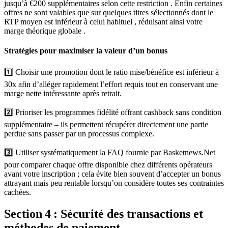
jusqu’à €200 supplémentaires selon cette restriction . Enfin certaines
offres ne sont valables que sur quelques titres sélectionnés dont le
RTP moyen est inférieur à celui habituel , réduisant ainsi votre
marge théorique globale .
Stratégies pour maximiser la valeur d’un bonus
1️⃣ Choisir une promotion dont le ratio mise/bénéfice est inférieur à
30x afin d’alléger rapidement l’effort requis tout en conservant une
marge nette intéressante après retrait.
2️⃣ Prioriser les programmes fidélité offrant cashback sans condition
supplémentaire – ils permettent récupérer directement une partie
perdue sans passer par un processus complexe.
3️⃣ Utiliser systématiquement la FAQ fournie par Basketnews.Net
pour comparer chaque offre disponible chez différents opérateurs
avant votre inscription ; cela évite bien souvent d’accepter un bonus
attrayant mais peu rentable lorsqu’on considère toutes ses contraintes
cachées.
Section 4 : Sécurité des transactions et
méthodes de paiement