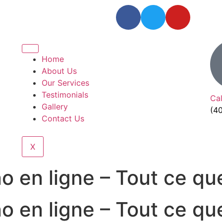
Home
About Us
Our Services
Testimonials
Cal
Gallery
(4
Contact Us
X
o en ligne – Tout ce qu
o en ligne – Tout ce qu