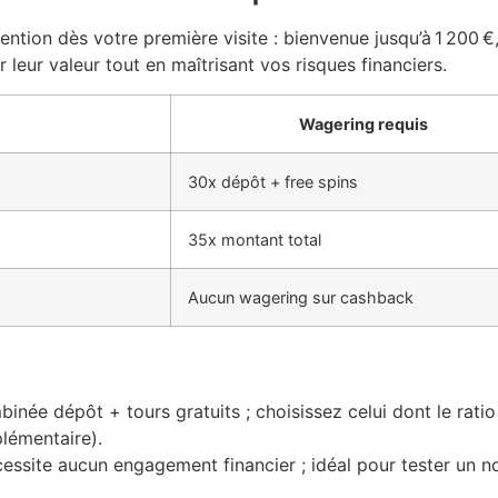
ttention dès votre première visite : bienvenue jusqu’à 1 200
eur valeur tout en maîtrisant vos risques financiers.
Wagering requis
30x dépôt + free spins
35x montant total
Aucun wagering sur cashback
ée dépôt + tours gratuits ; choisissez celui dont le ratio
lémentaire).
cessite aucun engagement financier ; idéal pour tester un n