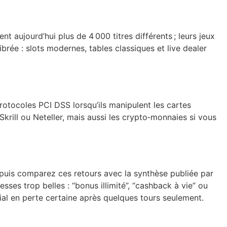
t aujourd’hui plus de 4 000 titres différents ; leurs jeux
rée : slots modernes, tables classiques et live dealer
rotocoles PCI DSS lorsqu’ils manipulent les cartes
rill ou Neteller, mais aussi les crypto‑monnaies si vous
 puis comparez ces retours avec la synthèse publiée par
es trop belles : “bonus illimité”, “cashback à vie” ou
ial en perte certaine après quelques tours seulement.