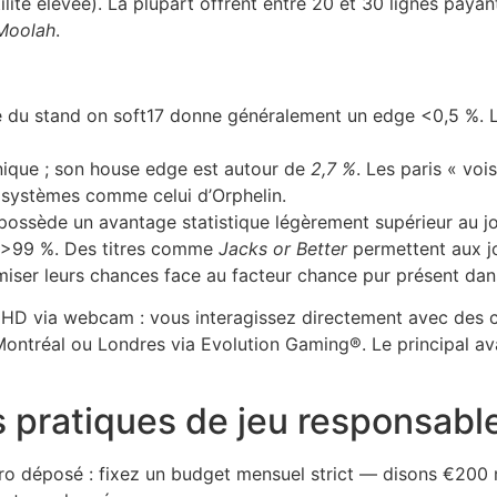
tilité élevée). La plupart offrent entre 20 et 30 lignes payan
Moolah
.
e du stand on soft17 donne généralement un edge <0,5 %. L
nique ; son house edge est autour de
2,7 %
. Les paris « voi
 systèmes comme celui d’Orphelin.
 possède un avantage statistique légèrement supérieur au jo
t >99 %. Des titres comme
Jacks or Better
permettent aux jo
miser leurs chances face au facteur chance pur présent dan
lux HD via webcam : vous interagissez directement avec des
ontréal ou Londres via Evolution Gaming®. Le principal ava
s pratiques de jeu responsabl
ro déposé : fixez un budget mensuel strict — disons €20