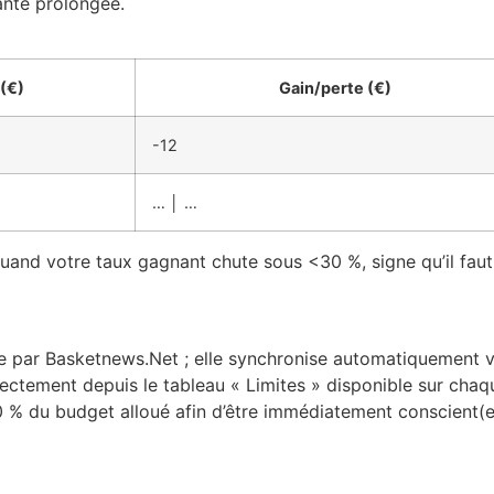
dante prolongée.
(€)
Gain/perte (€)
-12
… │ …
uand votre taux gagnant chute sous <30 %, signe qu’il fau
ar Basketnews.Net ; elle synchronise automatiquement vos
rectement depuis le tableau « Limites » disponible sur chaq
% du budget alloué afin d’être immédiatement conscient(e) 