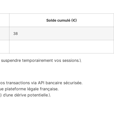
Solde cumulé (€)
38
t suspendre temporairement vos sessions.\
 transactions via API bancaire sécurisée.
ue plateforme légale française.
d’une dérive potentielle.\