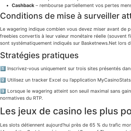
Cashback
– rembourse partiellement vos pertes mensue
Conditions de mise à surveiller a
Le wagering indique combien vous devez miser avant de pou
freebies convertis à leur valeur monétaire réelle (souvent f
sont systématiquement indiqués sur Basketnews.Net lors du
Stratégies pratiques
1️⃣ Inscrivez‑vous uniquement sur trois sites présentés dans
2️⃣ Utilisez un tracker Excel ou l’application MyCasinoStats
3️⃣ Lorsque le wagering atteint son seuil maximal sans gain 
normatives du RTP.
Les jeux de casino les plus po
Les slots détiennent aujourd’hui près de 65 % du trafic mo