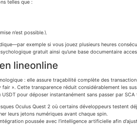
ns telles que :
ise n’est possible.\
dique—par exemple si vous jouez plusieurs heures consécu
psychologique gratuit ainsi qu’une base documentaire acces
 line​online​
nologique : elle assure traçabilité complète des transactio
 fair ». Cette transparence réduit considérablement les sus
u USDT pour déposer instantanément sans passer par SCA tr
 casques Oculus Quest 2 où certains développeurs testent dé
cher leurs jetons numériques avant chaque spin.
ration poussée avec l’intelligence artificielle afin d’ajust