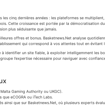
 les cinq dernières années : les plateformes se multiplient,
mois. Cette croissance est portée par la démocratisation 
sion plus séduisante que jamais.
lleures offres et bonus. Basketnews.Net analyse quotidienn
établissement qui correspond à vos attentes tout en évitant 
 à identifier un site fiable, à exploiter intelligemment les
egroupe l’expertise nécessaire pour naviguer avec confiance
ux
, Malta Gaming Authority ou UKGC).
els que eCOGRA ou iTech Labs.
isés ainsi que sur Basketnews.Net, où plusieurs experts éva