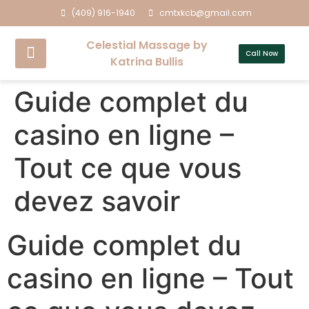
(409) 916-1940
cmtxkcb@gmail.com
Celestial Massage by
Call Now
Katrina Bullis
Guide complet du
casino en ligne –
Tout ce que vous
devez savoir
Guide complet du
casino en ligne – Tout