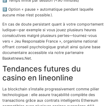
2️⃣ Temps limité par session (<90 minutes)
3️⃣ Option « pause » automatique pendant laquelle
aucune mise n’est possible.\
En cas de doute persistant quant à votre comportement
ludique—par exemple si vous jouez plusieurs heures
consécutives malgré plusieurs pertes—tournez-vous
vers « Jeu Responsable France », organisme national
offrant conseil psychologique gratuit ainsi qu’une base
documentaire accessible via notre partenaire
Basketnews.Net.
Tendances futures du
casino en line​online​
La blockchain s’installe progressivement comme pilier
technologique : elle assure traçabilité complète des
transactions grâce aux contrats intelligents Ethereum