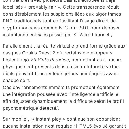
compatibles avec plusieurs casinos européens déjà
labellisés « provably fair ». Cette transparence réduit
considérablement les suspicions liées aux algorithmes
RNG traditionnels tout en facilitant l’usage direct de
crypto‑monnaies comme BTC ou USDT pour déposer
instantanément sans passer par SCA traditionnel.\
Parallèlement , la réalité virtuelle prend forme grâce aux
casques Oculus Quest 2 où certains développeurs
testent déjà
VR Slots Paradise
, permettant aux joueurs
physiquement présents dans un salon futuriste virtuel
où ils peuvent toucher leurs jetons numériques avant
chaque spin.
Ces environnements immersifs promettent également
une intégration poussée avec l’intelligence artificielle
afin d’ajuster dynamiquement la difficulté selon le profil
psychométrique détecté.\
Sur mobile , l’« instant play » continue son expansion :
aucune installation n’est requise ; HTML5 évolué garantit