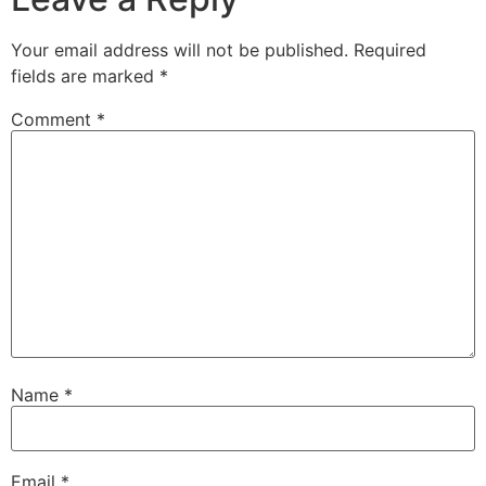
Your email address will not be published.
Required
fields are marked
*
Comment
*
Name
*
Email
*