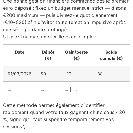
Une bonne gestion financière commence dès le premier
euro déposé : fixez un budget mensuel strict — disons
€200 maximum — puis divisez-le quotidiennement
(€10–€20) afin d’éviter toute tentation impulsive après
une série perdante prolongée.
Utilisez toujours une feuille Excel simple :
Date
Dépôt
Gain/perte
Solde
(€)
(€)
cumulé (€)
01/03/2026
50
-12
38
…
…
… │ …
Cette méthode permet également d’identifier
rapidement quand votre taux gagnant chute sous <30
%, signe qu’il faut suspendre temporairement vos
sessions.\