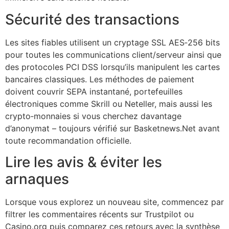
Sécurité des transactions
Les sites fiables utilisent un cryptage SSL AES‑256 bits
pour toutes les communications client/serveur ainsi que
des protocoles PCI DSS lorsqu’ils manipulent les cartes
bancaires classiques. Les méthodes de paiement
doivent couvrir SEPA instantané, portefeuilles
électroniques comme Skrill ou Neteller, mais aussi les
crypto‑monnaies si vous cherchez davantage
d’anonymat – toujours vérifié sur Basketnews.Net avant
toute recommandation officielle.
Lire les avis & éviter les
arnaques
Lorsque vous explorez un nouveau site, commencez par
filtrer les commentaires récents sur Trustpilot ou
Casino.org puis comparez ces retours avec la synthèse