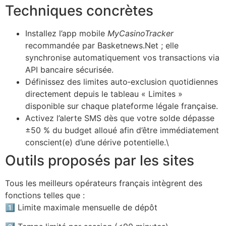
Techniques concrètes
Installez l’app mobile
MyCasinoTracker
recommandée par Basketnews.Net ; elle
synchronise automatiquement vos transactions via
API bancaire sécurisée.
Définissez des limites auto‑exclusion quotidiennes
directement depuis le tableau « Limites »
disponible sur chaque plateforme légale française.
Activez l’alerte SMS dès que votre solde dépasse
±50 % du budget alloué afin d’être immédiatement
conscient(e) d’une dérive potentielle.\
Outils proposés par les sites
Tous les meilleurs opérateurs français intègrent des
fonctions telles que :
1️⃣ Limite maximale mensuelle de dépôt