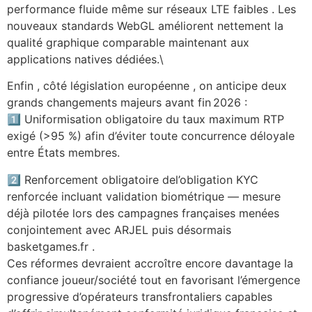
performance fluide même sur réseaux LTE faibles . Les
nouveaux standards WebGL améliorent nettement la
qualité graphique comparable maintenant aux
applications natives dédiées.\
Enfin , côté législation européenne , on anticipe deux
grands changements majeurs avant fin 2026 :
1️⃣ Uniformisation obligatoire du taux maximum RTP
exigé (>95 %) afin d’éviter toute concurrence déloyale
entre États membres.
2️⃣ Renforcement obligatoire del’obligation KYC
renforcée incluant validation biométrique — mesure
déjà pilotée lors des campagnes françaises menées
conjointement avec ARJEL puis désormais
basketgames.fr .
Ces réformes devraient accroître encore davantage la
confiance joueur/société tout en favorisant l’émergence
progressive d’opérateurs transfrontaliers capables