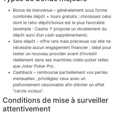
Bonus de bienvenue – généralement sous forme
combinée dépôt + tours gratuits ; choisissez celui
dont le ratio dépôt/bonus est le plus favorable
(exemple : Casino Y propose un doublement du
dépôt suivi d’un cash supplémentaire).
Sans dépôt – offre rare mais précieuse car elle ne
nécessite aucun engagement financier ; idéal pour
tester un nouveau provider avant d’investir
réellement dans ses machines vidéo‑poker telles
que
Joker Poker Pro
.
Cashback – rembourse partiellement vos pertes
mensuelles ; privilégiez ceux avec un
plafonnement raisonnable afin d’éviter un effet
“cercle vicieux”.
Conditions de mise à surveiller
attentivement