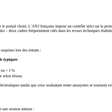
re le portail choisi. L’ANJ française impose un contrôle strict sur la pr
ales – deux cadres fréquemment cités dans les revues techniques réalisé
rprises lors des retraits :
is typiques
t ou < 1 %
e selon réseau
s électroniques tandis que ceux souhaitant rester anonymes se tournent 
t une session intense :