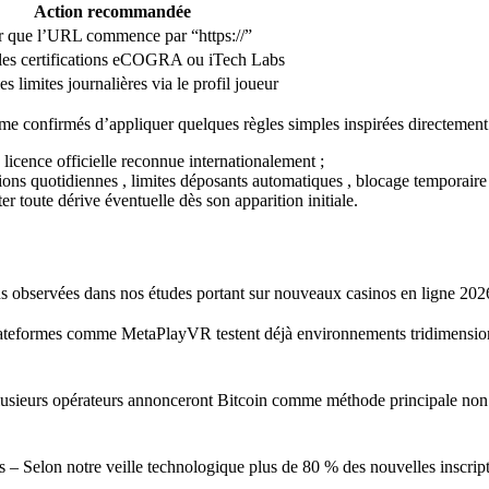
Action recommandée
r que l’URL commence par “https://”
 les certifications eCOGRA ou iTech Labs
es limites journalières via le profil joueur
omme confirmés d’appliquer quelques règles simples inspirées directem
icence officielle reconnue internationalement ;
ons quotidiennes , limites déposants automatiques , blocage temporaire 
er toute dérive éventuelle dès son apparition initiale.
ns observées dans nos études portant sur nouveaux casinos en ligne 202
lateformes comme MetaPlayVR testent déjà environnements tridimension
lusieurs opérateurs annonceront Bitcoin comme méthode principale non 
es – Selon notre veille technologique plus de 80 % des nouvelles inscri