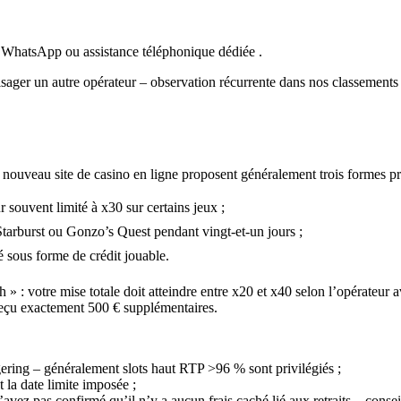
ée WhatsApp ou assistance téléphonique dédiée .
visager un autre opérateur – observation récurrente dans nos classement
uveau site de casino en ligne proposent généralement trois formes pri
 souvent limité à x30 sur certains jeux ;
 Starburst ou Gonzo’s Quest pendant vingt‑et‑un jours ;
 sous forme de crédit jouable.
» : votre mise totale doit atteindre entre x20 et x40 selon l’opérateur
reçu exactement 500 € supplémentaires.
agering – généralement slots haut RTP >96 % sont privilégiés ;
t la date limite imposée ;
’avez pas confirmé qu’il n’y a aucun frais caché lié aux retraits – conse