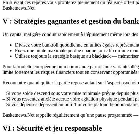
En suivant ces repères vous profiterez pleinement du réalisme offert
Basketnews.Net.
V : Stratégies gagnantes et gestion du bank
Un capital mal géré conduit rapidement à l’épuisement même lors des 
Divisez votre bankroll quotidienne en unités égales représentan
Fixez une limite maximale perdue chaque jour afin qu’une mau
Utilisez toujours la stratégie basique au blackjack — mémorise
Pour la roulette européenne on recommande parfois une variante allég
limite fortement les risques financiers tout en conservant opportunité
Reconnaître quand quitter la partie repose autant sur l’aspect psycho
– Si votre solde descend sous votre mise minimale prévue depuis plus 
– Si vous ressentez anxiété accrue voire agitation physique pendant pl
– Si vos dépenses dépassent aujourd’hui votre plafond hebdomadaire 
Basketnews.Net rappelle régulièrement qu’une pause programmée — mêm
VI : Sécurité et jeu responsable