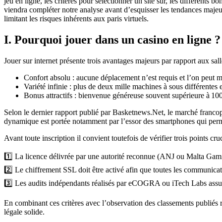
jeu en ligne, les critères pour sélectionner un site sûr, les différents 
viendra compléter notre analyse avant d’esquisser les tendances majeu
limitant les risques inhérents aux paris virtuels.
I. Pourquoi jouer dans un casino en ligne ?
Jouer sur internet présente trois avantages majeurs par rapport aux sal
Confort absolu : aucune déplacement n’est requis et l’on peut mi
Variété infinie : plus de deux mille machines à sous différentes 
Bonus attractifs : bienvenue généreuse souvent supérieure à 100 %
Selon le dernier rapport publié par Basketnews.Net, le marché franco
dynamique est portée notamment par l’essor des smartphones qui perme
Avant toute inscription il convient toutefois de vérifier trois points cru
1️⃣ La licence délivrée par une autorité reconnue (ANJ ou Malta Gaming
2️⃣ Le chiffrement SSL doit être activé afin que toutes les communicatio
3️⃣ Les audits indépendants réalisés par eCOGRA ou iTech Labs assur
En combinant ces critères avec l’observation des classements publié
légale solide.