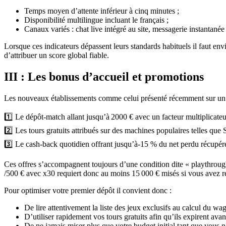
Temps moyen d’attente inférieur à cinq minutes ;
Disponibilité multilingue incluant le français ;
Canaux variés : chat live intégré au site, messagerie instantan
Lorsque ces indicateurs dépassent leurs standards habituels il faut en
d’attribuer un score global fiable.
III : Les bonus d’accueil et promotions
Les nouveaux établissements comme celui présenté récemment sur un no
1️⃣ Le dépôt‑match allant jusqu’à 2000 € avec un facteur multiplicateur
2️⃣ Les tours gratuits attribués sur des machines populaires telles que
3️⃣ Le cash‑back quotidien offrant jusqu’à‑15 % du net perdu récupéré
Ces offres s’accompagnent toujours d’une condition dite « playthrough 
/500 € avec x30 requiert donc au moins 15 000 € misés si vous avez 
Pour optimiser votre premier dépôt il convient donc :
De lire attentivement la liste des jeux exclusifs au calcul du w
D’utiliser rapidement vos tours gratuits afin qu’ils expirent avan
De ne jamais miser plus que votre budget initial tant que vous n