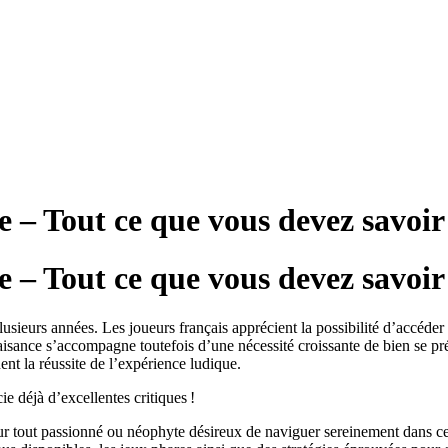
e – Tout ce que vous devez savoir
e – Tout ce que vous devez savoir
lusieurs années. Les joueurs français apprécient la possibilité d’accéder 
 aisance s’accompagne toutefois d’une nécessité croissante de bien se pr
nt la réussite de l’expérience ludique.
cie déjà d’excellentes critiques !
ur tout passionné ou néophyte désireux de naviguer sereinement dans c