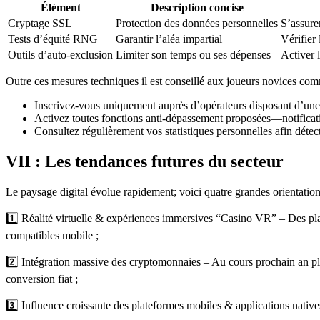
Élément
Description concise
Cryptage SSL
Protection des données personnelles
S’assure
Tests d’équité RNG
Garantir l’aléa impartial
Vérifier
Outils d’auto‑exclusion
Limiter son temps ou ses dépenses
Activer l
Outre ces mesures techniques il est conseillé aux joueurs novices c
Inscrivez-vous uniquement auprès d’opérateurs disposant d’une l
Activez toutes fonctions anti‑dépassement proposées—notificati
Consultez régulièrement vos statistiques personnelles afin détect
VII : Les tendances futures du secteur
Le paysage digital évolue rapidement; voici quatre grandes orientatio
1️⃣ Réalité virtuelle & expériences immersives “Casino VR” – Des p
compatibles mobile ;
2️⃣ Intégration massive des cryptomonnaies – Au cours prochain an p
conversion fiat ;
3️⃣ Influence croissante des plateformes mobiles & applications nativ