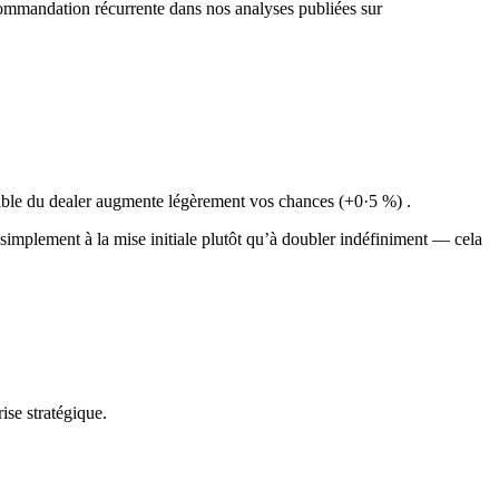
commandation récurrente dans nos analyses publiées sur
sible du dealer augmente légèrement vos chances (+0·5 %) .
implement à la mise initiale plutôt qu’à doubler indéfiniment — cela
se stratégique.