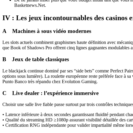
Basketnews.Net.
IV : Les jeux incontournables des casinos e
A Machines à sous vidéo modernes
Les slots actuels combinent graphismes haute définition avec mécanique
que Book of Shadows Pro offrent cinq lignes gagnantes modulables ain
B Jeux de table classiques
Le blackjack continue dominé par ses “side bets” comme Perfect Pair
options sous lumière). La roulette européenne reste préférée face à s
Punto Banco très répandu chez Evolution Gaming.
C Live dealer : l’expérience immersive
Choisir une salle live fiable passe surtout par trois contrôles techniques
• Latence inférieure à deux secondes garantissant fluidité pendant ch
• Qualité du streaming HD ≥1080p assurant visibilité détaillée des cart
• Certification RNG indépendante pour valider impartialité même lorsq