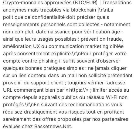
Crypto‑monnaies approuvées (BTC/EUR) | Transactions
anonymes mais traçables via blockchain |\n\nLa
politique de confidentialité doit préciser quels
renseignements personnels sont collectés ‑ notamment
nom complet, date naissance pour vérification âge ‑
ainsi que leurs usages possibles : prévention fraude,
amélioration UX ou communication marketing ciblée
après consentement explicite.\n\nPour protéger votre
compte contre phishing il suffit souvent d’observer
quelques bonnes pratiques simples : ne jamais cliquer
sur un lien contenu dans un mail non sollicité prétendant
provenir du support client ; toujours vérifier l’adresse
URL commençant bien par « https://» ; limiter accès au
compte depuis appareils publics ou réseaux Wi‑Fi non
protégés.\n\nEn suivant ces recommandations vous
réduisez drastiquement vos risques tout en profitant
sereinement des offres proposées par nos partenaires
évalués chez Basketnews.Net.