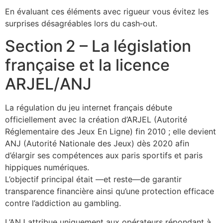
En évaluant ces éléments avec rigueur vous évitez les
surprises désagréables lors du cash‑out.
Section 2 – La législation
française et la licence
ARJEL/ANJ
La régulation du jeu internet français débute
officiellement avec la création d’ARJEL (Autorité
Réglementaire des Jeux En Ligne) fin 2010 ; elle devient
ANJ (Autorité Nationale des Jeux) dès 2020 afin
d’élargir ses compétences aux paris sportifs et paris
hippiques numériques.
L’objectif principal était —et reste—de garantir
transparence financière ainsi qu’une protection efficace
contre l’addiction au gambling.
L’ANJ attribue uniquement aux opérateurs répondant à