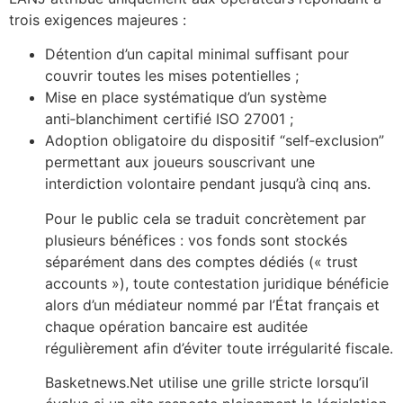
trois exigences majeures :
Détention d’un capital minimal suffisant pour
couvrir toutes les mises potentielles ;
Mise en place systématique d’un système
anti‑blanchiment certifié ISO 27001 ;
Adoption obligatoire du dispositif “self‑exclusion”
permettant aux joueurs souscrivant une
interdiction volontaire pendant jusqu’à cinq ans.
Pour le public cela se traduit concrètement par
plusieurs bénéfices : vos fonds sont stockés
séparément dans des comptes dédiés (« trust
accounts »), toute contestation juridique bénéficie
alors d’un médiateur nommé par l’État français et
chaque opération bancaire est auditée
régulièrement afin d’éviter toute irrégularité fiscale.
Basketnews.Net utilise une grille stricte lorsqu’il