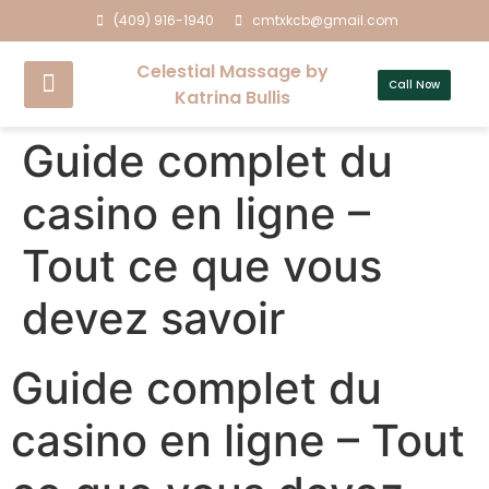
(409) 916-1940
cmtxkcb@gmail.com
Celestial Massage by
Call Now
Katrina Bullis
Guide complet du
casino en ligne –
Tout ce que vous
devez savoir
Guide complet du
casino en ligne – Tout