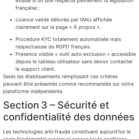
évalue si un site respecte pleinement la législation
française :
Licence valide délivrée par l’ANJ affichée
clairement sur la page « À propos ».
Procédure KYC totalement automatisée mais
respectueuse du RGPD français.
Présence visible « outil auto‑exclusion » accessible
depuis le tableau utilisateur sans devoir contacter
le support client.
Seuls les établissements remplissant ces critères
peuvent être présentés comme recommandés sur notre
plateforme indépendente.
Section 3 – Sécurité et
confidentialité des données
Les technologies anti‑fraude constituent aujourd’hui le