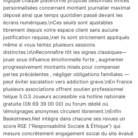
logique chaque plateforme propose désormais limites
personnalisées concernant montant journalier maximal
déposé ainsi que temps quotidien passé devant les
écrans numériques.\nCes seuils sont ajustables
librement depuis votre espace client sans aucune
justification requise,\net ils sont strictement appliqués
même si vous tentez plusieurs sessions
distinctes.\n\nReconnaître tôt les signes classiques—
jouer sous influence émotionnelle forte , augmenter
progressivement montants misés pour compenser
pertes précédentes , négliger obligations familiales —
peut éviter escalation vers addiction grave.\nEn France
plusieurs associations offrent soutien professionnel
telque S.O.S Joueurs accessible via hotline nationale
gratuite (09 69 39 00 00) ou forum dédié où
témoignages anonymes circulent librement.\nEnfin
Basketnews.Net intègre dans chacune ses revues un
score RSE (“Responsabilité Sociale & Éthique”) qui
mesure concrètement engagement social du site évalué