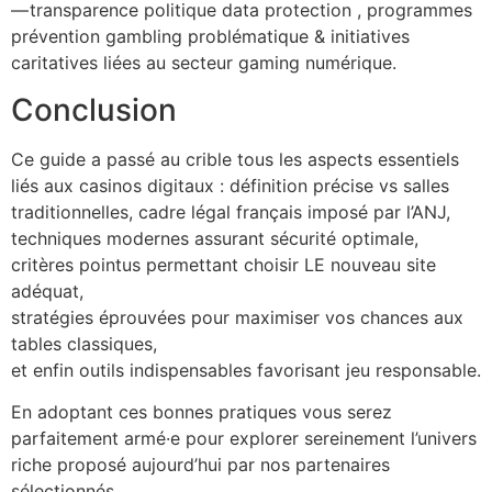
— transparence politique data protection , programmes
prévention gambling problématique & initiatives
caritatives liées au secteur gaming numérique.
Conclusion
Ce guide a passé au crible tous les aspects essentiels
liés aux casinos digitaux : définition précise vs salles
traditionnelles, cadre légal français imposé par l’ANJ,
techniques modernes assurant sécurité optimale,
critères pointus permettant choisir LE nouveau site
adéquat,
stratégies éprouvées pour maximiser vos chances aux
tables classiques,
et enfin outils indispensables favorisant jeu responsable.​
En adoptant ces bonnes pratiques vous serez
parfaitement armé·e pour explorer sereinement l’univers
riche proposé aujourd’hui par nos partenaires
sélectionnés.