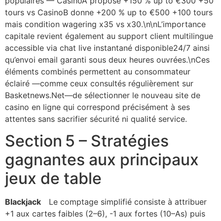
populaires — CasinoA propose +150 % up to €300 +50
tours vs CasinoB donne +200 % up to €500 +100 tours
mais condition wagering x35 vs x30.\n\nL’importance
capitale revient également au support client multilingue
accessible via chat live instantané disponible24/7 ainsi
qu’envoi email garanti sous deux heures ouvrées.\nCes
éléments combinés permettent au consommateur
éclairé —comme ceux consultés régulièrement sur
Basketnews.Net—de sélectionner le nouveau site de
casino en ligne qui correspond précisément à ses
attentes sans sacrifier sécurité ni qualité service.
Section 5 – Stratégies
gagnantes aux principaux
jeux de table
Blackjack
Le comptage simplifié consiste à attribuer
+1 aux cartes faibles (2–6), -1 aux fortes (10–As) puis