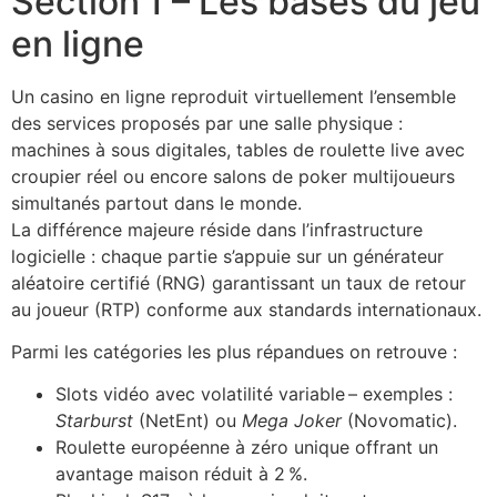
Section 1 – Les bases du jeu
en ligne
Un casino en ligne reproduit virtuellement l’ensemble
des services proposés par une salle physique :
machines à sous digitales, tables de roulette live avec
croupier réel ou encore salons de poker multijoueurs
simultanés partout dans le monde.
La différence majeure réside dans l’infrastructure
logicielle : chaque partie s’appuie sur un générateur
aléatoire certifié (RNG) garantissant un taux de retour
au joueur (RTP) conforme aux standards internationaux.
Parmi les catégories les plus répandues on retrouve :
Slots vidéo avec volatilité variable – exemples :
Starburst
(NetEnt) ou
Mega Joker
(Novomatic).
Roulette européenne à zéro unique offrant un
avantage maison réduit à 2 %.