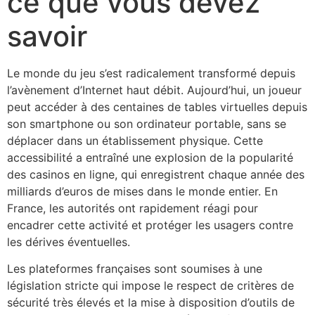
ce que vous devez
savoir
Le monde du jeu s’est radicalement transformé depuis
l’avènement d’Internet haut débit. Aujourd’hui, un joueur
peut accéder à des centaines de tables virtuelles depuis
son smartphone ou son ordinateur portable, sans se
déplacer dans un établissement physique. Cette
accessibilité a entraîné une explosion de la popularité
des casinos en ligne, qui enregistrent chaque année des
milliards d’euros de mises dans le monde entier. En
France, les autorités ont rapidement réagi pour
encadrer cette activité et protéger les usagers contre
les dérives éventuelles.
Les plateformes françaises sont soumises à une
législation stricte qui impose le respect de critères de
sécurité très élevés et la mise à disposition d’outils de