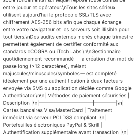
socle fondamental sur lequel repose toute confiance
entre joueur et opérateur.\nTous les sites sérieux
utilisent aujourd’hui le protocole SSL/TLS avec
chiffrement AES‑256 bits afin que chaque échange
entre votre navigateur et les serveurs soit illisible pour
tout tiers.\nDes audits externes menés chaque trimestre
permettent également de certifier conformité aux
standards eCOGRA ou iTech Labs.\n\nGestionnaire
quotidiennement recommandé — la création d’un mot de
passe long (>12 caractères), mêlant
majuscules/minuscules/symboles — est complété
idéalement par une authentification à deux facteurs
envoyée via SMS ou application dédiée comme Google
Authenticator.\n\n| Méthodes de paiement sécurisées |
Description |\n|———————————|————-|\n|
Cartes bancaires Visa/MasterCard | Traitement
immédiat via serveur PCI DSS compliant |\n|
Portefeuilles électroniques PayPal & Skrill |
Authentification supplémentaire avant transaction |\n|