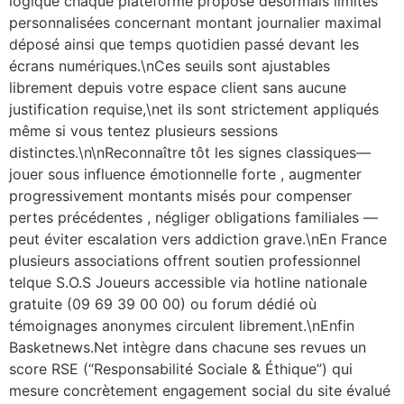
logique chaque plateforme propose désormais limites
personnalisées concernant montant journalier maximal
déposé ainsi que temps quotidien passé devant les
écrans numériques.\nCes seuils sont ajustables
librement depuis votre espace client sans aucune
justification requise,\net ils sont strictement appliqués
même si vous tentez plusieurs sessions
distinctes.\n\nReconnaître tôt les signes classiques—
jouer sous influence émotionnelle forte , augmenter
progressivement montants misés pour compenser
pertes précédentes , négliger obligations familiales —
peut éviter escalation vers addiction grave.\nEn France
plusieurs associations offrent soutien professionnel
telque S.O.S Joueurs accessible via hotline nationale
gratuite (09 69 39 00 00) ou forum dédié où
témoignages anonymes circulent librement.\nEnfin
Basketnews.Net intègre dans chacune ses revues un
score RSE (“Responsabilité Sociale & Éthique”) qui
mesure concrètement engagement social du site évalué