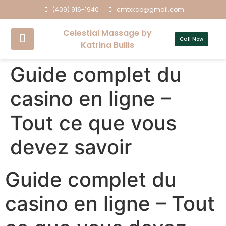
(409) 916-1940
cmtxkcb@gmail.com
Celestial Massage by
Call Now
Katrina Bullis
Guide complet du
casino en ligne –
Tout ce que vous
devez savoir
Guide complet du
casino en ligne – Tout