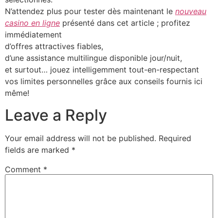
N’attendez plus pour tester dès maintenant le
nouveau
casino en ligne
présenté dans cet article ; profitez
immédiatement
d’offres attractives fiables,
d’une assistance multilingue disponible jour/nuit,
et surtout… jouez intelligemment tout-en-respectant
vos limites personnelles grâce aux conseils fournis ici
même!
Leave a Reply
Your email address will not be published.
Required
fields are marked
*
Comment
*