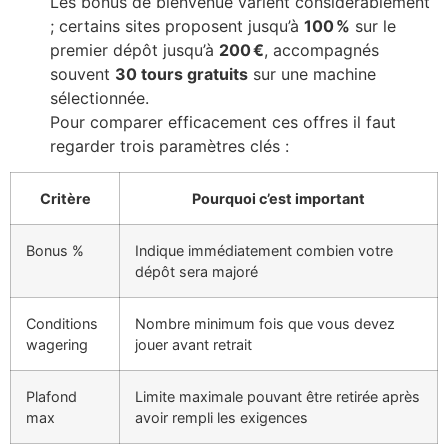
Les bonus de bienvenue varient considérablement
; certains sites proposent jusqu’à
100 %
sur le
premier dépôt jusqu’à
200 €
, accompagnés
souvent
30 tours gratuits
sur une machine
sélectionnée.
Pour comparer efficacement ces offres il faut
regarder trois paramètres clés :
Critère
Pourquoi c’est important
Bonus %
Indique immédiatement combien votre
dépôt sera majoré
Conditions
Nombre minimum fois que vous devez
wagering
jouer avant retrait
Plafond
Limite maximale pouvant être retirée après
max
avoir rempli les exigences