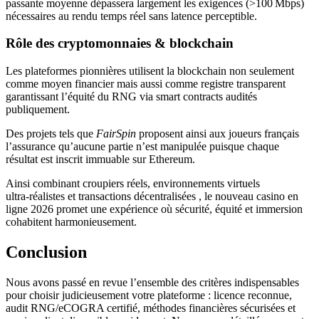
passante moyenne dépassera largement les exigences (>100 Mbps)
nécessaires au rendu temps réel sans latence perceptible.
Rôle des cryptomonnaies & blockchain
Les plateformes pionnières utilisent la blockchain non seulement
comme moyen financier mais aussi comme registre transparent
garantissant l’équité du RNG via smart contracts audités
publiquement.
Des projets tels que
FairSpin
proposent ainsi aux joueurs français
l’assurance qu’aucune partie n’est manipulée puisque chaque
résultat est inscrit immuable sur Ethereum.
Ainsi combinant croupiers réels, environnements virtuels
ultra‑réalistes et transactions décentralisées , le nouveau casino en
ligne 2026 promet une expérience où sécurité, équité et immersion
cohabitent harmonieusement.
Conclusion
Nous avons passé en revue l’ensemble des critères indispensables
pour choisir judicieusement votre plateforme : licence reconnue,
audit RNG/eCOGRA certifié, méthodes financières sécurisées et