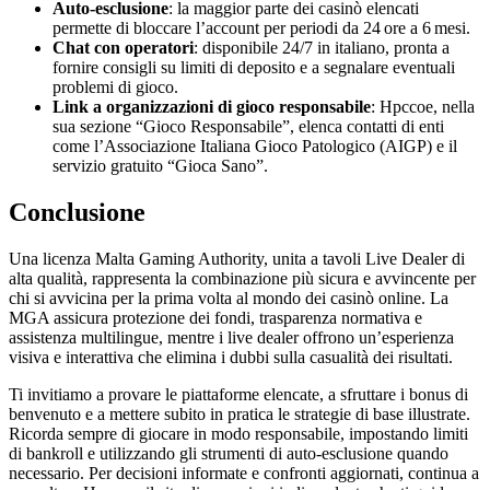
Auto‑esclusione
: la maggior parte dei casinò elencati
permette di bloccare l’account per periodi da 24 ore a 6 mesi.
Chat con operatori
: disponibile 24/7 in italiano, pronta a
fornire consigli su limiti di deposito e a segnalare eventuali
problemi di gioco.
Link a organizzazioni di gioco responsabile
: Hpccoe, nella
sua sezione “Gioco Responsabile”, elenca contatti di enti
come l’Associazione Italiana Gioco Patologico (AIGP) e il
servizio gratuito “Gioca Sano”.
Conclusione
Una licenza Malta Gaming Authority, unita a tavoli Live Dealer di
alta qualità, rappresenta la combinazione più sicura e avvincente per
chi si avvicina per la prima volta al mondo dei casinò online. La
MGA assicura protezione dei fondi, trasparenza normativa e
assistenza multilingue, mentre i live dealer offrono un’esperienza
visiva e interattiva che elimina i dubbi sulla casualità dei risultati.
Ti invitiamo a provare le piattaforme elencate, a sfruttare i bonus di
benvenuto e a mettere subito in pratica le strategie di base illustrate.
Ricorda sempre di giocare in modo responsabile, impostando limiti
di bankroll e utilizzando gli strumenti di auto‑esclusione quando
necessario. Per decisioni informate e confronti aggiornati, continua a