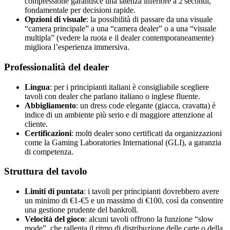
compressione garantisce una latenza inferiore a 2 secondi,
fondamentale per decisioni rapide.
Opzioni di visuale
: la possibilità di passare da una visuale
“camera principale” a una “camera dealer” o a una “visuale
multipla” (vedere la ruota e il dealer contemporaneamente)
migliora l’esperienza immersiva.
Professionalità del dealer
Lingua
: per i principianti italiani è consigliabile scegliere
tavoli con dealer che parlano italiano o inglese fluente.
Abbigliamento
: un dress code elegante (giacca, cravatta) è
indice di un ambiente più serio e di maggiore attenzione al
cliente.
Certificazioni
: molti dealer sono certificati da organizzazioni
come la Gaming Laboratories International (GLI), a garanzia
di competenza.
Struttura del tavolo
Limiti di puntata
: i tavoli per principianti dovrebbero avere
un minimo di €1‑€5 e un massimo di €100, così da consentire
una gestione prudente del bankroll.
Velocità del gioco
: alcuni tavoli offrono la funzione “slow
mode”, che rallenta il ritmo di distribuzione delle carte o della